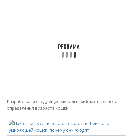
Разработаны следующие методы приблизительного
определения возраста кошки: