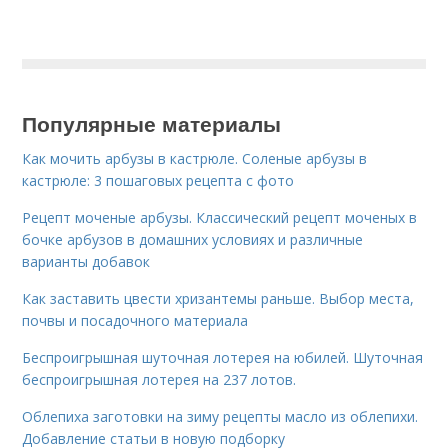
Популярные материалы
Как мочить арбузы в кастрюле. Соленые арбузы в
кастрюле: 3 пошаговых рецепта с фото
Рецепт моченые арбузы. Классический рецепт моченых в
бочке арбузов в домашних условиях и различные
варианты добавок
Как заставить цвести хризантемы раньше. Выбор места,
почвы и посадочного материала
Беспроигрышная шуточная лотерея на юбилей. Шуточная
беспроигрышная лотерея на 237 лотов.
Облепиха заготовки на зиму рецепты масло из облепихи.
Добавление статьи в новую подборку