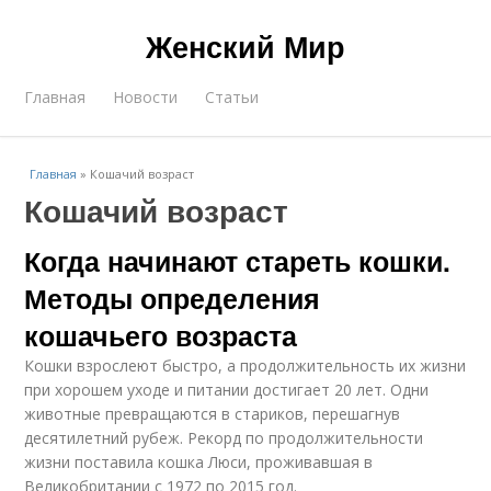
Женский Мир
Главная
Новости
Статьи
Главная
»
Кошачий возраст
Кошачий возраст
Когда начинают стареть кошки.
Методы определения
кошачьего возраста
Кошки взрослеют быстро, а продолжительность их жизни
при хорошем уходе и питании достигает 20 лет. Одни
животные превращаются в стариков, перешагнув
десятилетний рубеж. Рекорд по продолжительности
жизни поставила кошка Люси, проживавшая в
Великобритании с 1972 по 2015 год.