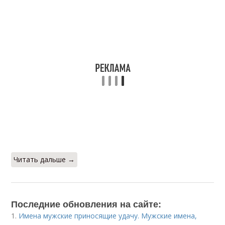
Читать дальше →
Последние обновления на сайте:
1.
Имена мужские приносящие удачу. Мужские имена,