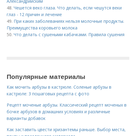
Александрийским
48.
Чешется веко глаза. Что делать, если чешутся веки
глаз - 12 причин и лечение
49.
При каких заболеваниях нельзя молочные продукты.
Преимущества коровьего молока
50.
Что делать с сушеными кабачками. Правила сушения
Популярные материалы
Как мочить арбузы в кастрюле. Соленые арбузы в
кастрюле: 3 пошаговых рецепта с фото
Рецепт моченые арбузы. Классический рецепт моченых в
бочке арбузов в домашних условиях и различные
варианты добавок
Как заставить цвести хризантемы раньше. Выбор места,