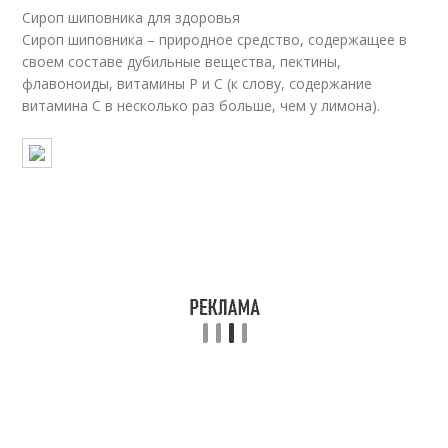
Сироп шиповника для здоровья
Сироп шиповника – природное средство, содержащее в
своем составе дубильные вещества, пектины,
флавоноиды, витамины Р и С (к слову, содержание
витамина С в несколько раз больше, чем у лимона).