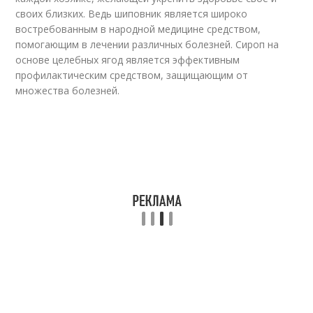
своих близких. Ведь шиповник является широко
востребованным в народной медицине средством,
помогающим в лечении различных болезней. Сироп на
основе целебных ягод является эффективным
профилактическим средством, защищающим от
множества болезней.