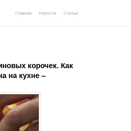
Главная
Новости
Статьи
новых корочек. Как
а на кухне –