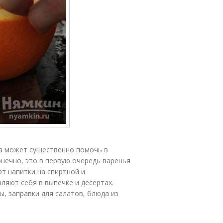
чка может существенно помочь в
нечно, это в первую очередь варенья
т напитки на спиртной и
ляют себя в выпечке и десертах.
ы, заправки для салатов, блюда из