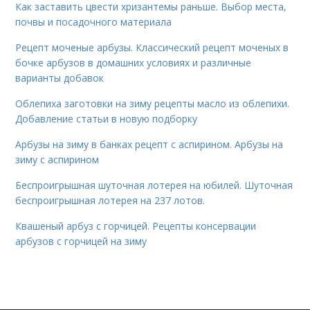
Как заставить цвести хризантемы раньше. Выбор места,
почвы и посадочного материала
Рецепт моченые арбузы. Классический рецепт моченых в
бочке арбузов в домашних условиях и различные
варианты добавок
Облепиха заготовки на зиму рецепты масло из облепихи.
Добавление статьи в новую подборку
Арбузы на зиму в банках рецепт с аспирином. Арбузы на
зиму с аспирином
Беспроигрышная шуточная лотерея на юбилей. Шуточная
беспроигрышная лотерея на 237 лотов.
Квашеный арбуз с горчицей. Рецепты консервации
арбузов с горчицей на зиму