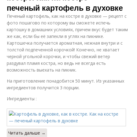
печеный картофель в духовке
Печеный картофель, как на костре в духовке — рецепт с
фото пошагово по которому вы сможете испечь
картошку в домашних условиях, причем вкус будет таким
же как, если бы её запекли в углях на пикнике.
Картошечка получается ароматная, нежная внутри и с
толстой подпеченной корочкой! Конечно, не хватает
черной угольной корочки, и чтобы свежий ветер
раздувал пламя костра, но ведь не всегда есть
возможность выехать на пикник.
На приготовление понадобится 50 минут. Из указанных
ингредиентов получится 3 порции.
Ингредиенты :
Читать дальше →