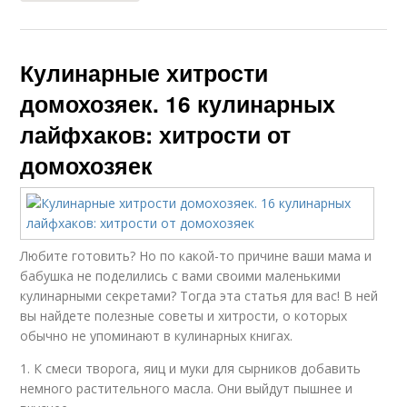
Кулинарные хитрости
домохозяек. 16 кулинарных
лайфхаков: хитрости от
домохозяек
Любите готовить? Но по какой-то причине ваши мама и
бабушка не поделились с вами своими маленькими
кулинарными секретами? Тогда эта статья для вас! В ней
вы найдете полезные советы и хитрости, о которых
обычно не упоминают в кулинарных книгах.
1. К смеси творога, яиц и муки для сырников добавить
немного растительного масла. Они выйдут пышнее и