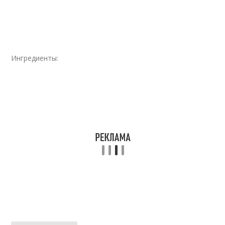
Ингредиенты: