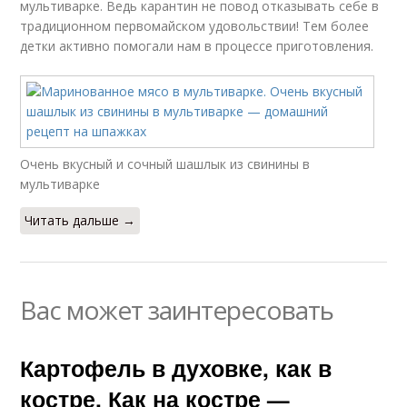
мультиварке. Ведь карантин не повод отказывать себе в
традиционном первомайском удовольствии! Тем более
детки активно помогали нам в процессе приготовления.
Очень вкусный и сочный шашлык из свинины в
мультиварке
Читать дальше →
Вас может заинтересовать
Картофель в духовке, как в
костре. Как на костре —