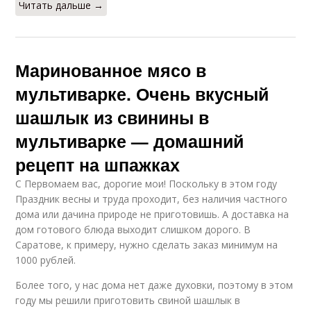
Читать дальше →
Маринованное мясо в
мультиварке. Очень вкусный
шашлык из свинины в
мультиварке — домашний
рецепт на шпажках
С Первомаем вас, дорогие мои! Поскольку в этом году
Праздник весны и труда проходит, без наличия частного
дома или дачина природе не приготовишь. А доставка на
дом готового блюда выходит слишком дорого. В
Саратове, к примеру, нужно сделать заказ минимум на
1000 рублей.
Более того, у нас дома нет даже духовки, поэтому в этом
году мы решили приготовить свиной шашлык в