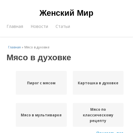
Женский Мир
Главная
Новости
Статьи
Главная
»
Мясо в духовке
Мясо в духовке
Пирог с мясом
Картошка в духовке
Мясо по
Мясо в мультиварке
классическому
рецепту