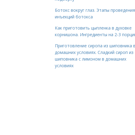
Ботокс вокруг глаз. Этапы проведения
инъекций ботокса
Как приготовить цыпленка в духовке
корнишона. Ингредиенты на 2-3 порци
Приготовление сиропа из шиповника 
домашних условиях. Сладкий сироп из
шиповника с лимоном в домашних
условиях