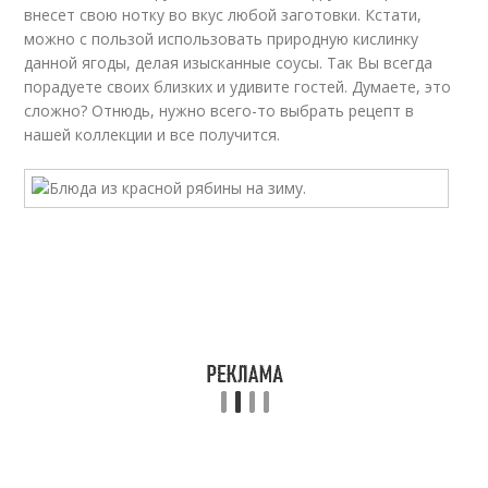
внесет свою нотку во вкус любой заготовки. Кстати,
можно с пользой использовать природную кислинку
данной ягоды, делая изысканные соусы. Так Вы всегда
порадуете своих близких и удивите гостей. Думаете, это
сложно? Отнюдь, нужно всего-то выбрать рецепт в
нашей коллекции и все получится.