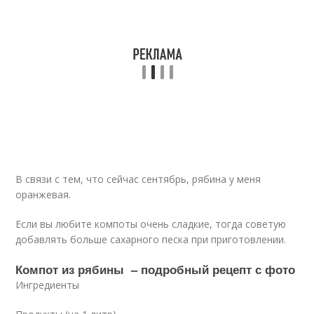
В связи с тем, что сейчас сентябрь, рябина у меня
оранжевая.
Если вы любите компоты очень сладкие, тогда советую
добавлять больше сахарного песка при приготовлении.
Компот из рябины – подробный рецепт с фото
Ингредиенты