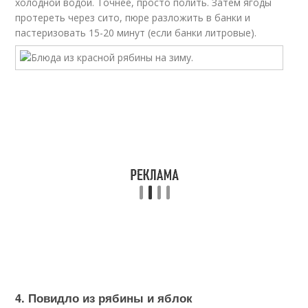
холодной водой. Точнее, просто полить. Затем ягоды
протереть через сито, пюре разложить в банки и
пастеризовать 15-20 минут (если банки литровые).
4. Повидло из рябины и яблок