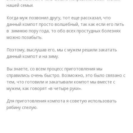
нашей семьи.
Когда муж позвонил другу, тот еще рассказал, что
данный компот просто волшебный, так как если его пить
в зимнюю пору года, то обо всех простудных болезнях
можно позабыть.
Поэтому, выслушав его, мы с мужем решили закатать
данный компот и на зиму.
Вы знаете, со всем процесс приготовления мы
справились очень быстро. Возможно, это было связано с
тем, что готовили и закатывали компот мы вместе с
мужем, как говорят «в четыре руки».
Для приготовления компота я советую использовать
рябину спелую.