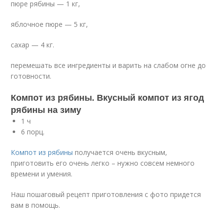
пюре рябины — 1 кг,
яблочное пюре — 5 кг,
сахар — 4 кг.
перемешать все ингредиенты и варить на слабом огне до
готовности.
Компот из рябины. Вкусный компот из ягод
рябины на зиму
1 ч
6 порц.
Компот из рябины
получается очень вкусным,
приготовить его очень легко – нужно совсем немного
времени и умения.
Наш пошаговый рецепт приготовления с фото придется
вам в помощь.