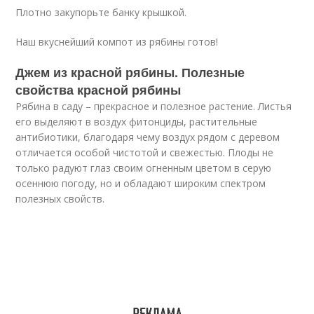
Плотно закупорьте банку крышкой.
Наш вкуснейший компот из рябины готов!
Джем из красной рябины. Полезные
свойства красной рябины
Рябина в саду – прекрасное и полезное растение. Листья
его выделяют в воздух фитонциды, растительные
антибиотики, благодаря чему воздух рядом с деревом
отличается особой чистотой и свежестью. Плоды не
только радуют глаз своим огненным цветом в серую
осеннюю погоду, но и обладают широким спектром
полезных свойств.