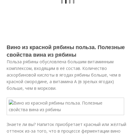
Вино из красной рябины польза. Полезные
свойства вина из рябины
Польза рябины обусловлена большим витаминным
комплексом, входящим в её состав. Количество
аскорбиновой кислоты в ягодах рябины больше, чем в
красной смородине, а витамина А (в зрелых ягодах)
больше, чем в моркови.
Знаете ли вы? Напиток приобретает красный или жёлтый
оттенок из-за того, что в процессе ферментации вино