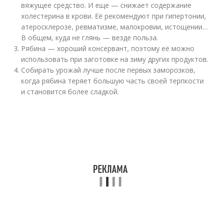
вяжущее средство. И еще — снижает содержание
холестерина в крови. Её рекомендуют при гипертонии,
атеросклерозе, ревматизме, малокровии, истощении…
В общем, куда не глянь — везде польза.
Рябина — хороший консервант, поэтому её можно
использовать при заготовке на зиму других продуктов.
Собирать урожай лучше после первых заморозков,
когда рябина теряет большую часть своей терпкости
и становится более сладкой.