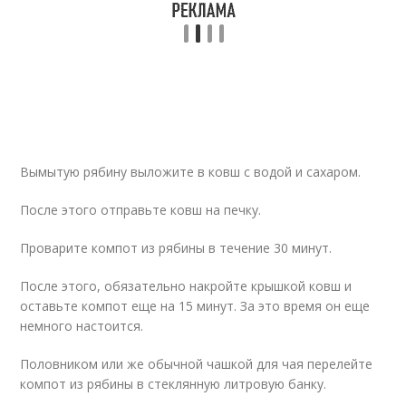
Вымытую рябину выложите в ковш с водой и сахаром.
После этого отправьте ковш на печку.
Проварите компот из рябины в течение 30 минут.
После этого, обязательно накройте крышкой ковш и
оставьте компот еще на 15 минут. За это время он еще
немного настоится.
Половником или же обычной чашкой для чая перелейте
компот из рябины в стеклянную литровую банку.