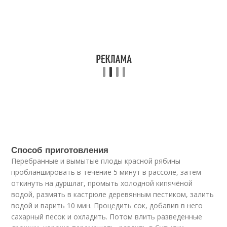
Способ приготовления
Перебранные и вымытые плоды красной рябины
пробланшировать в течение 5 минут в рассоле, затем
откинуть на дуршлаг, промыть холодной кипячёной
водой, размять в кастрюле деревянным пестиком, залить
водой и варить 10 мин. Процедить сок, добавив в него
сахарный песок и охладить. Потом влить разведенные