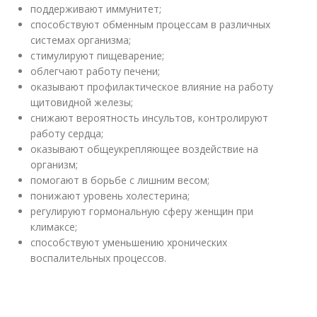
поддерживают иммунитет;
способствуют обменным процессам в различных
системах организма;
стимулируют пищеварение;
облегчают работу печени;
оказывают профилактическое влияние на работу
щитовидной железы;
снижают вероятность инсультов, контролируют
работу сердца;
оказывают общеукрепляющее воздействие на
организм;
помогают в борьбе с лишним весом;
понижают уровень холестерина;
регулируют гормональную сферу женщин при
климаксе;
способствуют уменьшению хронических
воспалительных процессов.