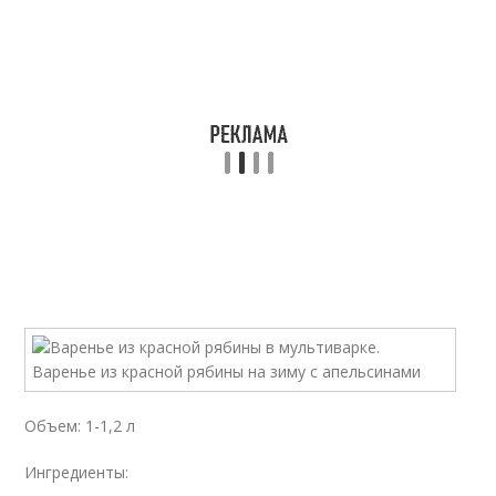
Объем: 1-1,2 л
Ингредиенты: