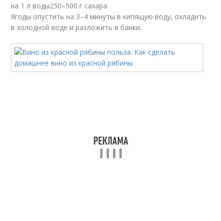
на 1 л воды250–500 г сахара.
Ягоды опустить на 3–4 минуты в кипящую воду, охладить
в холодной воде и разложить в банки.