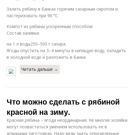
Залить рябину в банках горячим сахарным сиропом и
пастеризовать при 90 °C.
Компот из рябины ускоренным способом
Состав заливки:
на 1 л воды250–500 г сахара.
Ягоды опустить на 3–4 минуты в кипящую воду, охладить
в холодной воде и разложить в банки.
Читать дальше →
Что можно сделать с рябиной
красной на зиму.
Красная рябина – ягода неординарная. Не многие хозяйки
могут похвастаться умением использовать ее в
домашних заготовках. Надо ведь знать определенные