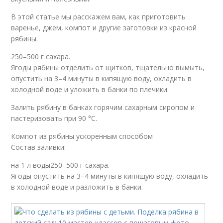
В этой статье мы расскажем вам, как приготовить
варенье, джем, компот и другие заготовки из красной
рябины.
250–500 г сахара.
Ягоды рябины отделить от щитков, тщательно вымыть,
опустить на 3–4 минуты в кипящую воду, охладить в
холодной воде и уложить в банки по плечики.
Залить рябину в банках горячим сахарным сиропом и
пастеризовать при 90 °C.
Компот из рябины ускоренным способом
Состав заливки:
на 1 л воды250–500 г сахара.
Ягоды опустить на 3–4 минуты в кипящую воду, охладить
в холодной воде и разложить в банки.