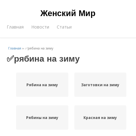
Женский Мир
Главная
Новости
Статьи
Главная
»
✅рябина на зиму
✅рябина на зиму
Рябина на зиму
Заготовки на зиму
Рябины на зиму
Красная на зиму