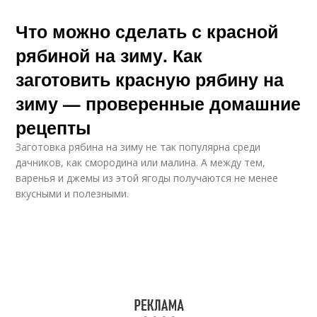
Что можно сделать с красной
рябиной на зиму. Как
заготовить красную рябину на
зиму — проверенные домашние
рецепты
Заготовка рябина на зиму не так популярна среди
дачников, как смородина или малина. А между тем,
варенья и джемы из этой ягоды получаются не менее
вкусными и полезными.