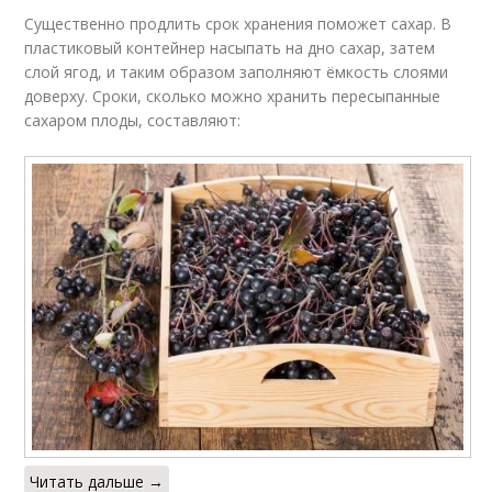
Существенно продлить срок хранения поможет сахар. В
пластиковый контейнер насыпать на дно сахар, затем
слой ягод, и таким образом заполняют ёмкость слоями
доверху. Сроки, сколько можно хранить пересыпанные
сахаром плоды, составляют:
Читать дальше →