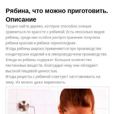
Рябина, что можно приготовить.
Описание
Трудно найти дерево, которое способно осенью
сравниться по красоте с рябиной. Есть несколько видов
рябины, среди них особое распространение получила
рябина красная и рябина черноплодная .
Ягоды рябины широко применяются при производстве
кондитерских изделий и в ликёроводочном производстве.
Блюда из рябины содержат большое количество
пектиновых веществ, благодаря чему они обладают
высокой пищевой ценностью.
Ягоды рецепты с рябиной советуют заготавливать на
зиму. Их можно даже мариновать.