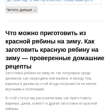
Читать дальше →
Что можно приготовить из
красной рябины на зиму. Как
заготовить красную рябину на
зиму — проверенные домашние
рецепты
Заготовка рябина на зиму не так популярна среди
дачников, как смородина или малина. А между тем,
варенья и джемы из этой ягоды получаются не менее
вкусными и полезными.
В этой статье мы расскажем вам, как приготовить
варенье, джем, компот и другие заготовки из красной
рябины.