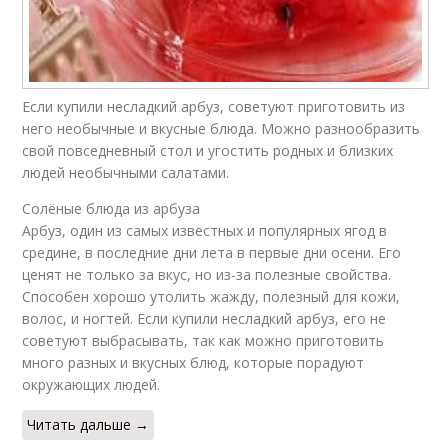
Если купили несладкий арбуз, советуют приготовить из
него необычные и вкусные блюда. Можно разнообразить
свой повседневный стол и угостить родных и близких
людей необычными салатами.
Солёные блюда из арбуза
Арбуз, один из самых известных и популярных ягод в
средине, в последние дни лета в первые дни осени. Его
ценят не только за вкус, но из-за полезные свойства.
Способен хорошо утолить жажду, полезный для кожи,
волос, и ногтей. Если купили несладкий арбуз, его не
советуют выбрасывать, так как можно приготовить
много разных и вкусных блюд, которые порадуют
окружающих людей.
Читать дальше →