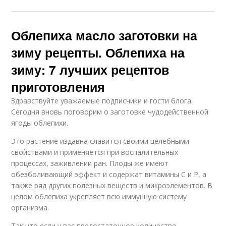
Облепиха масло заготовки на
зиму рецепты. Облепиха на
зиму: 7 лучших рецептов
приготовления
Здравствуйте уважаемые подписчики и гости блога.
Сегодня вновь поговорим о заготовке чудодейственной
ягоды облепихи.
Это растение издавна славится своими целебными
свойствами и применяется при воспалительных
процессах, заживлении ран. Плоды же имеют
обезболивающий эффект и содержат витамины С и Р, а
также ряд других полезных веществ и микроэлементов. В
целом облепиха укрепляет всю иммунную систему
организма.
Так что если у вас предостаточное количество