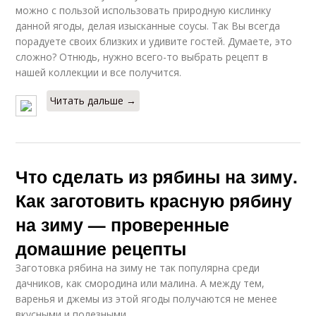
можно с пользой использовать природную кислинку
данной ягоды, делая изысканные соусы. Так Вы всегда
порадуете своих близких и удивите гостей. Думаете, это
сложно? Отнюдь, нужно всего-то выбрать рецепт в
нашей коллекции и все получится.
Читать дальше →
Что сделать из рябины на зиму.
Как заготовить красную рябину
на зиму — проверенные
домашние рецепты
Заготовка рябина на зиму не так популярна среди
дачников, как смородина или малина. А между тем,
варенья и джемы из этой ягоды получаются не менее
вкусными и полезными.