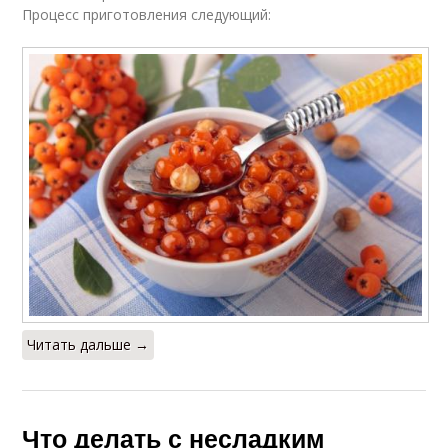
Процесс приготовления следующий:
Читать дальше →
Что делать с несладким