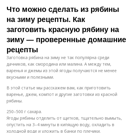
Что можно сделать из рябины
на зиму рецепты. Как
заготовить красную рябину на
зиму — проверенные домашние
рецепты
Заготовка рябина на зиму не так популярна среди
дачников, как смородина или малина. А между тем,
варенья и джемы из этой ягоды получаются не менее
вкусными и полезными.
В этой статье мы расскажем вам, как приготовить
варенье, джем, компот и другие заготовки из красной
рябины.
250–500 г сахара.
Ягоды рябины отделить от щитков, тщательно вымыть,
опустить на 3–4 минуты в кипящую воду, охладить в
холодной воде и уложить в банки по плечики.