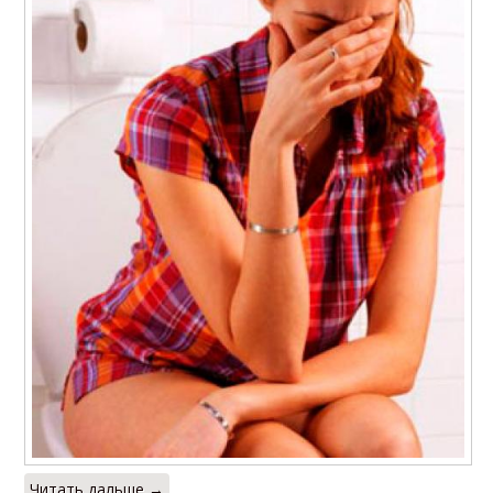
Читать дальше →