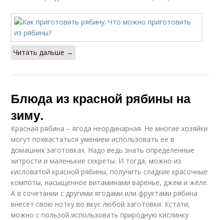
Читать дальше →
Блюда из красной рябины на
зиму.
Красная рябина – ягода неординарная. Не многие хозяйки
могут похвастаться умением использовать ее в
домашних заготовках. Надо ведь знать определенные
хитрости и маленькие секреты. И тогда, можно из
кисловатой красной рябины, получить сладкие красочные
компоты, насыщенное витаминами варенье, джем и желе.
А в сочетании с другими ягодами или фруктами рябина
внесет свою нотку во вкус любой заготовки. Кстати,
можно с пользой использовать природную кислинку