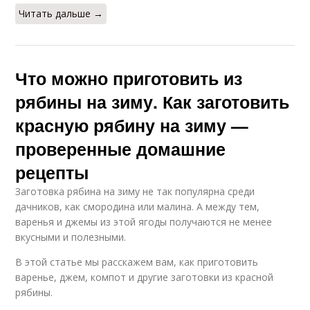
Читать дальше →
Что можно приготовить из
рябины на зиму. Как заготовить
красную рябину на зиму —
проверенные домашние
рецепты
Заготовка рябина на зиму не так популярна среди
дачников, как смородина или малина. А между тем,
варенья и джемы из этой ягоды получаются не менее
вкусными и полезными.
В этой статье мы расскажем вам, как приготовить
варенье, джем, компот и другие заготовки из красной
рябины.