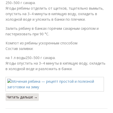
250–500 г сахара.
Ягоды рябины отделить от щитков, тщательно вымыть,
опустить на 3–4 минуты в кипящую воду, охладить в
холодной воде и уложить в банки по плечики.
Залить рябину в банках горячим сахарным сиропом и
пастеризовать при 90 °C.
Компот из рябины ускоренным способом
Состав заливки:
на 1 л воды250–500 г сахара.
Ягоды опустить на 3–4 минуты в кипящую воду, охладить
в холодной воде и разложить в банки.
Читать дальше →