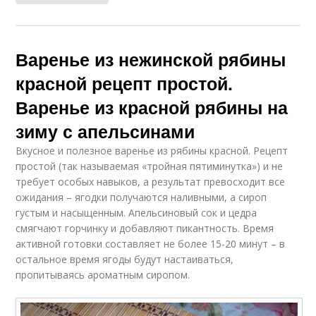
Варенье из нежинской рябины
красной рецепт простой.
Варенье из красной рябины на
зиму с апельсинами
Вкусное и полезное варенье из рябины красной. Рецепт
простой (так называемая «тройная пятиминутка») и не
требует особых навыков, а результат превосходит все
ожидания – ягодки получаются наливными, а сироп
густым и насыщенным. Апельсиновый сок и цедра
смягчают горчинку и добавляют пикантность. Время
активной готовки составляет не более 15-20 минут – в
остальное время ягоды будут настаиваться,
пропитываясь ароматным сиропом.