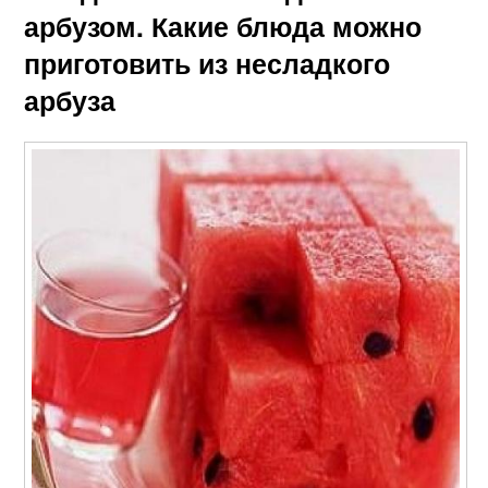
арбузом. Какие блюда можно
приготовить из несладкого
арбуза