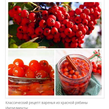
Классический рецепт варенья из красной рябины
Ингредиенты: