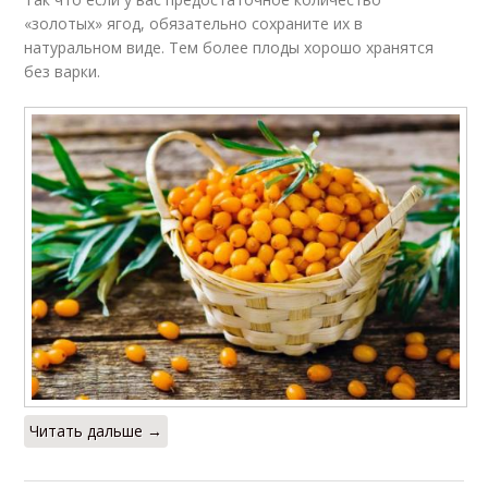
«золотых» ягод, обязательно сохраните их в
натуральном виде. Тем более плоды хорошо хранятся
без варки.
Читать дальше →