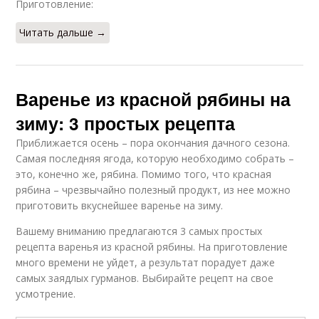
Приготовление:
Читать дальше →
Варенье из красной рябины на
зиму: 3 простых рецепта
Приближается осень – пора окончания дачного сезона.
Самая последняя ягода, которую необходимо собрать –
это, конечно же, рябина. Помимо того, что красная
рябина – чрезвычайно полезный продукт, из нее можно
приготовить вкуснейшее варенье на зиму.
Вашему вниманию предлагаются 3 самых простых
рецепта варенья из красной рябины. На приготовление
много времени не уйдет, а результат порадует даже
самых заядлых гурманов. Выбирайте рецепт на свое
усмотрение.