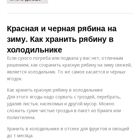
Красная и черная рябина на
зиму. Как хранить рябину в
холодильнике
Если сухого погреба или подвала у вас нет, отличным
решением, как сохранить красную рябину на зиму свежей,
является холодильник. То же самое касается и чёрных
ягодок.
Как хранить красную рябину в холодильнике
Для этого ягоды надо сорвать с гроздей, перебрать,
удалив листья, насекомых и другой мусор. Можно
сложить сухие чистые гроздья в пакет из бумаги или
полиэтилена.
Хранить в холодильнике в отсеке для фруктов и овощей
до 1 месяца.