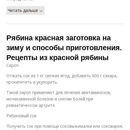
Читать дальше →
Рябина красная заготовка на
зиму и способы приготовления.
Рецепты из красной рябины
Сироп
Отжать сок из 1 кг свежих ягод, добавить 600 г сахара,
прокипятить и укупорить.
Такой сироп применяют для лечения авитаминозов,
мочекаменной болезни и снятии болей при
ревматическом артрите.
Рябиновый сок
Получить сок при помощи соковыжималки или соковарки,