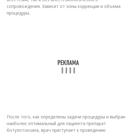
сопровождения. Зависит от зоны коррекции и объема
процедуры.
После того, как определены задачи процедуры и выбран
наиболее оптимальный для пациента препарат
ботулотоксина, врач приступает к проведению