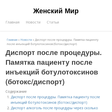
Женский Мир
Главная
Новости
Статьи
Главная
»
Новости
»
Диспорт после процедуры. Памятка пациенту
после инъекций ботулотоксинов (ботокс/диспорт)
Диспорт после процедуры.
Памятка пациенту после
инъекций ботулотоксинов
(ботокс/диспорт)
Содержание
Диспорт после процедуры. Памятка пациенту после
инъекций ботулотоксинов (ботокс/диспорт)
Диспорт алкоголь после процедуры через сколько