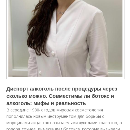
Диспорт алкоголь после процедуры через
сколько можно. Совместимы ли ботокс и
алкоголь: мифы и реальность
В середине 1980-х годов мировая косметология
пополнилась новым инструментом для борьбы с
морщинами лица: так называемыми «уколами красоты», а
говоря точнее, инъекциями ботокса, которые вызывали