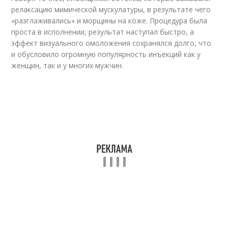
релаксацию мимической мускулатуры, в результате чего
«разглаживались» и морщины на коже. Процедура была
проста в исполнении, результат наступал быстро, а
эффект визуального омоложения сохранялся долго, что
и обусловило огромную популярность инъекций как у
женщин, так и у многих мужчин.