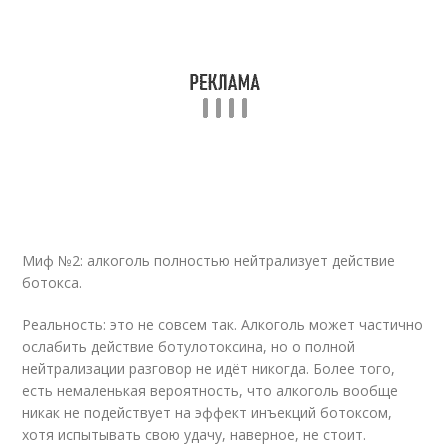
Миф №2: алкоголь полностью нейтрализует действие
ботокса.
Реальность: это не совсем так. Алкоголь может частично
ослабить действие ботулотоксина, но о полной
нейтрализации разговор не идёт никогда. Более того,
есть немаленькая вероятность, что алкоголь вообще
никак не подействует на эффект инъекций ботоксом,
хотя испытывать свою удачу, наверное, не стоит.