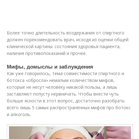
Более точно длительность воздержания от спиртного
должен порекомендовать врач, исходя из оценки общей
клинической картины: состояния здоровья пациента,
наличия противопоказаний и прочее.
Мифы, домыслы и заблуждения
Как уже говорилось, тема совместимости спиртного и
ботокса «обросла» немалым количеством мифов,
которые не несут человеку никакой пользы, а лишь
заставляют попусту нервничать. Чтобы внести чуть
больше ясности в этот вопрос, достаточно разобрать
всего лишь 5 самых распространённых мифов про ботокс
и алкоголь.