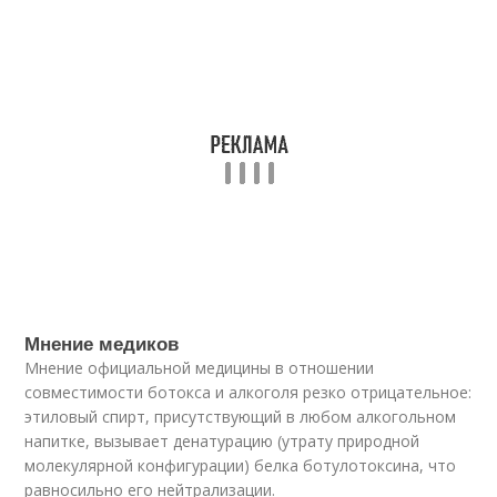
Мнение медиков
Мнение официальной медицины в отношении
совместимости ботокса и алкоголя резко отрицательное:
этиловый спирт, присутствующий в любом алкогольном
напитке, вызывает денатурацию (утрату природной
молекулярной конфигурации) белка ботулотоксина, что
равносильно его нейтрализации.