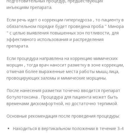
подготовительных процедур, предшествующих
инъекциям препарата.
Если речь идет о коррекции гипергидроза , то пациенту в
обязательном порядке будет проведена проба " Минора
" с целью выявления повышенных зон потливости, для
эффективного использования и распределения
препарата.
Если процедура направлена на коррекцию мимических
морщин , тогда врач наносит разметку в зоне коррекции,
отмечая более выраженные места работы мышц лица,
провоцирующих заломы и мимические морщины.
После нанесения разметки точечно вводится препарат
ботулотоксина . Процедура для пациента может быть
временами дискомфортной, но достаточно терпимой.
Основные рекомендация после проведения процедуры:
Находиться в вертикальном положении в течение 3-4