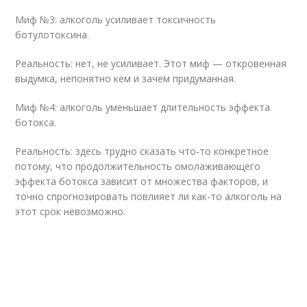
Миф №3: алкоголь усиливает токсичность
ботулотоксина.
Реальность: нет, не усиливает. Этот миф — откровенная
выдумка, непонятно кем и зачем придуманная.
Миф №4: алкоголь уменьшает длительность эффекта
ботокса.
Реальность: здесь трудно сказать что-то конкретное
потому, что продолжительность омолаживающего
эффекта ботокса зависит от множества факторов, и
точно спрогнозировать повлияет ли как-то алкоголь на
этот срок невозможно.