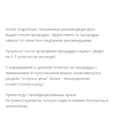
Более подробные, письменные рекомендации врач
выдает после процедуры. Эффективность процедуры
зависит от качества следования рекомендациям.
Результат после проведения процедуры пациент увидит
на 5-7 сутки после инъекций.
С информацией о ценовой политике на процедуры с
применением ботулотоксинов можно ознакомиться в
разделе "Услуги и цены", блоке " Инъекционная
косметология и уход ".
Прием ведут квалифицированные врачи -
ботулинотерапевты. Консультации в клинике бесплатны и
желательны.