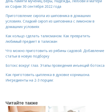
день памяти мучениц Веры, Надежды, Любови и матери
их Софии 30 сентября 2022 года
Приготовление сиропа из шиповника в домашних
условиях. Сладкий сироп из шиповника с лимоном в
домашних условиях
Как кольцо сделать талисманом. Как превратить
любимый предмет в талисман
Что можно приготовить из рябины садовой. Добавление
статьи в новую подборку
Ботокс вокруг глаз. Этапы проведения инъекций ботокса
Как приготовить цыпленка в духовке корнишона.
Ингредиенты на 2-3 порции:
Читайте также