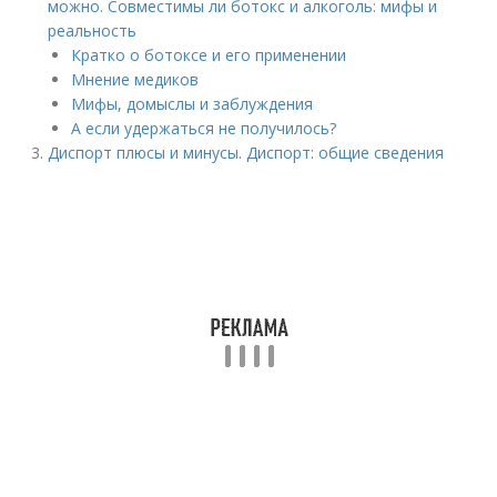
можно. Совместимы ли ботокс и алкоголь: мифы и
реальность
Кратко о ботоксе и его применении
Мнение медиков
Мифы, домыслы и заблуждения
А если удержаться не получилось?
Диспорт плюсы и минусы. Диспорт: общие сведения