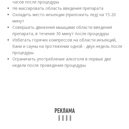
часов после процедуры
Не массировать область введения препарата
Охладить место инъекции (приложить лед) на 15-20
минут
Совершать движения мышцами области введения
препарата, в течение 30 минут после процедуры
Избегать горячих компрессов на области инъекций,
бани и сауны на протяжении одной - двух недель после
процедуры
Ограничить употребление алкоголя в первые две
недели после проведения процедуры