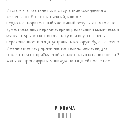
Итогом этого станет или отсутствие ожидаемого
эффекта от ботокс-инъекций, или же
неудовлетворительный частичный результат, что ещё
хуже, поскольку неравномерная релаксация мимической
мускулатуры может вызвать ту или иную степень
перекошенности лица, устранить которую будет сложно.
Именно поэтому врачи настоятельно рекомендуют
отказаться от приёма любых алкогольных напитков за 3-
4 дня до процедуры и минимум на 14 дней после неё.