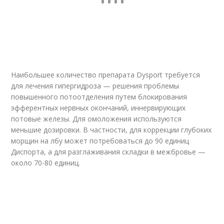
Наибольшее количество препарата Dysport требуется
для лечения гипергидроза — решения проблемы
повышенного потоотделения путем блокирования
эфферентных нервных окончаний, иннервирующих
потовые железы. Для омоложения используются
меньшие дозировки. В частности, для коррекции глубоких
морщин на лбу может потребоваться до 90 единиц
Диспорта, а для разглаживания складки в межбровье —
около 70-80 единиц.