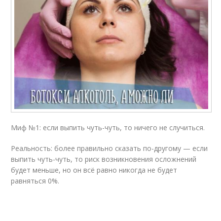
Миф №1: если выпить чуть-чуть, то ничего не случиться.
Реальность: более правильно сказать по-другому — если
выпить чуть-чуть, то риск возникновения осложнений
будет меньше, но он всё равно никогда не будет
равняться 0%.