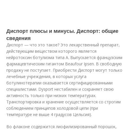
Диспорт плюсы и минусы. Диспорт: общие
сведения
Диспорт — что это такое? Это лекарственный препарат,
действующим веществом которого является
нейротоксин ботулизма типа А. Выпускается французским
фармацевтическим гигантом Beaufour Ipsen. В свободную
продажу не поступает. Приобрести Диспорт могут только
лечебные учреждения, в которых услуга
ботулинотерапии оказывается сертифицированными
специалистами. Dysport нестабилен и сохраняет свою
активность только при низких температурах.
Транспортировка и хранение осуществляется со строгим
соблюдением принципов холодовой цепи (при
температуре не выше 4 градусов Цельсия).
Во флаконе содержится лиофилизированный порошок,