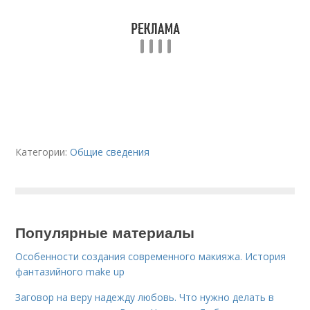
Категории:
Общие сведения
Популярные материалы
Особенности создания современного макияжа. История
фантазийного make up
Заговор на веру надежду любовь. Что нужно делать в