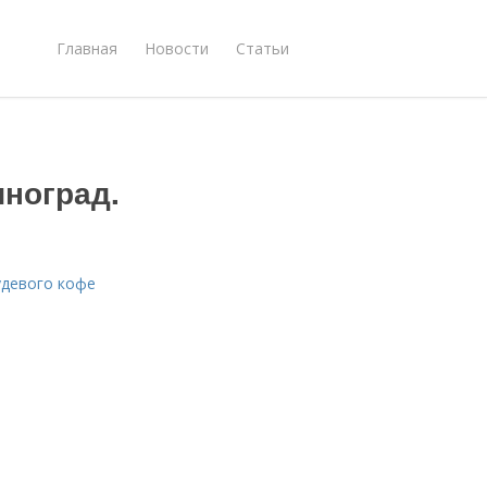
Главная
Новости
Статьи
иноград.
удевого кофе