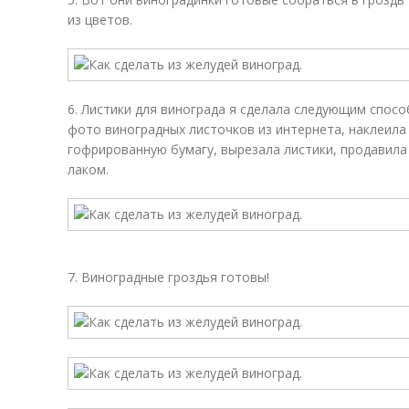
из цветов.
6. Листики для винограда я сделала следующим спос
фото виноградных листочков из интернета, наклеила
гофрированную бумагу, вырезала листики, продавила
лаком.
7. Виноградные гроздья готовы!