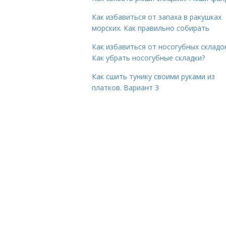
Как избавиться от запаха в ракушках
морских. Как правильно собирать
Как избавиться от носогубных складок
Как убрать носогубные складки?
Как сшить тунику своими руками из
платков. Вариант 3