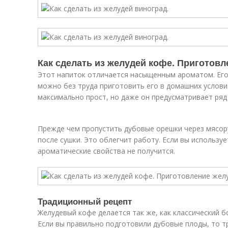
Как сделать из желудей кофе. Приготов
Этот напиток отличается насыщенным ароматом. Его
можно без труда приготовить его в домашних услови
максимально прост, но даже он предусматривает ряд
Прежде чем пропустить дубовые орешки через мясору
после сушки. Это облегчит работу. Если вы используе
ароматические свойства не получится.
Традиционный рецепт
Желудевый кофе делается так же, как классический б
Если вы правильно подготовили дубовые плоды, то тр