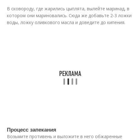
В сковороду, где жарились цыплята, вылейте маринад, в
котором они мариновались. Сюда же добавьте 2-3 ложки
воды, ложку оливкового масла и доведите до кипения.
Процесс запекания
Возьмите противень и выложите в него обжаренные