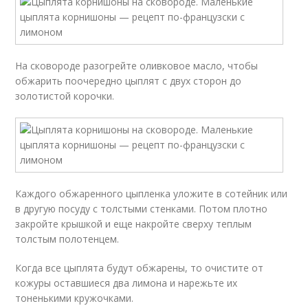
На сковороде разогрейте оливковое масло, чтобы
обжарить поочередно цыплят с двух сторон до
золотистой корочки.
Каждого обжаренного цыпленка уложите в сотейник или
в другую посуду с толстыми стенками. Потом плотно
закройте крышкой и еще накройте сверху теплым
толстым полотенцем.
Когда все цыплята будут обжарены, то очистите от
кожуры оставшиеся два лимона и нарежьте их
тоненькими кружочками.