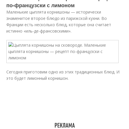
по-французски с лимоном
Маленькие цыплята корнишоны — исторически
знаменитое второе блюдо из парижской кухни. Во
Франции есть несколько блюд, которые она считает
истинно «иль-де-франсовскими».
Сегодня приготовим одно из этих традиционных блюд. И
это будет лимонный корнишон.