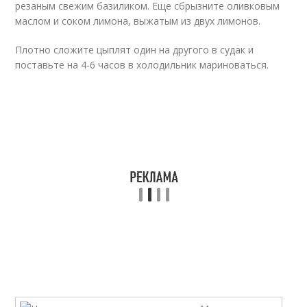
резаным свежим базиликом. Еще сбрызните оливковым
маслом и соком лимона, выжатым из двух лимонов.
Плотно сложите цыплят один на другого в судак и
поставьте на 4-6 часов в холодильник мариноваться.