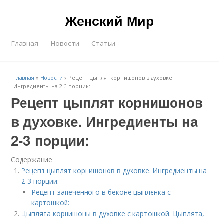
Женский Мир
Главная
Новости
Статьи
Главная
»
Новости
»
Рецепт цыплят корнишонов в духовке.
Ингредиенты на 2-3 порции:
Рецепт цыплят корнишонов
в духовке. Ингредиенты на
2-3 порции:
Содержание
Рецепт цыплят корнишонов в духовке. Ингредиенты на
2-3 порции:
Рецепт запеченного в беконе цыпленка с
картошкой:
Цыплята корнишоны в духовке с картошкой. Цыплята,