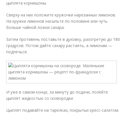
цыплята корнишоны.
Сверху на них положите кружочки нарезанных лимонов.
На кружки лимонов насыпьте по половине или чуть
больше чайной ложки сахара.
Затем противень поставьте в духовку, разогретую до 180
градусов. Потом дайте сахару растаять, а лимонам —
подпечься.
И уже в самом конце, за минуту до подачи, полейте
цыплят жидкостью со сковородки.
Цыплят подавайте на тарелках, покрытых кресс-салатом.