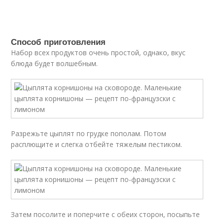
Способ приготовления
Набор всех продуктов очень простой, однако, вкус
блюда будет волшебным.
Разрежьте цыплят по грудке пополам. Потом
расплющите и слегка отбейте тяжелым пестиком.
Затем посолите и поперчите с обеих сторон, посыпьте