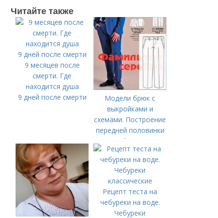
Читайте также
9 месяцев после
смерти. Где
находится душа
9 дней после смерти
Модели брюк с
выкройками и
схемами. Построение
передней половинки
брюк
Рецепт теста на
чебуреки на воде.
Чебуреки