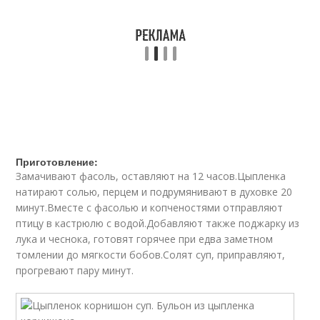
Приготовление:
Замачивают фасоль, оставляют на 12 часов.Цыпленка
натирают солью, перцем и подрумянивают в духовке 20
минут.Вместе с фасолью и копченостями отправляют
птицу в кастрюлю с водой.Добавляют также поджарку из
лука и чеснока, готовят горячее при едва заметном
томлении до мягкости бобов.Солят суп, приправляют,
прогревают пару минут.