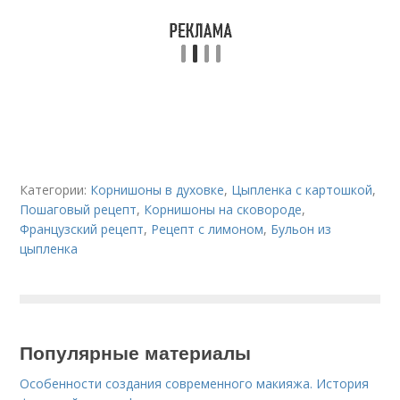
Категории:
Корнишоны в духовке
,
Цыпленка с картошкой
,
Пошаговый рецепт
,
Корнишоны на сковороде
,
Французский рецепт
,
Рецепт с лимоном
,
Бульон из
цыпленка
Популярные материалы
Особенности создания современного макияжа. История