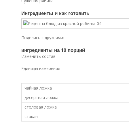
Сушеная рябина
Ингредиенты и как готовить
Поделись с друзьями:
ингредиенты на 10 порций
Изменить состав
Единицы измерения
чайная ложка
десертная ложка
столовая ложка
стакан