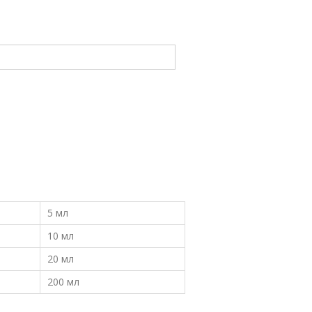
5 мл
10 мл
20 мл
200 мл