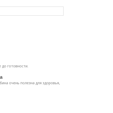
 до готовности.
а
ябина очень полезна для здоровья,