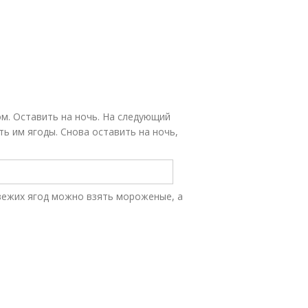
м. Оставить на ночь. На следующий
ить им ягоды. Снова оставить на ночь,
свежих ягод можно взять мороженые, а