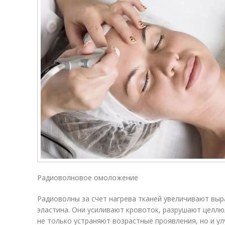
Радиоволновое омоложение
Радиоволны за счет нагрева тканей увеличивают выр
эластина. Они усиливают кровоток, разрушают целл
не только устраняют возрастные проявления, но и ул