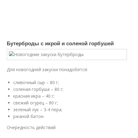
Бутерброды с икрой и соленой горбушей
Для новогодней закуски понадобятся:
сливочный сыр – 80 г;
соленая горбуша – 80 г;
красная икра – 40 г;
свежий огурец – 80 г;
зеленый лук – 3-4 пера;
ржаной батон.
Очередность действий: