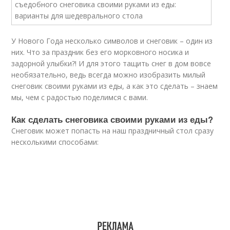
У Нового Года несколько символов и снеговик – один из
них. Что за праздник без его морковного носика и
задорной улыбки?! И для этого тащить снег в дом вовсе
необязательно, ведь всегда можно изобразить милый
снеговик своими руками из еды, а как это сделать – знаем
мы, чем с радостью поделимся с вами.
Как сделать снеговика своими руками из еды?
Снеговик может попасть на наш праздничный стол сразу
несколькими способами: