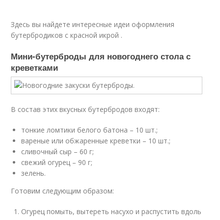
Здесь вы найдете интересные идеи оформления
бутербродиков с красной икрой .
Мини-бутерброды для новогоднего стола с
креветками
В состав этих вкусных бутербродов входят:
тонкие ломтики белого батона – 10 шт.;
вареные или обжаренные креветки – 10 шт.;
сливочный сыр – 60 г;
свежий огурец – 90 г;
зелень.
Готовим следующим образом:
Огурец помыть, вытереть насухо и распустить вдоль