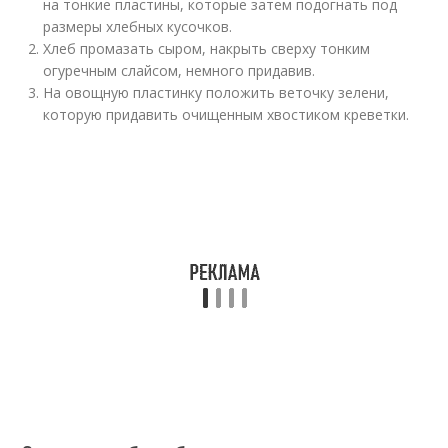
на тонкие пластины, которые затем подогнать под
размеры хлебных кусочков.
Хлеб промазать сыром, накрыть сверху тонким
огуречным слайсом, немного придавив.
На овощную пластинку положить веточку зелени,
которую придавить очищенным хвостиком креветки.