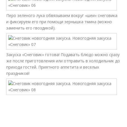
Перо зеленого лука обвязываем вокруг «шеи» снеговика
и фиксируем его при помощи зернышка тмина (можно
заменить его гвоздикой).
Закуска «Снеговик» готова! Подавать блюдо можно сразу
же после приготовления или отправить в холодильник до
прихода гостей. Приятного аппетита и веселых
праздников!