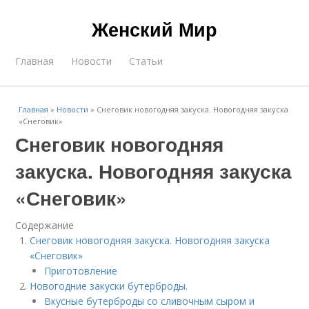
Женский Мир
Главная
Новости
Статьи
Главная
»
Новости
»
Снеговик новогодняя закуска. Новогодняя закуска
«Снеговик»
Снеговик новогодняя
закуска. Новогодняя закуска
«Снеговик»
Содержание
Снеговик новогодняя закуска. Новогодняя закуска
«Снеговик»
Приготовление
Новогодние закуски бутерброды.
Вкусные бутерброды со сливочным сыром и