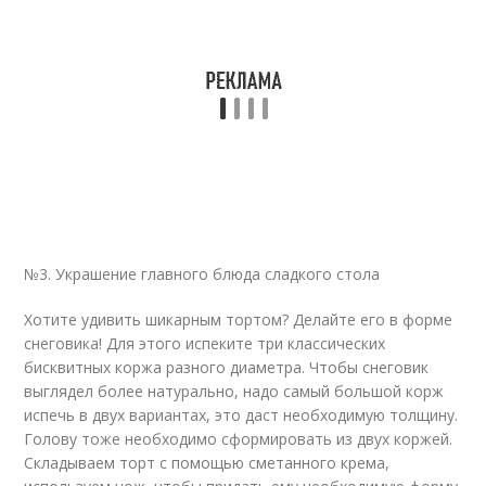
№3. Украшение главного блюда сладкого стола
Хотите удивить шикарным тортом? Делайте его в форме
снеговика! Для этого испеките три классических
бисквитных коржа разного диаметра. Чтобы снеговик
выглядел более натурально, надо самый большой корж
испечь в двух вариантах, это даст необходимую толщину.
Голову тоже необходимо сформировать из двух коржей.
Складываем торт с помощью сметанного крема,