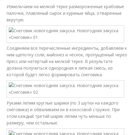
Измельчаем на мелкой терке размороженные крабовые
палочки, плавленый сырок и куриные яйца, отваренные
вкрутую.
Соединяем все перечисленные ингредиенты, добавляем к
ним щепотку соли, майонез и чеснок, пропущенный через
пресс или натертый на мелкой терке. В результате
должна получиться однородная и липкая смесь, из
которой будет легко формировать снеговика.
Руками лепим круглые шарики (по 3 шутки на каждого
снеговика) и обваливаем их в кокосовой стружке. При
этом каждый третий шарик лепим чуть меньше по
размеру, чем остальные.