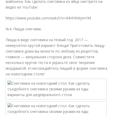
майонеза. Как сделать снеговика из яйца смотрите на
видео из YouTube:
https://www.youtube.com/watch?v=d4i4Y6WymYM
№4. Пицца-снеговик.
Пицца в виде снеговика на Новый год 2017 —
невероятно крутой вариант блюда! Приготовить пиццу-
снеговика дома вы можете по любому из рецептов,
главное — визуальная сторона дела. Совместите
несколько кругов теста и украсьте свое творение
мордашкой. И наслаждайтесь пиццей в форме снеговика
на новогоднем столе!