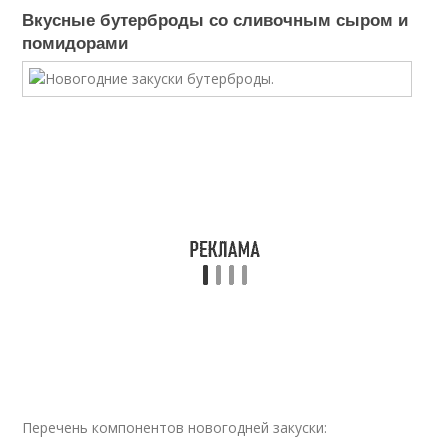
Вкусные бутерброды со сливочным сыром и
помидорами
Перечень компонентов новогодней закуски: