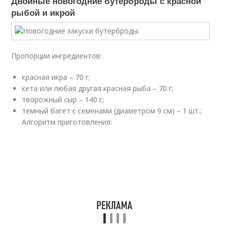
Двойные новогодние бутерброды с красной
рыбой и икрой
Пропорции ингредиентов:
красная икра – 70 г;
кета или любая другая красная рыба – 70 г;
творожный сыр – 140 г;
темный багет с семенами (диаметром 9 см) – 1 шт.;
Алгоритм приготовления: