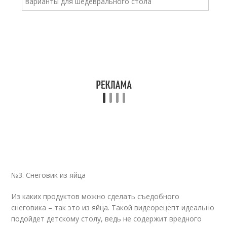
№3. Снеговик из яйца
Из каких продуктов можно сделать съедобного
снеговика – так это из яйца. Такой видеорецепт идеально
подойдет детскому столу, ведь не содержит вредного