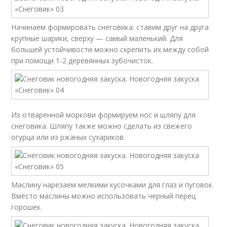
Начинаем формировать снеговика: ставим друг на друга
крупные шарики, сверху — самый маленький. Для
большей устойчивости можно скрепить их между собой
при помощи 1-2 деревянных зубочисток.
Из отваренной моркови формируем нос и шляпу для
снеговика. Шляпу также можно сделать из свежего
огурца или из ржаных сухариков.
Маслину нарезаем мелкими кусочками для глаз и пуговок.
Вместо маслины можно использовать черный перец
горошек.