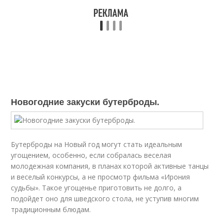
Новогодние закуски бутерброды.
Бутерброды на Новый год могут стать идеальным
угощением, особенно, если собралась веселая
молодежная компания, в планах которой активные танцы
и веселый конкурсы, а не просмотр фильма «Ирония
судьбы». Такое угощенье приготовить не долго, а
подойдет оно для шведского стола, не уступив многим
традиционным блюдам.