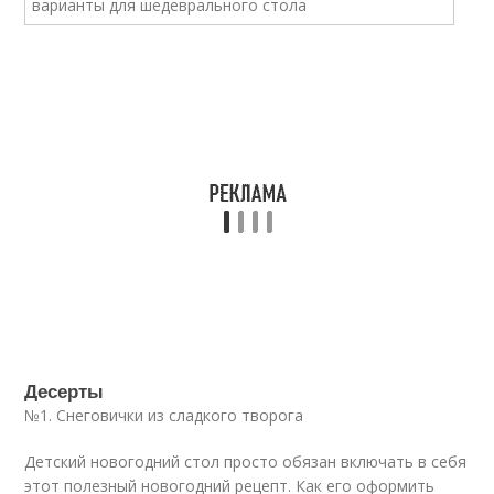
Десерты
№1. Снеговички из сладкого творога
Детский новогодний стол просто обязан включать в себя
этот полезный новогодний рецепт. Как его оформить