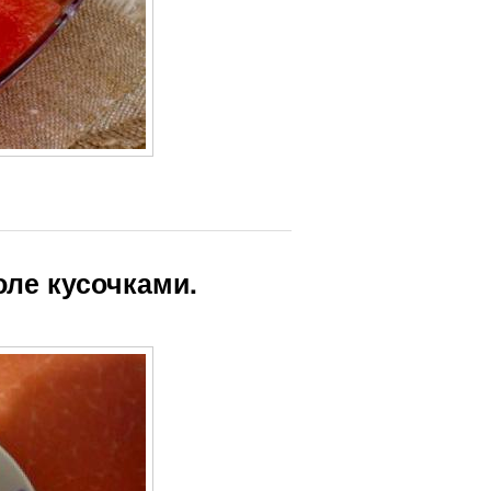
юле кусочками.