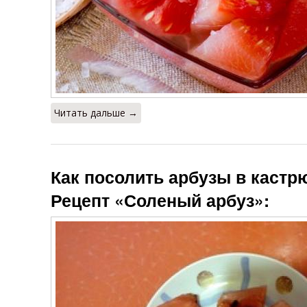
Читать дальше →
Как посолить арбузы в кастр
Рецепт «Соленый арбуз»: