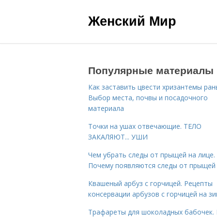
Женский Мир
Популярные материалы
Как заставить цвести хризантемы ран
Выбор места, почвы и посадочного
материала
Точки на ушах отвечающие. ТЕЛО
ЗАКАЛЯЮТ... УШИ
Чем убрать следы от прыщей на лице.
Почему появляются следы от прыщей
Квашеный арбуз с горчицей. Рецепты
консервации арбузов с горчицей на з
Трафареты для шоколадных бабочек. 