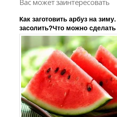
Вас может заинтересовать
Как заготовить арбуз на зиму
засолить?Что можно сделать 