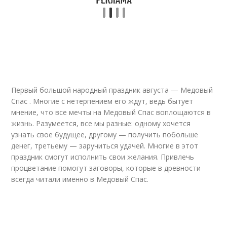
Первый большой народный праздник августа — Медовый
Спас . Многие с нетерпением его ждут, ведь бытует
мнение, что все мечты на Медовый Спас воплощаются в
жизнь. Разумеется, все мы разные: одному хочется
узнать свое будущее, другому — получить побольше
денег, третьему — заручиться удачей. Многие в этот
праздник смогут исполнить свои желания. Привлечь
процветание помогут заговоры, которые в древности
всегда читали именно в Медовый Спас.