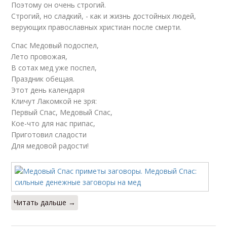
Поэтому он очень строгий.
Строгий, но сладкий, - как и жизнь достойных людей,
верующих православных христиан после смерти.
Спас Медовый подоспел,
Лето провожая,
В сотах мед уже поспел,
Праздник обещая.
Этот день календаря
Кличут Лакомкой не зря:
Первый Спас, Медовый Спас,
Кое-что для нас припас,
Приготовил сладости
Для медовой радости!
Читать дальше →