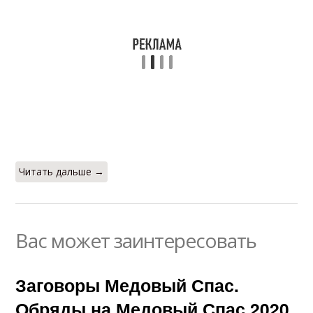
Читать дальше →
Вас может заинтересовать
Заговоры Медовый Спас.
Обряды на Медовый Спас 2020.