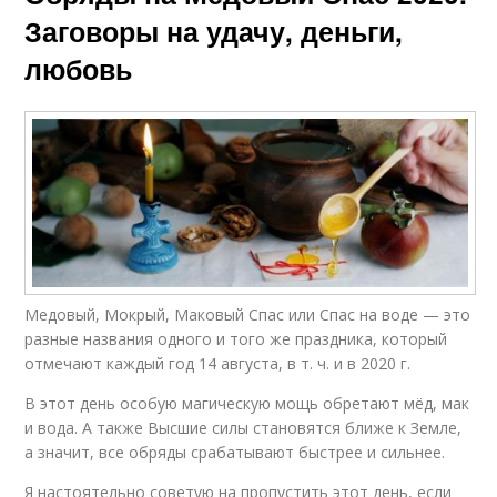
Заговоры на удачу, деньги,
любовь
Медовый, Мокрый, Маковый Спас или Спас на воде — это
разные названия одного и того же праздника, который
отмечают каждый год 14 августа, в т. ч. и в 2020 г.
В этот день особую магическую мощь обретают мёд, мак
и вода. А также Высшие силы становятся ближе к Земле,
а значит, все обряды срабатывают быстрее и сильнее.
Я настоятельно советую на пропустить этот день, если