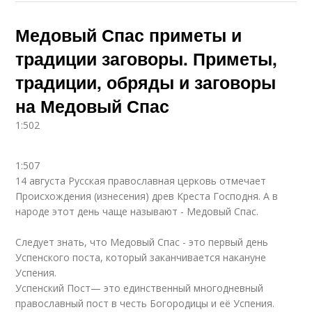
Медовый Спас приметы и
традиции заговоры. Приметы,
традиции, обряды и заговоры
на Медовый Спас
1:502
1:507
14 августа Русская православная церковь отмечает
Происхождения (изнесения) древ Креста Господня. А в
народе этот день чаще называют - Медовый Спас.
Следует знать, что Медовый Спас - это первый день
Успенского поста, который заканчивается накануне
Успения.
Успенский Пост— это единственный многодневный
православный пост в честь Богородицы и её Успения.