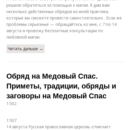
решили обратиться за помощью к магии. Я дам вам
несколько действенных обрядов из моей практики,
которые вы сможете провести самостоятельно . Если же
проблемы серьёзные — обращайтесь ко мне, с 7 по 14
августа я провожу бесплатные консультации по
любовной магии.
Читать дальше →
Обряд на Медовый Спас.
Приметы, традиции, обряды и
заговоры на Медовый Спас
1:502
1:507
14 августа Русская православная церковь отмечает