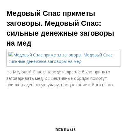
Медовый Спас приметы
заговоры. Медовый Спас:
сильные денежные заговоры
на мед
На Медовый Спас в народе издревле было принято
заговаривать мед. Эффективные обряды помогут
привлечь денежную удачу, процветание и богатство.