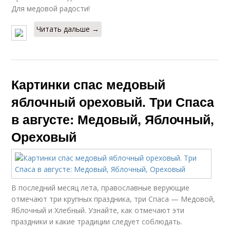
Для медовой радости!
Читать дальше →
Картинки спас медовый
яблочный ореховый. Три Спаса
в августе: Медовый, Яблочный,
Ореховый
В последний месяц лета, православные верующие
отмечают три крупных праздника, три Спаса — Медовой,
Яблочный и Хлебный. Узнайте, как отмечают эти
праздники и какие традиции следует соблюдать.