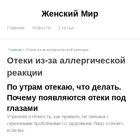
Женский Мир
Главная
Новости
Статьи
Главная
»
Отеки из-за аллергической реакции
Отеки из-за аллергической
реакции
По утрам отекаю, что делать.
Почему появляются отеки под
глазами
Утренняя отечность, как правило, не связана с
серьезными проблемами со здоровьем. Лицо отекает,
если вы: