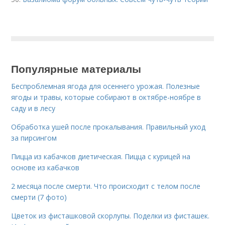
Популярные материалы
Беспроблемная ягода для осеннего урожая. Полезные
ягоды и травы, которые собирают в октябре-ноябре в
саду и в лесу
Обработка ушей после прокалывания. Правильный уход
за пирсингом
Пицца из кабачков диетическая. Пицца с курицей на
основе из кабачков
2 месяца после смерти. Что происходит с телом после
смерти (7 фото)
Цветок из фисташковой скорлупы. Поделки из фисташек.