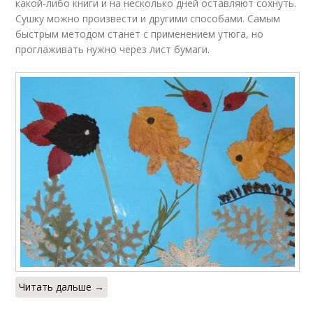
какой-либо книги и на несколько дней оставляют сохнуть.
Сушку можно произвести и другими способами. Самым
быстрым методом станет с применением утюга, но
проглаживать нужно через лист бумаги.
Читать дальше →