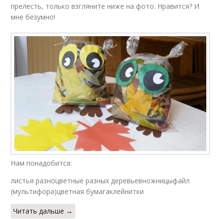
прелесть, только взгляните ниже на фото. Нравится? И
мне безумно!
Нам понадобится:
листья разноцветные разных деревьевножницыфайл
(мультифора)цветная бумагаклейнитки
Читать дальше →