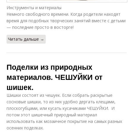
Инструменты и материалы
Немного свободного времени. Когда родители находят
время для подобных творческих занятий вместе с детьми
— последние просто в восторге!
Читать дальше →
Поделки из природных
материалов. ЧЕШУЙКИ от
шишек.
Шишки состоят из чешуек. Если собрать раскрытые
сосновые шишки, то из них удобно дергать клещами,
плоскогубцами, или кусать кусачиками ЧЕШУЙКИ. И
потом этот шишечный природный материал
использовать как мозаичное покрытие на самых разных
осенних поделках.