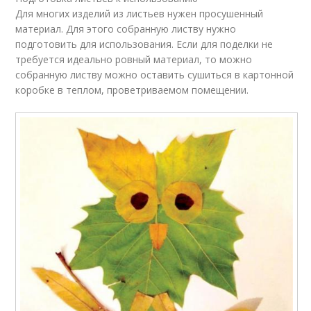
Для многих изделий из листьев нужен просушенный
материал. Для этого собранную листву нужно
подготовить для использования. Если для поделки не
требуется идеально ровный материал, то можно
собранную листву можно оставить сушиться в картонной
коробке в теплом, проветриваемом помещении.