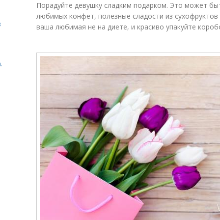
Порадуйте девушку сладким подарком. Это может бы
любимых конфет, полезные сладости из сухофруктов и
в
ваша любимая не на диете, и красиво упакуйте короб
.