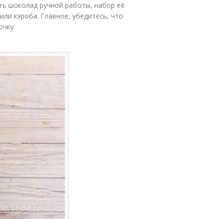
ть шоколад ручной работы, набор её
ли кэроба. Главное, убедитесь, что
очку.