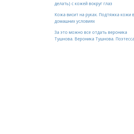
делать) с кожей вокруг глаз
Кожа висит на руках. Подтяжка кожи 
домашних условиях
За это можно все отдать вероника
Тушнова. Вероника Тушнова. Поэтесса