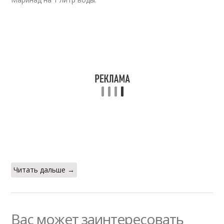
Читать дальше →
Вас может заинтересовать