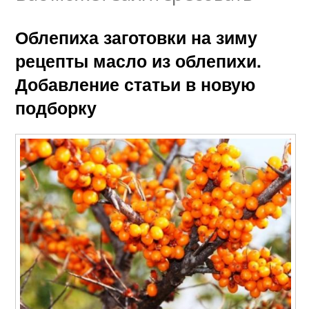
Облепиха заготовки на зиму
рецепты масло из облепихи.
Добавление статьи в новую
подборку