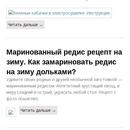
Читать дальше →
Маринованный редис рецепт на
зиму. Как замариновать редис
на зиму дольками?
Удивите своих родных и друзей необычной заготовкой —
маринованным редисом. Аппетитный хрустящий овощ, в
меру сладкий и острый, украсить любой стол. Рецепт с
фото пошагово.
Читать дальше →