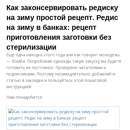
Как законсервировать редиску
на зиму простой рецепт. Редис
на зиму в банках: рецепт
приготовления заготовки без
стерилизации
Еще одна находка этого года или как говорит молодежь
— бомба. Попробовав однажды такую закуску вы будете
готовить ее постоянно. Проверено читателями и
подписчиками. Поэтому незамедлительно добавляйте
статью в закладки и пользуйтесь этой пошаговой
инструкцией.
Нам понадобится: