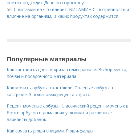
цветок подходит Деве по гороскопу
50.
С витамин на что влияет. ВИТАМИН С: потребность и
влияние на организм. В каких продуктах содержится.
Популярные материалы
Как заставить цвести хризантемы раньше. Выбор места,
почвы и посадочного материала
Как мочить арбузы в кастрюле. Соленые арбузы в
кастрюле: 3 пошаговых рецепта с фото
Рецепт моченые арбузы. Классический рецепт моченых в
бочке арбузов в домашних условиях и различные
варианты добавок
Как связать рюши спицами. Рюши-фалды