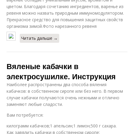
цветом. Благодаря сочетанию ингредиентов, варенье из
ревеня можно назвать природным иммуномодулятором.
Прекрасное средство для повышения защитных свойств
организма зимой.Фото нарезанного ревеня
Читать дальше →
Вяленые кабачки в
электросушилке. Инструкция
Наиболее распространены два способа вяления
кабачков: в собственном сиропе или без него. В первом
случае кабачки получаются очень нежными и отлично
заменяют любые сладости.
Вам потребуется:
килограмм кабачков;1 апельсин;1 лимон;500 г сахара.
Как завялить кабачки в собственном сиропе: