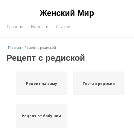
Женский Мир
Главная
Новости
Статьи
Главная
»
Рецепт с редиской
Рецепт с редиской
Рецепт на зиму
Тертая редиска
Рецепт от бабушки