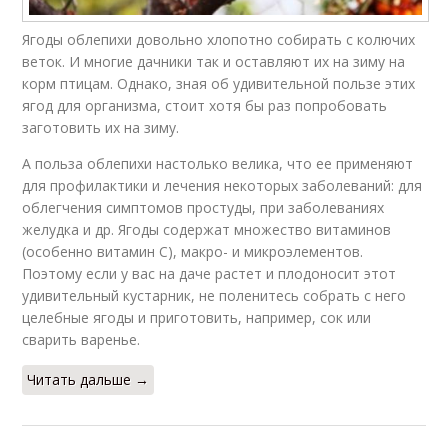
Ягоды облепихи довольно хлопотно собирать с колючих
веток. И многие дачники так и оставляют их на зиму на
корм птицам. Однако, зная об удивительной пользе этих
ягод для организма, стоит хотя бы раз попробовать
заготовить их на зиму.
А польза облепихи настолько велика, что ее применяют
для профилактики и лечения некоторых заболеваний: для
облегчения симптомов простуды, при заболеваниях
желудка и др. Ягоды содержат множество витаминов
(особенно витамин С), макро- и микроэлементов.
Поэтому если у вас на даче растет и плодоносит этот
удивительный кустарник, не поленитесь собрать с него
целебные ягоды и приготовить, например, сок или
сварить варенье.
Читать дальше →