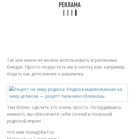
Так или иначе ее можно использовать в различных
блюдах. Просто похрустеть ею в охотку или, например,
подать как дополнение к шашлычку.
Тем более, сделать это очень просто. Потрудившись
немного, вы обеспечите себя сочной и полезной
редиской впрок!
Что нам понадобится:
Маринад на 1 литр воды: