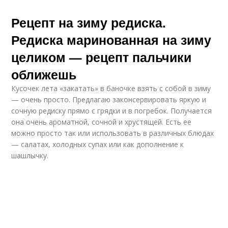
Рецепт на зиму редиска.
Редиска маринованная на зиму
целиком — рецепт пальчики
оближешь
Кусочек лета «закатать» в баночке взять с собой в зиму
— очень просто. Предлагаю законсервировать яркую и
сочную редиску прямо с грядки и в погребок. Получается
она очень ароматной, сочной и хрустящей. Есть ее
можно просто так или использовать в различных блюдах
— салатах, холодных супах или как дополнение к
шашлычку.