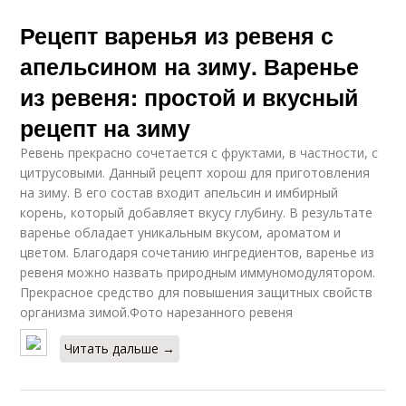
Рецепт варенья из ревеня с
апельсином на зиму. Варенье
из ревеня: простой и вкусный
рецепт на зиму
Ревень прекрасно сочетается с фруктами, в частности, с
цитрусовыми. Данный рецепт хорош для приготовления
на зиму. В его состав входит апельсин и имбирный
корень, который добавляет вкусу глубину. В результате
варенье обладает уникальным вкусом, ароматом и
цветом. Благодаря сочетанию ингредиентов, варенье из
ревеня можно назвать природным иммуномодулятором.
Прекрасное средство для повышения защитных свойств
организма зимой.Фото нарезанного ревеня
Читать дальше →