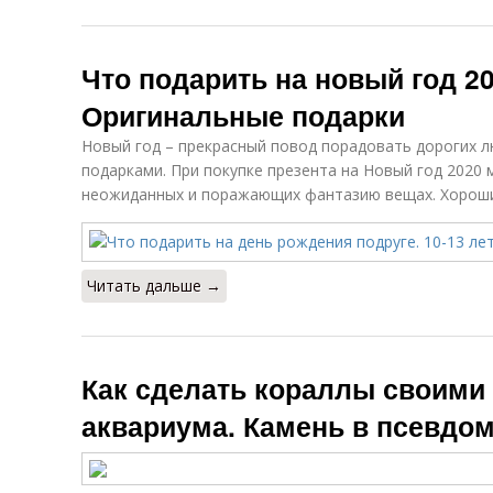
Что подарить на новый год 2
Оригинальные подарки
Новый год – прекрасный повод порадовать дорогих 
подарками. При покупке презента на Новый год 2020
неожиданных и поражающих фантазию вещах. Хороши
Читать дальше →
Как сделать кораллы своими
аквариума. Камень в псевдо