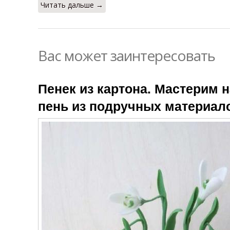
Читать дальше →
Вас может заинтересовать
Пенек из картона. Мастерим 
пень из подручных материал