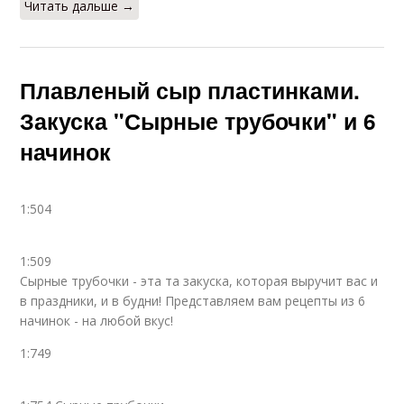
Читать дальше →
Плавленый сыр пластинками.
Закуска "Сырные трубочки" и 6
начинок
1:504
1:509
Сырные трубочки - эта та закуска, которая выручит вас и
в праздники, и в будни! Представляем вам рецепты из 6
начинок - на любой вкус!
1:749