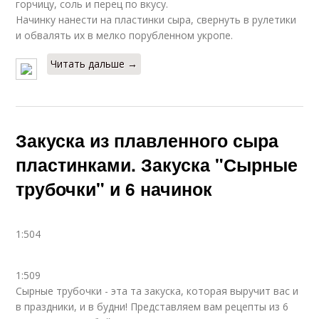
горчицу, соль и перец по вкусу.
Начинку нанести на пластинки сыра, свернуть в рулетики
и обвалять их в мелко порубленном укропе.
Читать дальше →
Закуска из плавленного сыра
пластинками. Закуска "Сырные
трубочки" и 6 начинок
1:504
1:509
Сырные трубочки - эта та закуска, которая выручит вас и
в праздники, и в будни! Представляем вам рецепты из 6