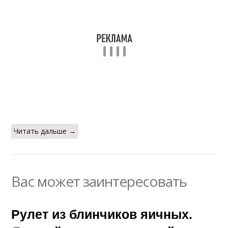
Читать дальше →
Вас может заинтересовать
Рулет из блинчиков яичных.