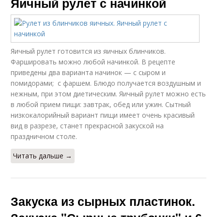
Яичный рулет с начинкой
Яичный рулет готовится из яичных блинчиков.
Фаршировать можно любой начинкой. В рецепте
приведены два варианта начинок — с сыром и
помидорами; с фаршем. Блюдо получается воздушным и
нежным, при этом диетическим. Яичный рулет можно есть
в любой прием пищи: завтрак, обед или ужин. Сытный
низкокалорийный вариант пищи имеет очень красивый
вид в разрезе, станет прекрасной закуской на
праздничном столе.
Читать дальше →
Закуска из сырных пластинок.