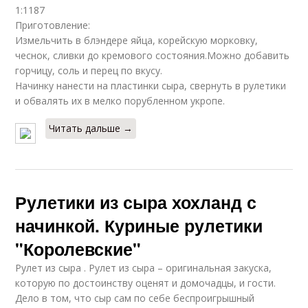
1:1187
Приготовление:
Измельчить в блэндере яйца, корейскую морковку,
чеснок, сливки до кремового состояния.Можно добавить
горчицу, соль и перец по вкусу.
Начинку нанести на пластинки сыра, свернуть в рулетики
и обвалять их в мелко порубленном укропе.
Читать дальше →
Рулетики из сыра хохланд с
начинкой. Куриные рулетики
"Королевские"
Рулет из сыра . Рулет из сыра – оригинальная закуска,
которую по достоинству оценят и домочадцы, и гости.
Дело в том, что сыр сам по себе беспроигрышный