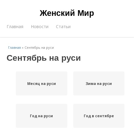
Женский Мир
Главная
Новости
Статьи
Главная
»
Сентябрь на руси
Сентябрь на руси
Месяц на руси
Зима на руси
Год на руси
Год в сентябре