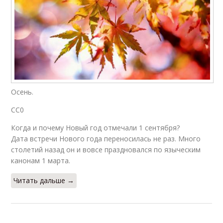
Осень.
СС0
Когда и почему Новый год отмечали 1 сентября?
Дата встречи Нового года переносилась не раз. Много
столетий назад он и вовсе праздновался по языческим
канонам 1 марта.
Читать дальше →