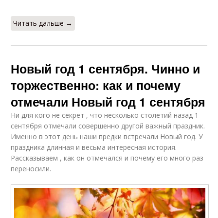
Читать дальше →
Новый год 1 сентября. Чинно и
торжественно: как и почему
отмечали Новый год 1 сентября
Ни для кого не секрет , что несколько столетий назад 1
сентября отмечали совершенно другой важный праздник.
Именно в этот день наши предки встречали Новый год. У
праздника длинная и весьма интересная история.
Рассказываем , как он отмечался и почему его много раз
переносили.