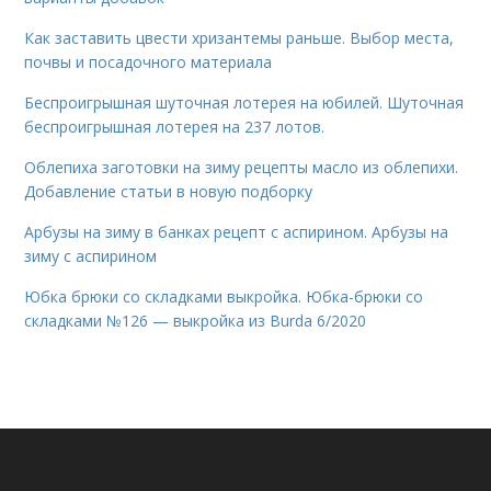
Как заставить цвести хризантемы раньше. Выбор места,
почвы и посадочного материала
Беспроигрышная шуточная лотерея на юбилей. Шуточная
беспроигрышная лотерея на 237 лотов.
Облепиха заготовки на зиму рецепты масло из облепихи.
Добавление статьи в новую подборку
Арбузы на зиму в банках рецепт с аспирином. Арбузы на
зиму с аспирином
Юбка брюки со складками выкройка. Юбка-брюки со
складками №126 — выкройка из Burda 6/2020