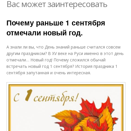
Вас может заинтересовать
Почему раньше 1 сентября
отмечали новый год.
А знали ли вы, что День знаний раньше считался совсем
другим праздником? В XV веке на Руси именно в этот день
отмечали… Новый год! Почему сложился обычай
встречать новый год 1 сентября? История праздника 1
сентября запутанная и очень интересная.