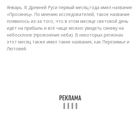
Январь. В Древней Руси первый месяц года имел название
«Просинец». По мнению исследователей, такое название
появилось из-за того, что в этом месяце световой день
идёт на прибыль и всё чаще можно увидеть синеву на
небосклоне (прояснение неба). В некоторых регионах
этот месяц также имел такие названия, как Перезимье и
Лютовей.