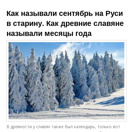
Как называли сентябрь на Руси
в старину. Как древние славяне
называли месяцы года
В древности у славян также был календарь, только вот