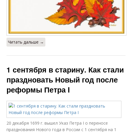
Читать дальше →
1 сентября в старину. Как стали
праздновать Новый год после
реформы Петра I
20 декабря 1699 г. вышел Указ Петра I о переносе
празднования Нового года в России с 1 сентября на 1