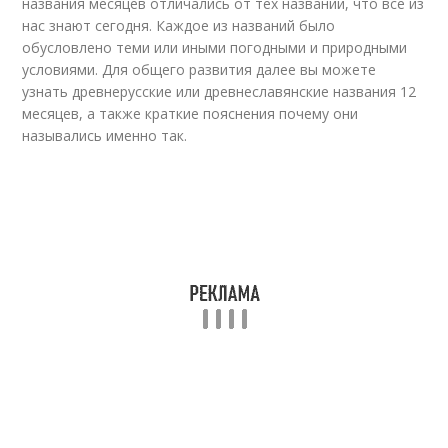
названия месяцев отличались от тех названий, что все из
нас знают сегодня. Каждое из названий было
обусловлено теми или иными погодными и природными
условиями. Для общего развития далее вы можете
узнать древнерусские или древнеславянские названия 12
месяцев, а также краткие пояснения почему они
назывались именно так.