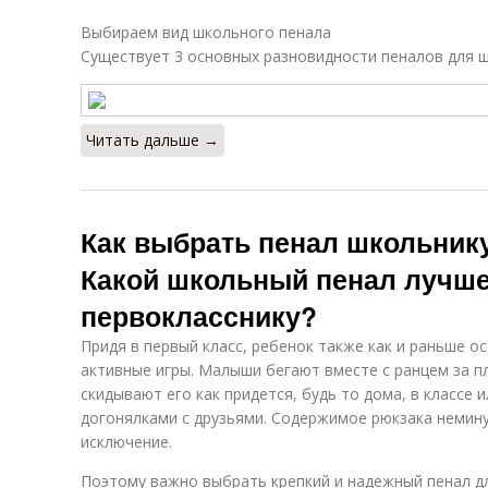
Выбираем вид школьного пенала
Существует 3 основных разновидности пеналов для 
Читать дальше →
Как выбрать пенал школьник
Какой школьный пенал лучше
первокласснику?
Придя в первый класс, ребенок также как и раньше 
активные игры. Малыши бегают вместе с ранцем за п
скидывают его как придется, будь то дома, в классе 
догонялками с друзьями. Содержимое рюкзака немину
исключение.
Поэтому важно выбрать крепкий и надежный пенал д