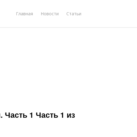
Главная
Новости
Статьи
 Часть 1 Часть 1 из