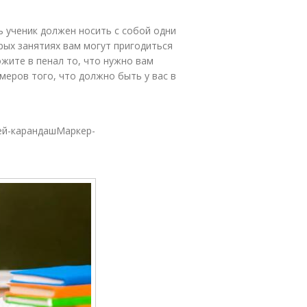
 ученик должен носить с собой одни
рых занятиях вам могут пригодиться
ожите в пенал то, что нужно вам
меров того, что должно быть у вас в
ей-карандашМаркер-