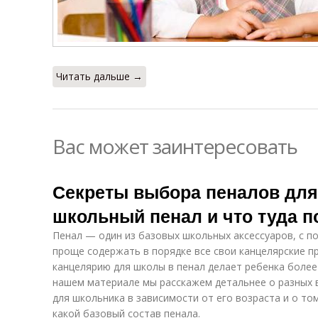
Читать дальше →
Вас может заинтересовать
Секреты выбора пеналов для
школьный пенал и что туда 
Пенал — один из базовых школьных аксессуаров, с 
проще содержать в порядке все свои канцелярские п
канцелярию для школы в пенал делает ребенка более
нашем материале мы расскажем детальнее о разных 
для школьника в зависимости от его возраста и о то
какой базовый состав пенала.