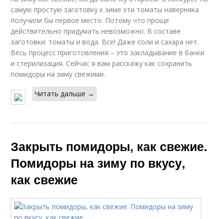
самую простую заготовку к зиме эти томаты наверняка
получили бы первое место. Потому что проще
действительно придумать невозможно. В составе
заготовки: томаты и вода. Все! Даже соли и сахара нет.
Весь процесс приготовления – это закладывание в банки
и стерилизация. Сейчас я вам расскажу как сохранить
помидоры на зиму свежими.
Читать дальше →
Закрыть помидоры, как свежие.
Помидоры на зиму по вкусу,
как свежие