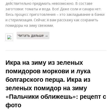
действительно придумать невозможно. В составе
заготовки: томаты и вода. Все! Даже соли и сахара нет.
Весь процесс приготовления – это закладывание в банки
и стерилизация. Сейчас я вам расскажу как сохранить
помидоры на зиму свежими.
Читать дальше →
Икра на зиму из зеленых
помидоров моркови и лука
болгарского перца. Икра из
зеленых помидор на зиму
«Пальчики оближешь»: рецепт с
фото