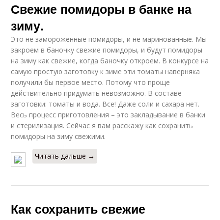
Свежие помидоры в банке на
зиму.
Это не замороженные помидоры, и не маринованные. Мы
закроем в баночку свежие помидоры, и будут помидоры
на зиму как свежие, когда баночку откроем. В конкурсе на
самую простую заготовку к зиме эти томаты наверняка
получили бы первое место. Потому что проще
действительно придумать невозможно. В составе
заготовки: томаты и вода. Все! Даже соли и сахара нет.
Весь процесс приготовления – это закладывание в банки
и стерилизация. Сейчас я вам расскажу как сохранить
помидоры на зиму свежими.
Читать дальше →
Как сохранить свежие