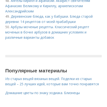
48.
Ангелы кирилл и афанасий. Акафист святителям
Афанасию Великому и Кириллу, архиепископам
Александрийским
49.
Деревенские блюда, как у бабушки. Блюда старой
деревни: 14 рецептов от моей прабабушки
50.
Арбузы моченые рецепты. Классический рецепт
моченых в бочке арбузов в домашних условиях и
различные варианты добавок
Популярные материалы
Из старых вещей вязаных вещей. Поделки из старых
вещей – 25 лучших идей, которые вам точно понравятся
Домашние цветы по знаку зодиака. Близнецы