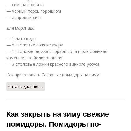
— семена горчицы
— чёрный перец горошком
— лавровый лист
Для маринада:
— 1 литр воды
— 5 столовых ложек сахара
— 1 столовая ложка с горкой соли (соль обычная
каменная, не йодированная)
— 3 столовые ложки красного винного уксуса
Как приготовить Сахарные помидоры на зиму
Читать дальше →
Как закрыть на зиму свежие
помидоры. Помидоры по-