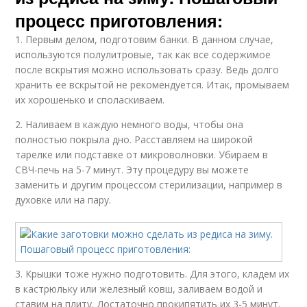
процесс приготовления:
1. Первым делом, подготовим банки. В данном случае,
используются полулитровые, так как все содержимое
после вскрытия можно использовать сразу. Ведь долго
хранить ее вскрытой не рекомендуется. Итак, промываем
их хорошенько и споласкиваем.
2. Наливаем в каждую немного воды, чтобы она
полностью покрыла дно. Расставляем на широкой
тарелке или подставке от микроволновки. Убираем в
СВЧ-печь на 5-7 минут. Эту процедуру вы можете
заменить и другим процессом стерилизации, например в
духовке или на пару.
3. Крышки тоже нужно подготовить. Для этого, кладем их
в кастрюльку или железный ковш, заливаем водой и
ставим на плиту. Достаточно прокипятить их 3-5 минут.