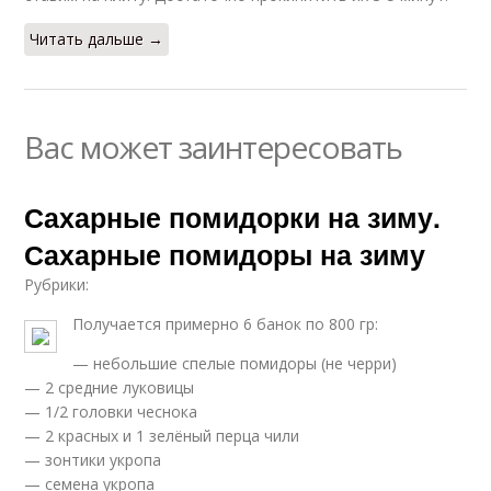
Читать дальше →
Вас может заинтересовать
Сахарные помидорки на зиму.
Сахарные помидоры на зиму
Рубрики:
Получается примерно 6 банок по 800 гр:
— небольшие спелые помидоры (не черри)
— 2 средние луковицы
— 1/2 головки чеснока
— 2 красных и 1 зелёный перца чили
— зонтики укропа
— семена укропа