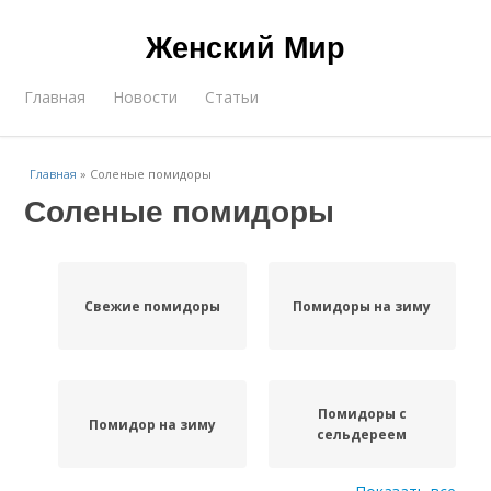
Женский Мир
Главная
Новости
Статьи
Главная
»
Соленые помидоры
Соленые помидоры
Свежие помидоры
Помидоры на зиму
Помидоры с
Помидор на зиму
сельдереем