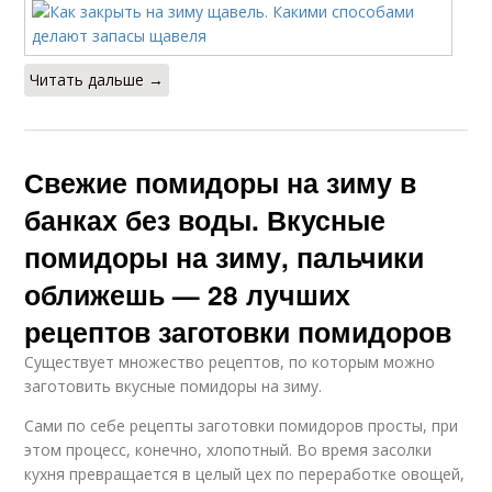
Читать дальше →
Свежие помидоры на зиму в
банках без воды. Вкусные
помидоры на зиму, пальчики
оближешь — 28 лучших
рецептов заготовки помидоров
Существует множество рецептов, по которым можно
заготовить вкусные помидоры на зиму.
Сами по себе рецепты заготовки помидоров просты, при
этом процесс, конечно, хлопотный. Во время засолки
кухня превращается в целый цех по переработке овощей,