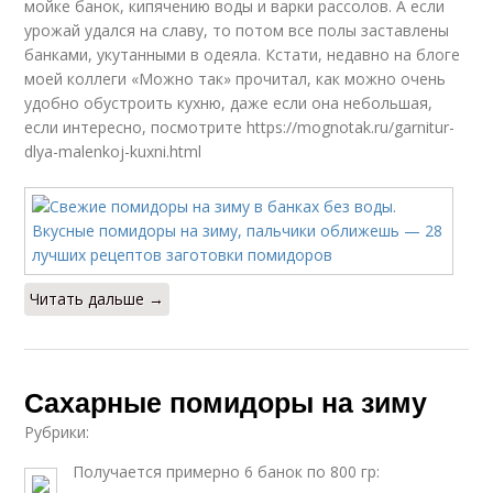
мойке банок, кипячению воды и варки рассолов. А если
урожай удался на славу, то потом все полы заставлены
банками, укутанными в одеяла. Кстати, недавно на блоге
моей коллеги «Можно так» прочитал, как можно очень
удобно обустроить кухню, даже если она небольшая,
если интересно, посмотрите https://mognotak.ru/garnitur-
dlya-malenkoj-kuxni.html
Читать дальше →
Сахарные помидоры на зиму
Рубрики:
Получается примерно 6 банок по 800 гр: