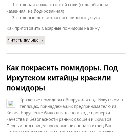
— 1 столовая ложка с горкой соли (соль обычная
каменная, не йодированная)
— 3 столовые ложки красного винного уксуса
Как приготовить Сахарные помидоры на зиму
Читать дальше →
Как покрасить помидоры. Под
Иркутском китайцы краcили
помидоры
Крашеные помидоры обнаружили под Иркутском в
теплицах, принадлежащих предпринимателю из
Китая. Нарушение было выявлено в ходе проверки
качества и безопасности ранних овощей и фруктов.
Первым под прицел проверяющих попал китаец Ван