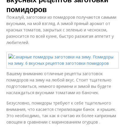
помидоров
Пожалуй, заготовки из помидоров получаются самыми
вкусными, на мой взгляд. А зимой пряный аромат от
красных томатов, закрытых с зеленью и чесноком,
разносится по всей кухне, быстро разжигая аппетит у
любителей.
Вашему вниманию отличные рецепты заготовок
помидоров на зиму на любой вкус. Стоит тщательно
подготовиться, немного времени и зимой вы будете
наслаждаться вкусными томатами из баночек.
Безусловно, помидоры требуют к себе тщательного
внимания, что касается стерилизации банок и крышек.
Это необходимо, так как я считаю их более капризным
овощем в сравнении с маринованием огурцов .