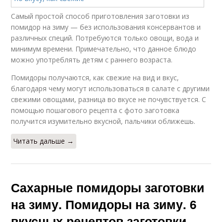
Самый простой способ приготовления заготовки из
помидор на зиму — без использования консервантов и
различных специй. Потребуются только овощи, вода и
минимум времени. Примечательно, что данное блюдо
можно употреблять детям с раннего возраста.
Помидоры получаются, как свежие на вид и вкус,
благодаря чему могут использоваться в салате с другими
свежими овощами, разница во вкусе не почувствуется. С
помощью пошагового рецепта с фото заготовка
получится изумительно вкусной, пальчики оближешь.
Читать дальше →
Сахарные помидоры заготовки
на зиму. Помидоры на зиму. 6
вкусных рецептов заготовки