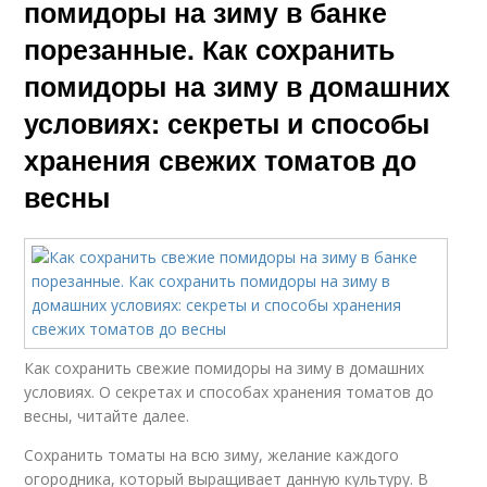
помидоры на зиму в банке
порезанные. Как сохранить
помидоры на зиму в домашних
условиях: секреты и способы
хранения свежих томатов до
весны
Как сохранить свежие помидоры на зиму в домашних
условиях. О секретах и способах хранения томатов до
весны, читайте далее.
Сохранить томаты на всю зиму, желание каждого
огородника, который выращивает данную культуру. В