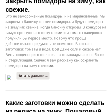
Закрыть помидоры на зиму, как
свежие.
Это не замороженные помидоры, и не маринованные. Мы
закроем в баночку свежие помидоры, и будут помидоры
на зиму как свежие, когда баночку откроем. В конкурсе на
самую простую заготовку к зиме эти томаты наверняка
получили бы первое место. Потому что проще
действительно придумать невозможно. В составе
заготовки: томаты и вода. Все! Даже соли и сахара нет.
Весь процесс приготовления – это закладывание в банки
и стерилизация. Сейчас я вам расскажу как сохранить
помидоры на зиму свежими.
Читать дальше →
Какие заготовки можно сделать
из редиса на зиму. Пошаговый