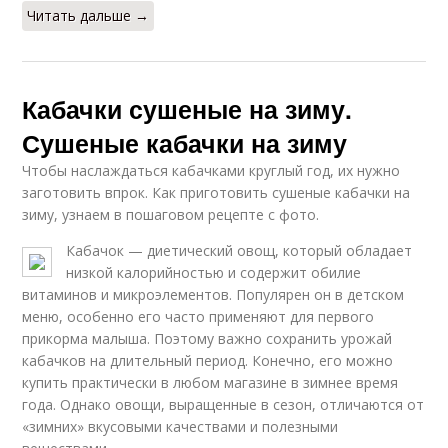
Читать дальше →
Кабачки сушеные на зиму.
Сушеные кабачки на зиму
Чтобы наслаждаться кабачками круглый год, их нужно
заготовить впрок. Как приготовить сушеные кабачки на
зиму, узнаем в пошаговом рецепте с фото.
Кабачок — диетический овощ, который обладает
низкой калорийностью и содержит обилие
витаминов и микроэлементов. Популярен он в детском
меню, особенно его часто применяют для первого
прикорма малыша. Поэтому важно сохранить урожай
кабачков на длительный период. Конечно, его можно
купить практически в любом магазине в зимнее время
года. Однако овощи, выращенные в сезон, отличаются от
«зимних» вкусовыми качествами и полезными