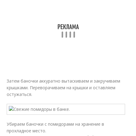
Затем баночки аккуратно вытаскиваем и закручиваем
крышками. Переворачиваем на крышки и оставляем
остужаться.
Убираем баночки с помидорами на хранение в
прохладное место.