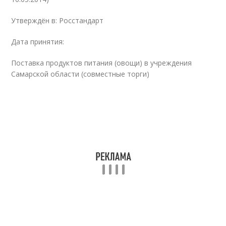
Утверждён в: Росстандарт
Дата принятия:
Поставка продуктов питания (овощи) в учреждения
Самарской области (совместные торги)