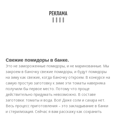
Свежие помидоры в банке.
Это не замороженные помидоры, и не маринованные. Мы
закроем в баночку свежие помидоры, и будут помидоры
на зиму как свежие, когда баночку откроем. В конкурсе на
самую простую заготовку к зиме эти томаты наверняка
получили бы первое место. Потому что проще
действительно придумать невозможно. В составе
заготовки: томаты и вода. Все! Даже соли и сахара нет.
Весь процесс приготовления – это закладывание в банки
и стерилизация. Сейчас я вам расскажу как сохранить