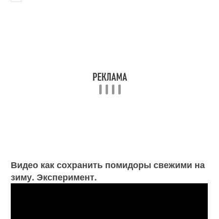
Видео как сохранить помидоры свежими на
зиму. Эксперимент.