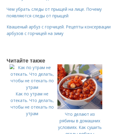
Чем убрать следы от прыщей на лице. Почему
появляются следы от прыщей
Квашеный арбуз с горчицей. Рецепты консервации
арбузов с горчицей на зиму
Читайте также
Как по утрам не
отекать. Что делать,
чтобы не отекать по
утрам
Что делают из
рябины в домашних
условиях. Как сушить
ягоды рябины