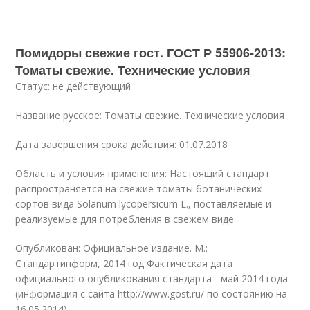
Помидоры свежие гост. ГОСТ Р 55906-2013:
Томаты свежие. Технические условия
Статус: не действующий
Название русское: Томаты свежие. Технические условия
Дата завершения срока действия: 01.07.2018
Область и условия применения: Настоящий стандарт
распространяется на свежие томаты ботанических
сортов вида Solanum lycopersicum L., поставляемые и
реализуемые для потребления в свежем виде
Опубликован: Официальное издание. М.:
Стандартинформ, 2014 год Фактическая дата
официального опубликования стандарта - май 2014 года
(информация с сайта http://www.gost.ru/ по состоянию на
16.05.2014)