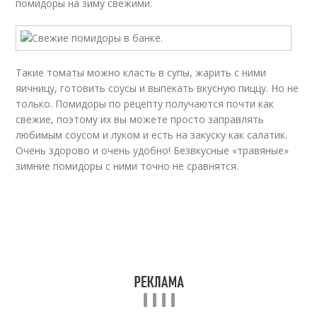
помидоры на зиму свежими.
Такие томаты можно класть в супы, жарить с ними
яичницу, готовить соусы и выпекать вкусную пиццу. Но не
только. Помидоры по рецепту получаются почти как
свежие, поэтому их вы можете просто заправлять
любимым соусом и луком и есть на закуску как салатик.
Очень здорово и очень удобно! Безвкусные «травяные»
зимние помидоры с ними точно не сравнятся.