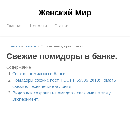
Женский Мир
Главная
Новости
Статьи
Главная
»
Новости
»
Свежие помидоры в банке.
Свежие помидоры в банке.
Содержание
Свежие помидоры в банке.
Помидоры свежие гост. ГОСТ Р 55906-2013: Томаты
свежие. Технические условия
Видео как сохранить помидоры свежими на зиму.
Эксперимент.