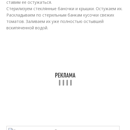
ставим ее остужаться.
Стерилизуем стеклянные баночки и крышки. Остужаем их.
Раскладываем по стерильным банкам кусочки свежих
томатов. Заливаем их уже полностью остывшей
вскипяченной водой.