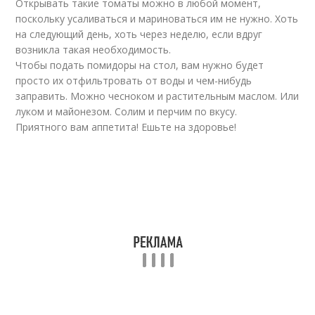
Открывать такие томаты можно в любой момент,
поскольку усаливаться и мариноваться им не нужно. Хоть
на следующий день, хоть через неделю, если вдруг
возникла такая необходимость.
Чтобы подать помидоры на стол, вам нужно будет
просто их отфильтровать от воды и чем-нибудь
заправить. Можно чесноком и растительным маслом. Или
луком и майонезом. Солим и перчим по вкусу.
Приятного вам аппетита! Ешьте на здоровье!