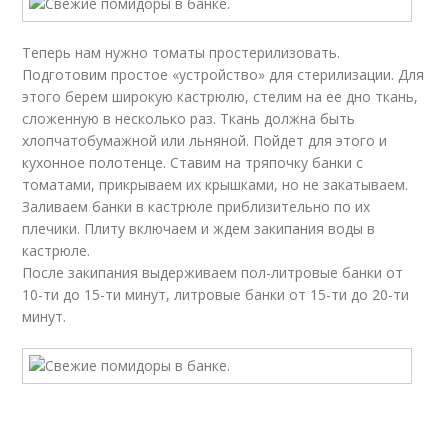
Теперь нам нужно томаты простерилизовать.
Подготовим простое «устройство» для стерилизации. Для
этого берем широкую кастрюлю, стелим на ее дно ткань,
сложенную в несколько раз. Ткань должна быть
хлопчатобумажной или льняной. Пойдет для этого и
кухонное полотенце. Ставим на тряпочку банки с
томатами, прикрываем их крышками, но не закатываем.
Заливаем банки в кастрюле приблизительно по их
плечики. Плиту включаем и ждем закипания воды в
кастрюле.
После закипания выдерживаем пол-литровые банки от
10-ти до 15-ти минут, литровые банки от 15-ти до 20-ти
минут.