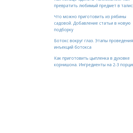
превратить любимый предмет в тали
Что можно приготовить из рябины
садовой. Добавление статьи в новую
подборку
Ботокс вокруг глаз. Этапы проведения
инъекций ботокса
Как приготовить цыпленка в духовке
корнишона. Ингредиенты на 2-3 порци