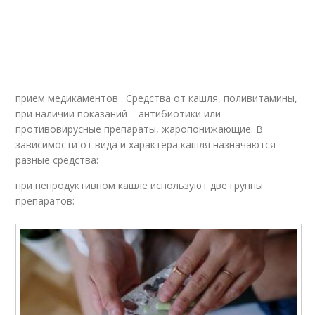
прием медикаментов . Средства от кашля, поливитамины,
при наличии показаний – антибиотики или
противовирусные препараты, жаропонижающие. В
зависимости от вида и характера кашля назначаются
разные средства:
при непродуктивном кашле используют две группы
препаратов: