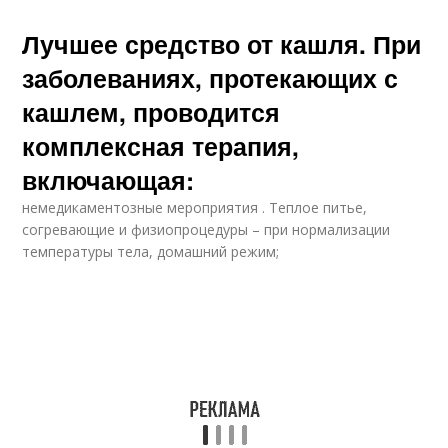
Лучшее средство от кашля. При
заболеваниях, протекающих с
кашлем, проводится
комплексная терапия,
включающая:
немедикаментозные мероприятия . Теплое питье,
согревающие и физиопроцедуры – при нормализации
температуры тела, домашний режим;