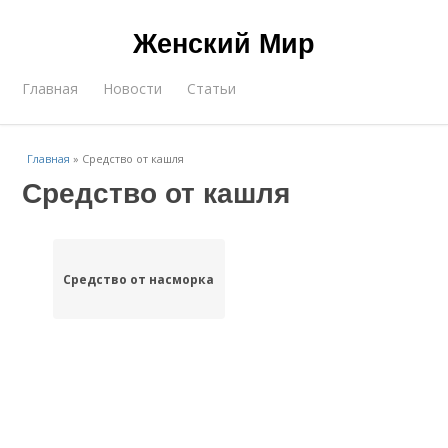
Женский Мир
Главная
Новости
Статьи
Главная
»
Средство от кашля
Средство от кашля
Средство от насморка