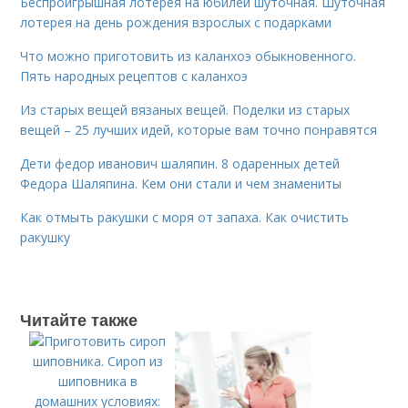
Беспроигрышная лотерея на юбилей шуточная. Шуточная
лотерея на день рождения взрослых с подарками
Что можно приготовить из каланхоэ обыкновенного.
Пять народных рецептов с каланхоэ
Из старых вещей вязаных вещей. Поделки из старых
вещей – 25 лучших идей, которые вам точно понравятся
Дети федор иванович шаляпин. 8 одаренных детей
Федора Шаляпина. Кем они стали и чем знамениты
Как отмыть ракушки с моря от запаха. Как очистить
ракушку
Читайте также