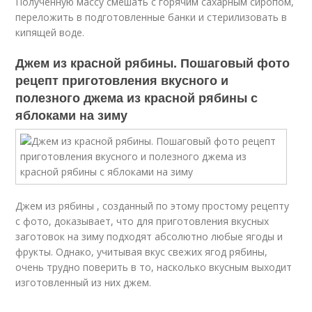
Полученную массу смешать с горячим сахарным сиропом,
переложить в подготовленные банки и стерилизовать в
кипящей воде.
Джем из красной рябины. Пошаговый фото
рецепт приготовления вкусного и
полезного джема из красной рябины с
яблоками на зиму
Джем из рябины , созданный по этому простому рецепту
с фото, доказывает, что для приготовления вкусных
заготовок на зиму подходят абсолютно любые ягоды и
фрукты. Однако, учитывая вкус свежих ягод рябины,
очень трудно поверить в то, насколько вкусным выходит
изготовленный из них джем.