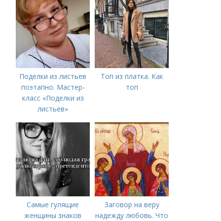
Поделки из листьев
Топ из платка. Как
поэтапно. Мастер-
топ
класс «Поделки из
листьев»
Самые гулящие
Заговор на веру
женщины знаков
надежду любовь. Что