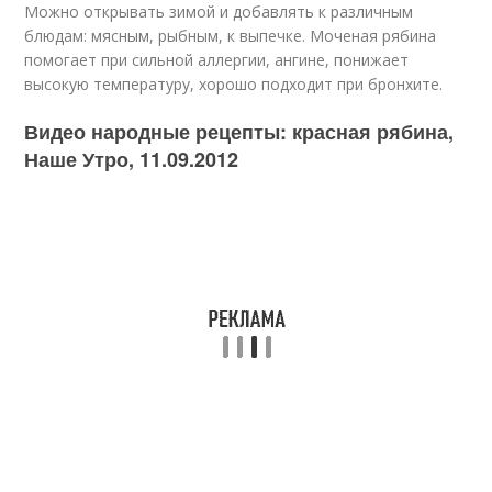
Можно открывать зимой и добавлять к различным
блюдам: мясным, рыбным, к выпечке. Моченая рябина
помогает при сильной аллергии, ангине, понижает
высокую температуру, хорошо подходит при бронхите.
Видео народные рецепты: красная рябина,
Наше Утро, 11.09.2012