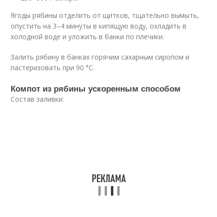
Ягоды рябины отделить от щитков, тщательно вымыть,
опустить на 3–4 минуты в кипящую воду, охладить в
холодной воде и уложить в банки по плечики.
Залить рябину в банках горячим сахарным сиропом и
пастеризовать при 90 °C.
Компот из рябины ускоренным способом
Состав заливки: