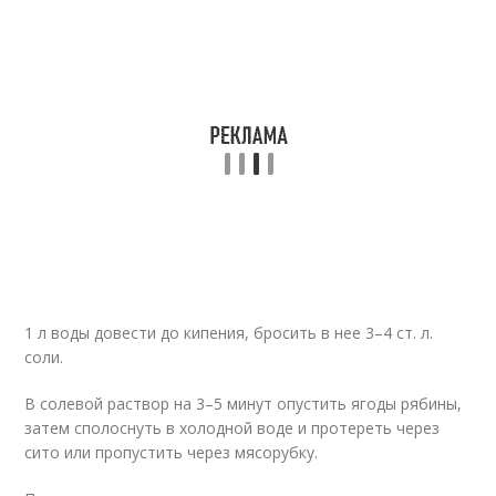
1 л воды довести до кипения, бросить в нее 3–4 ст. л.
соли.
В солевой раствор на 3–5 минут опустить ягоды рябины,
затем сполоснуть в холодной воде и протереть через
сито или пропустить через мясорубку.