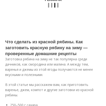
Что сделать из красной рябины. Как
заготовить красную рябину на зиму —
проверенные домашние рецепты
Заготовка рябина на зиму не так популярна среди
дачников, как смородина или малина. А между тем,
варенья и джемы из этой ягоды получаются не менее
вкусными и полезными.
В этой статье мы расскажем вам, как приготовить
варенье, джем, компот и другие заготовки из красной
рябины.
250–500 г сахара.