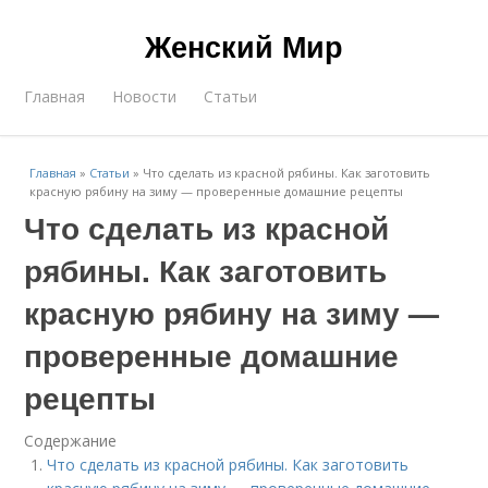
Женский Мир
Главная
Новости
Статьи
Главная
»
Статьи
»
Что сделать из красной рябины. Как заготовить
красную рябину на зиму — проверенные домашние рецепты
Что сделать из красной
рябины. Как заготовить
красную рябину на зиму —
проверенные домашние
рецепты
Содержание
Что сделать из красной рябины. Как заготовить