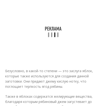
Безусловно, в какой-то степени — это заслуга яблок,
которые также используются для создания данной
заготовки. Они придают джему кислую нотку, что
поглощает терпкость ягод рябины.
Также в яблоках содержатся желирующие вещества,
благодаря которым рябиновый джем загустевает до