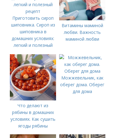
Приготовить сироп
шиповника. Сироп из
Витамины маминой
шиповника в
любви. Важность
домашних условиях:
маминой любви
легкий и полезный
рецепт
Можжевельник, как
оберег дома. Оберег
для дома
Что делают из
рябины в домашних
условиях. Как сушить
ягоды рябины