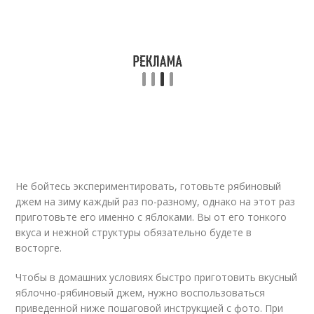
Не бойтесь экспериментировать, готовьте рябиновый
джем на зиму каждый раз по-разному, однако на этот раз
приготовьте его именно с яблоками. Вы от его тонкого
вкуса и нежной структуры обязательно будете в
восторге.
Чтобы в домашних условиях быстро приготовить вкусный
яблочно-рябиновый джем, нужно воспользоваться
приведенной ниже пошаговой инструкцией с фото. При