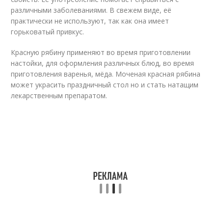
различными заболеваниями. В свежем виде, её
практически не используют, так как она имеет
горьковатый привкус.
Красную рябину применяют во время приготовлении
настойки, для оформления различных блюд, во время
приготовления варенья, мёда. Моченая красная рябина
может украсить праздничный стол но и стать натащим
лекарственным препаратом.