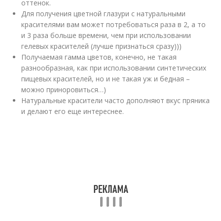
оттенок.
Для получения цветной глазури с натуральными
красителями вам может потребоваться раза в 2, а то
и 3 раза больше времени, чем при использовании
гелевых красителей (лучше признаться сразу)))
Получаемая гамма цветов, конечно, не такая
разнообразная, как при использовании синтетических
пищевых красителей, но и не такая уж и бедная –
можно приноровиться…)
Натуральные красители часто дополняют вкус пряника
и делают его еще интереснее.