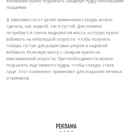
взбивания нужно подсыпать сахарную пудру небольшими
порциями.
В зависимости от целей применения глазурь можно
сделать, как жидкой, так и густой. Для заливки
потребуется слегка жидковатая масса, которую нужно
взбивать на небольшой скорости. Чтобы получить
глазурь густую для разрисовки узоров и надписей
взбивать белковую массу с сахаром нужно на
максимальной скорости. При необходимости можно
подсыпать еще немного пудры, чтобы глазурь стала
гуще. Этот компонент применяют для покрытия печенья
и пряников.