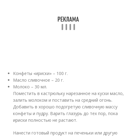
Конфеты «ириски» – 100 г.
Масло сливочное – 20 г.
Молоко – 30 мл.
Поместить в кастрюльку нарезанное на куски масло,
залить молоком и поставить на средний огонь.
Добавить в хорошо подогретую сливочную массу
конфеты и пудру. Варить глазурь до тех пор, пока
ириски полностью не растают.
Нанести готовый продукт на печеньки или другую