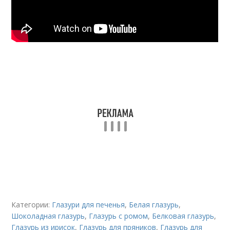
Категории:
Глазури для печенья
,
Белая глазурь
,
Шоколадная глазурь
,
Глазурь с ромом
,
Белковая глазурь
,
Глазурь из ирисок
,
Глазурь для пряников
,
Глазурь для