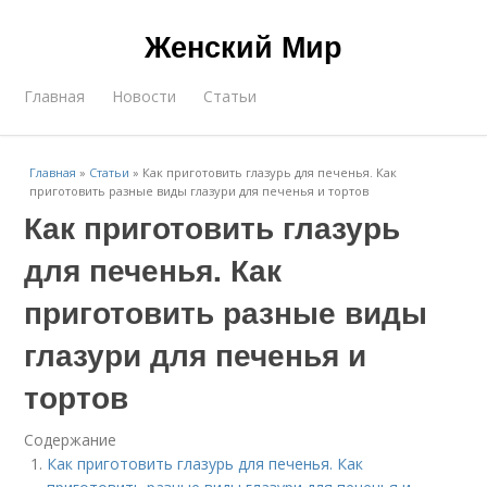
Женский Мир
Главная
Новости
Статьи
Главная
»
Статьи
»
Как приготовить глазурь для печенья. Как
приготовить разные виды глазури для печенья и тортов
Как приготовить глазурь
для печенья. Как
приготовить разные виды
глазури для печенья и
тортов
Содержание
Как приготовить глазурь для печенья. Как