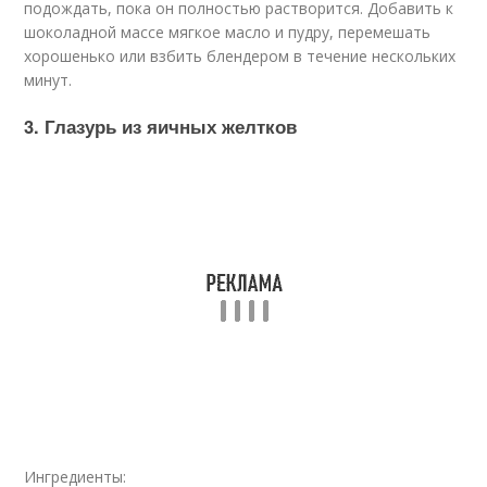
подождать, пока он полностью растворится. Добавить к
шоколадной массе мягкое масло и пудру, перемешать
хорошенько или взбить блендером в течение нескольких
минут.
3. Глазурь из яичных желтков
Ингредиенты: