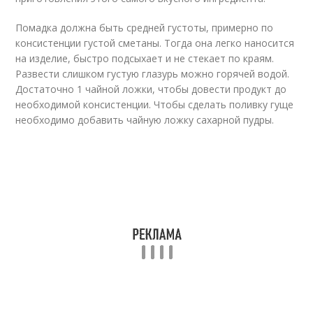
Помадка должна быть средней густоты, примерно по
консистенции густой сметаны. Тогда она легко наносится
на изделие, быстро подсыхает и не стекает по краям.
Развести слишком густую глазурь можно горячей водой.
Достаточно 1 чайной ложки, чтобы довести продукт до
необходимой консистенции. Чтобы сделать поливку гуще
необходимо добавить чайную ложку сахарной пудры.