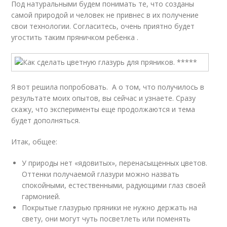
Под натуральными будем понимать те, что созданы
самой природой и человек не привнес в их получение
свои технологии. Согласитесь, очень приятно будет
угостить таким пряничком ребенка .
Я вот решила попробовать. А о том, что получилось в
результате моих опытов, вы сейчас и узнаете. Сразу
скажу, что эксперименты еще продолжаются и тема
будет дополняться.
Итак, общее:
У природы нет «ядовитых», перенасыщенных цветов.
Оттенки получаемой глазури можно назвать
спокойными, естественными, радующими глаз своей
гармонией.
Покрытые глазурью пряники не нужно держать на
свету, они могут чуть посветлеть или поменять