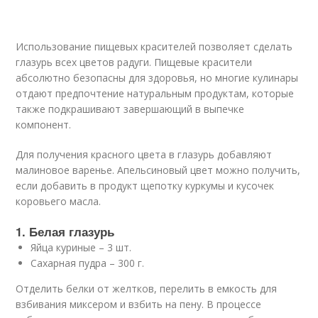
Использование пищевых красителей позволяет сделать
глазурь всех цветов радуги. Пищевые красители
абсолютно безопасны для здоровья, но многие кулинары
отдают предпочтение натуральным продуктам, которые
также подкрашивают завершающий в выпечке
компонент.
Для получения красного цвета в глазурь добавляют
малиновое варенье. Апельсиновый цвет можно получить,
если добавить в продукт щепотку куркумы и кусочек
коровьего масла.
1. Белая глазурь
Яйца куриные – 3 шт.
Сахарная пудра – 300 г.
Отделить белки от желтков, перелить в емкость для
взбивания миксером и взбить на пену. В процессе