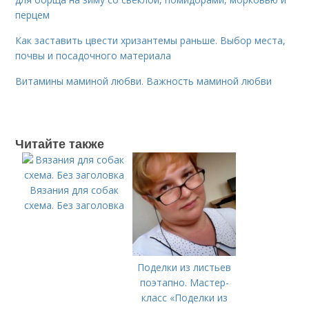
перцем
Как заставить цвести хризантемы раньше. Выбор места,
почвы и посадочного материала
Витамины маминой любви. Важность маминой любви
Читайте также
Вязания для собак
схема. Без заголовка
Поделки из листьев
поэтапно. Мастер-
класс «Поделки из