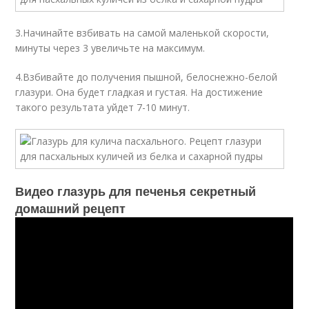
3.Начинайте взбивать на самой маленькой скорости,
минуты через 3 увеличьте на максимум.
4.Взбивайте до получения пышной, белоснежно-белой
глазури. Она будет гладкая и густая. На достижение
такого результата уйдет 7-10 минут.
Видео глазурь для печенья секретный
домашний рецепт