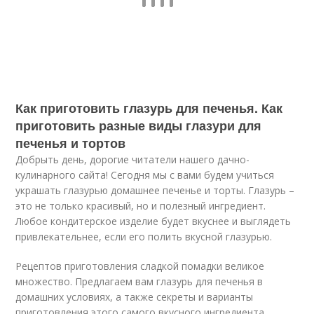
Как приготовить глазурь для печенья. Как
приготовить разные виды глазури для
печенья и тортов
Добрыть день, дорогие читатели нашего дачно-
кулинарного сайта! Сегодня мы с вами будем учиться
украшать глазурью домашнее печенье и торты. Глазурь –
это не только красивый, но и полезный ингредиент.
Любое кондитерское изделие будет вкуснее и выглядеть
привлекательнее, если его полить вкусной глазурью.
Рецептов приготовления сладкой помадки великое
множество. Предлагаем вам глазурь для печенья в
домашних условиях, а также секреты и варианты
приготовления этого самого вкусного ингредиента.