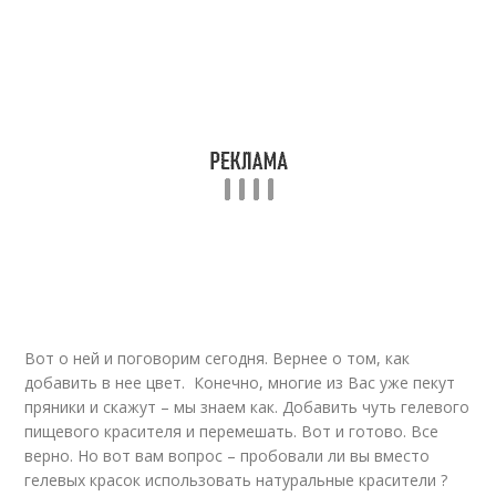
Вот о ней и поговорим сегодня. Вернее о том, как
добавить в нее цвет. Конечно, многие из Вас уже пекут
пряники и скажут – мы знаем как. Добавить чуть гелевого
пищевого красителя и перемешать. Вот и готово. Все
верно. Но вот вам вопрос – пробовали ли вы вместо
гелевых красок использовать натуральные красители ?