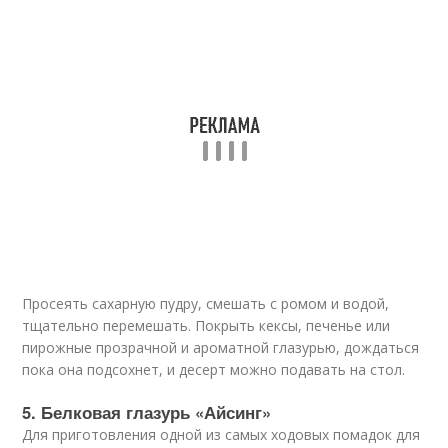
Просеять сахарную пудру, смешать с ромом и водой,
тщательно перемешать. Покрыть кексы, печенье или
пирожные прозрачной и ароматной глазурью, дождаться
пока она подсохнет, и десерт можно подавать на стол.
5. Белковая глазурь «Айсинг»
Для приготовления одной из самых ходовых помадок для