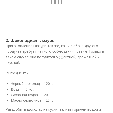
2. Шоколадная глазурь
Приготовление глазури так же, как и любого другого
продукта требует четкого соблюдения правил. Только в
таком случае она получится эффектной, ароматной и
вкусной.
Ингредиенты:
Черный шоколад – 120 г.
Вода – 40 мл.
Сахарная пудра – 120 г.
Масло сливочное – 20 г.
Раздробить шоколад на куски, залить горячей водой и