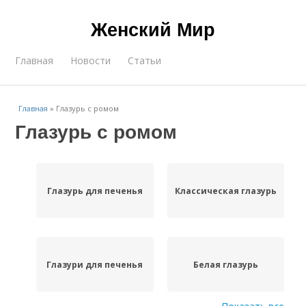
Женский Мир
Главная
Новости
Статьи
Главная
»
Глазурь с ромом
Глазурь с ромом
Глазурь для печенья
Классическая глазурь
Глазури для печенья
Белая глазурь