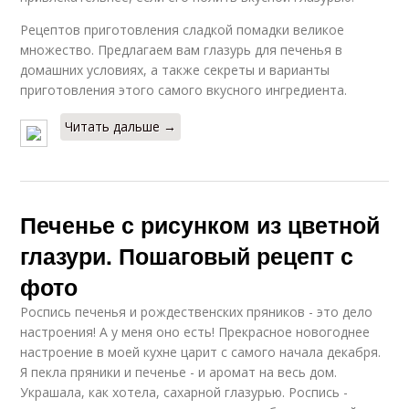
Рецептов приготовления сладкой помадки великое
множество. Предлагаем вам глазурь для печенья в
домашних условиях, а также секреты и варианты
приготовления этого самого вкусного ингредиента.
Читать дальше →
Печенье с рисунком из цветной
глазури. Пошаговый рецепт с
фото
Роспись печенья и рождественских пряников - это дело
настроения! А у меня оно есть! Прекрасное новогоднее
настроение в моей кухне царит с самого начала декабря.
Я пекла пряники и печенье - и аромат на весь дом.
Украшала, как хотела, сахарной глазурью. Роспись -