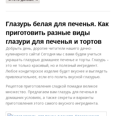
Глазурь белая для печенья. Как
приготовить разные виды
глазури для печенья и тортов
Добрыть день, дорогие читатели нашего дачно-
кулинарного сайта! Сегодня мы с вами будем учиться
украшать глазурью домашнее печенье и торты. Глазурь –
это не только красивый, но и полезный ингредиент.
Любое кондитерское изделие будет вкуснее и выглядеть
привлекательнее, если его полить вкусной глазурью.
Рецептов приготовления сладкой помадки великое
множество. Предлагаем вам глазурь для печенья в
домашних условиях, а также секреты и варианты
приготовления этого самого вкусного ингредиента.