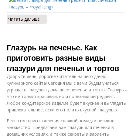
Читать дальше →
Глазурь на печенье. Как
приготовить разные виды
глазури для печенья и тортов
Добрыть день, дорогие читатели нашего дачно-
кулинарного сайта! Сегодня мы с вами будем учиться
украшать глазурью домашнее печенье и торты. Глазурь –
это не только красивый, но и полезный ингредиент.
Любое кондитерское изделие будет вкуснее и выглядеть
привлекательнее, если его полить вкусной глазурью.
Рецептов приготовления сладкой помадки великое
множество. Предлагаем вам глазурь для печенья в
домашних условиях, а также секреты и варианты