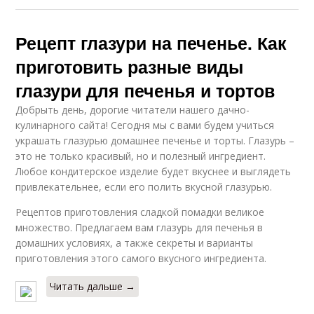
Рецепт глазури на печенье. Как
приготовить разные виды
глазури для печенья и тортов
Добрыть день, дорогие читатели нашего дачно-
кулинарного сайта! Сегодня мы с вами будем учиться
украшать глазурью домашнее печенье и торты. Глазурь –
это не только красивый, но и полезный ингредиент.
Любое кондитерское изделие будет вкуснее и выглядеть
привлекательнее, если его полить вкусной глазурью.
Рецептов приготовления сладкой помадки великое
множество. Предлагаем вам глазурь для печенья в
домашних условиях, а также секреты и варианты
приготовления этого самого вкусного ингредиента.
Читать дальше →