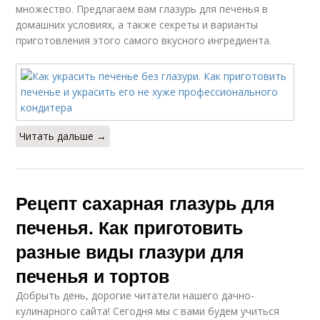
множество. Предлагаем вам глазурь для печенья в
домашних условиях, а также секреты и варианты
приготовления этого самого вкусного ингредиента.
Читать дальше →
Рецепт сахарная глазурь для
печенья. Как приготовить
разные виды глазури для
печенья и тортов
Добрыть день, дорогие читатели нашего дачно-
кулинарного сайта! Сегодня мы с вами будем учиться