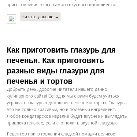
приготовления этого самого вкусного ингредиента.
Читать дальше →
Как приготовить глазурь для
печенья. Как приготовить
разные виды глазури для
печенья и тортов
Добрыть день, дорогие читатели нашего дачно-
кулинарного сайта! Сегодня мы с вами будем учиться
украшать глазурью домашнее печенье и торты. Глазурь –
это не только красивый, но и полезный ингредиент.
Любое кондитерское изделие будет вкуснее и выглядеть
привлекательнее, если его полить вкусной глазурью.
Рецептов приготовления сладкой помадки великое