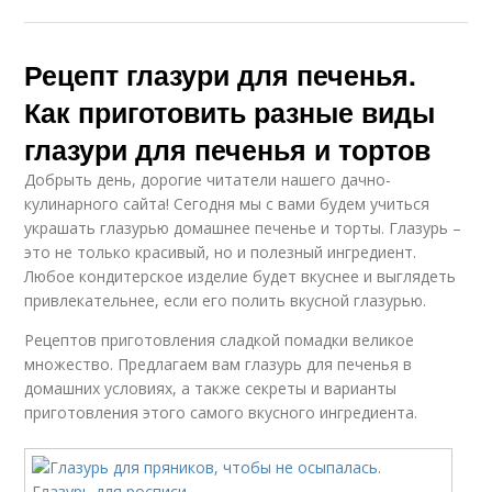
Рецепт глазури для печенья.
Как приготовить разные виды
глазури для печенья и тортов
Добрыть день, дорогие читатели нашего дачно-
кулинарного сайта! Сегодня мы с вами будем учиться
украшать глазурью домашнее печенье и торты. Глазурь –
это не только красивый, но и полезный ингредиент.
Любое кондитерское изделие будет вкуснее и выглядеть
привлекательнее, если его полить вкусной глазурью.
Рецептов приготовления сладкой помадки великое
множество. Предлагаем вам глазурь для печенья в
домашних условиях, а также секреты и варианты
приготовления этого самого вкусного ингредиента.