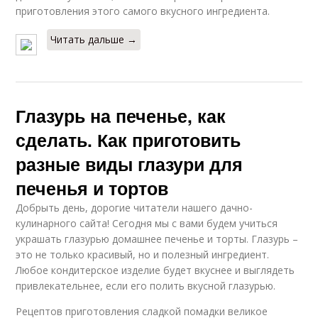
приготовления этого самого вкусного ингредиента.
Читать дальше →
Глазурь на печенье, как
сделать. Как приготовить
разные виды глазури для
печенья и тортов
Добрыть день, дорогие читатели нашего дачно-
кулинарного сайта! Сегодня мы с вами будем учиться
украшать глазурью домашнее печенье и торты. Глазурь –
это не только красивый, но и полезный ингредиент.
Любое кондитерское изделие будет вкуснее и выглядеть
привлекательнее, если его полить вкусной глазурью.
Рецептов приготовления сладкой помадки великое