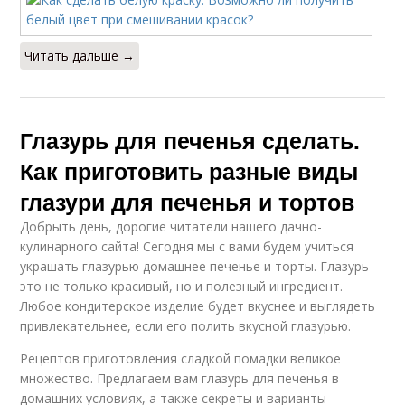
Читать дальше →
Глазурь для печенья сделать.
Как приготовить разные виды
глазури для печенья и тортов
Добрыть день, дорогие читатели нашего дачно-
кулинарного сайта! Сегодня мы с вами будем учиться
украшать глазурью домашнее печенье и торты. Глазурь –
это не только красивый, но и полезный ингредиент.
Любое кондитерское изделие будет вкуснее и выглядеть
привлекательнее, если его полить вкусной глазурью.
Рецептов приготовления сладкой помадки великое
множество. Предлагаем вам глазурь для печенья в
домашних условиях, а также секреты и варианты