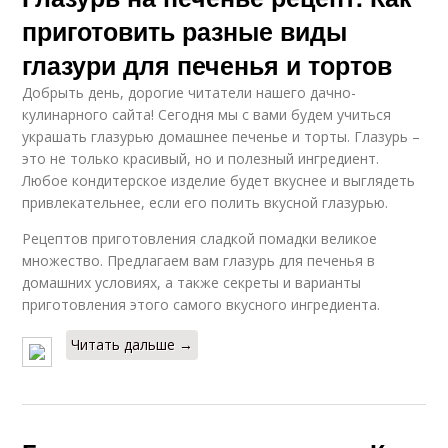
приготовить разные виды
глазури для печенья и тортов
Добрыть день, дорогие читатели нашего дачно-
кулинарного сайта! Сегодня мы с вами будем учиться
украшать глазурью домашнее печенье и торты. Глазурь –
это не только красивый, но и полезный ингредиент.
Любое кондитерское изделие будет вкуснее и выглядеть
привлекательнее, если его полить вкусной глазурью.
Рецептов приготовления сладкой помадки великое
множество. Предлагаем вам глазурь для печенья в
домашних условиях, а также секреты и варианты
приготовления этого самого вкусного ингредиента.
Читать дальше →