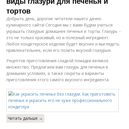
виды глазури для печенья и
тортов
Добрыть день, дорогие читатели нашего дачно-
кулинарного сайта! Сегодня мы с вами будем учиться
украшать глазурью домашнее печенье и торты. Глазурь –
это не только красивый, но и полезный ингредиент.
Любое кондитерское изделие будет вкуснее и выглядеть
привлекательнее, если его полить вкусной глазурью.
Рецептов приготовления сладкой помадки великое
множество. Предлагаем вам глазурь для печенья в
домашних условиях, а также секреты и варианты
приготовления этого самого вкусного ингредиента.
Читать дальше →