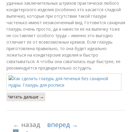
удачных заключительных штрихов практически любого
кондитерского изделия (особенно это касается сладкой
выпечки), которые при отсутствии такой глазури
частенько имеют незаконченный вид. Готовится сахарная
глазурь очень просто, да и нанести ее на выпечку тоже
не составляет особого труда – именно это выгодно
отличает ее от всевозможных кремов. Если глазурь
приготовлена правильно, то она будет идеально
ложиться на кондитерские изделия и быстро
схватываться. А чтобы она схватилась еще быстрее, ее
рекомендуется предварительно остудить.
Читать дальше →
← назад
вперед →