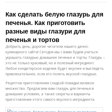
Как сделать белую глазурь для
печенья. Как приготовить
разные виды глазури для
печенья и тортов
Добрыть день, дорогие читатели нашего дачно-
кулинарного сайта! Сегодня мы с вами будем учиться
украшать глазурью домашнее печенье и торты. Глазурь –
это не только красивый, но и полезный ингредиент.
Любое кондитерское изделие будет вкуснее и выглядеть
привлекательнее, если его полить вкусной глазурью.
Рецептов приготовления сладкой помадки великое
множество. Предлагаем вам глазурь для печенья в
домашних условиях, а также секреты и варианты
приготовления этого самого вкусного ингредиента.