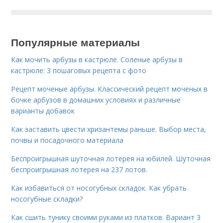
Популярные материалы
Как мочить арбузы в кастрюле. Соленые арбузы в
кастрюле: 3 пошаговых рецепта с фото
Рецепт моченые арбузы. Классический рецепт моченых в
бочке арбузов в домашних условиях и различные
варианты добавок
Как заставить цвести хризантемы раньше. Выбор места,
почвы и посадочного материала
Беспроигрышная шуточная лотерея на юбилей. Шуточная
беспроигрышная лотерея на 237 лотов.
Как избавиться от носогубных складок. Как убрать
носогубные складки?
Как сшить тунику своими руками из платков. Вариант 3