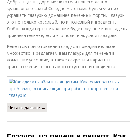
Добрыть день, дорогие читатели нашего дачно-
кулинарного сайта! Сегодня мы с вами будем учиться
украшать глазурью домашнее печенье и торты. Глазурь –
это не только красивый, но и полезный ингредиент.
Любое кондитерское изделие будет вкуснее и выглядеть
привлекательнее, если его полить вкусной глазурью.
Рецептов приготовления сладкой помадки великое
множество. Предлагаем вам глазурь для печенья в
домашних условиях, а также секреты и варианты
приготовления этого самого вкусного ингредиента.
Читать дальше →
Глазурь на печенье рецепт. Как