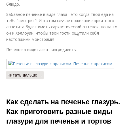
блюдо.
Забавное печенье в виде глаза - это когда твоя еда на
тебя "смотрит"! И в этом случае пожелание приятного
аппетита будет иметь саркастический оттенок, но на то
он и Хэллоуин, чтобы твои гости ощутили себя
настоящими монстрами!
Печенье в виде глаза - ингредиенты:
Читать дальше →
Как сделать на печенье глазурь.
Как приготовить разные виды
глазури для печенья и тортов