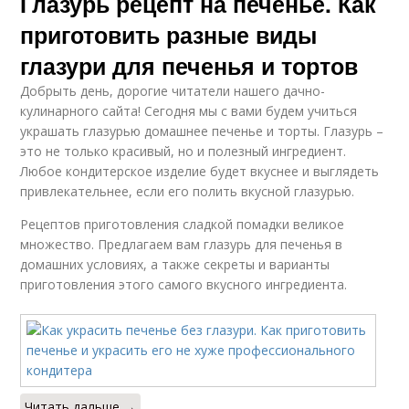
Глазурь рецепт на печенье. Как
приготовить разные виды
глазури для печенья и тортов
Добрыть день, дорогие читатели нашего дачно-
кулинарного сайта! Сегодня мы с вами будем учиться
украшать глазурью домашнее печенье и торты. Глазурь –
это не только красивый, но и полезный ингредиент.
Любое кондитерское изделие будет вкуснее и выглядеть
привлекательнее, если его полить вкусной глазурью.
Рецептов приготовления сладкой помадки великое
множество. Предлагаем вам глазурь для печенья в
домашних условиях, а также секреты и варианты
приготовления этого самого вкусного ингредиента.
Читать дальше →