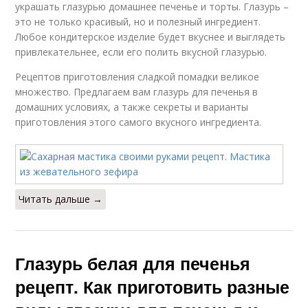
украшать глазурью домашнее печенье и торты. Глазурь –
это не только красивый, но и полезный ингредиент.
Любое кондитерское изделие будет вкуснее и выглядеть
привлекательнее, если его полить вкусной глазурью.
Рецептов приготовления сладкой помадки великое
множество. Предлагаем вам глазурь для печенья в
домашних условиях, а также секреты и варианты
приготовления этого самого вкусного ингредиента.
Читать дальше →
Глазурь белая для печенья
рецепт. Как приготовить разные