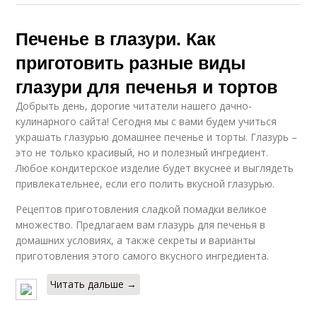
Печенье в глазури. Как
приготовить разные виды
глазури для печенья и тортов
Добрыть день, дорогие читатели нашего дачно-
кулинарного сайта! Сегодня мы с вами будем учиться
украшать глазурью домашнее печенье и торты. Глазурь –
это не только красивый, но и полезный ингредиент.
Любое кондитерское изделие будет вкуснее и выглядеть
привлекательнее, если его полить вкусной глазурью.
Рецептов приготовления сладкой помадки великое
множество. Предлагаем вам глазурь для печенья в
домашних условиях, а также секреты и варианты
приготовления этого самого вкусного ингредиента.
Читать дальше →