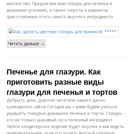
множество. Предлагаем вам глазурь для печенья в
домашних условиях, а также секреты и варианты
приготовления этого самого вкусного ингредиента.
Читать дальше →
Печенье для глазури. Как
приготовить разные виды
глазури для печенья и тортов
Добрыть день, дорогие читатели нашего дачно-
кулинарного сайта! Сегодня мы с вами будем учиться
украшать глазурью домашнее печенье и торты. Глазурь –
это не только красивый, но и полезный ингредиент.
Любое кондитерское изделие будет вкуснее и выглядеть
привлекательнее, если его полить вкусной глазурью.