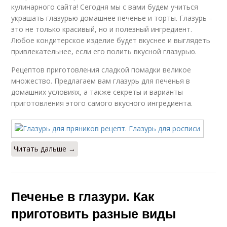
кулинарного сайта! Сегодня мы с вами будем учиться
украшать глазурью домашнее печенье и торты. Глазурь –
это не только красивый, но и полезный ингредиент.
Любое кондитерское изделие будет вкуснее и выглядеть
привлекательнее, если его полить вкусной глазурью.
Рецептов приготовления сладкой помадки великое
множество. Предлагаем вам глазурь для печенья в
домашних условиях, а также секреты и варианты
приготовления этого самого вкусного ингредиента.
Читать дальше →
Печенье в глазури. Как
приготовить разные виды