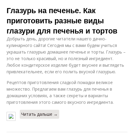
Глазурь на печенье. Как
приготовить разные виды
глазури для печенья и тортов
Добрыть день, дорогие читатели нашего дачно-
кулинарного сайта! Сегодня мы с вами будем учиться
украшать глазурью домашнее печенье и торты. Глазурь –
это не только красивый, но и полезный ингредиент.
Любое кондитерское изделие будет вкуснее и выглядеть
привлекательнее, если его полить вкусной глазурью.
Рецептов приготовления сладкой помадки великое
множество. Предлагаем вам глазурь для печенья в
домашних условиях, а также секреты и варианты
приготовления этого самого вкусного ингредиента.
Читать дальше →