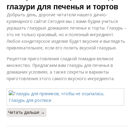
глазури для печенья и тортов
Добрыть день, дорогие читатели нашего дачно-
кулинарного сайта! Сегодня мы с вами будем учиться
украшать глазурью домашнее печенье и торты. Глазурь –
это не только красивый, но и полезный ингредиент.
Любое кондитерское изделие будет вкуснее и выглядеть
привлекательнее, если его полить вкусной глазурью.
Рецептов приготовления сладкой помадки великое
множество. Предлагаем вам глазурь для печенья в
домашних условиях, а также секреты и варианты
приготовления этого самого вкусного ингредиента.
Читать дальше →