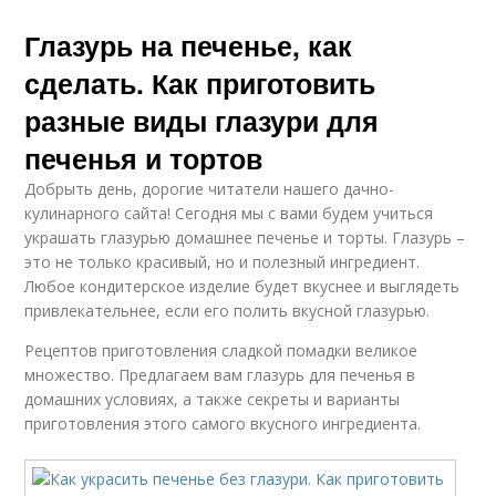
Глазурь на печенье, как
сделать. Как приготовить
разные виды глазури для
печенья и тортов
Добрыть день, дорогие читатели нашего дачно-
кулинарного сайта! Сегодня мы с вами будем учиться
украшать глазурью домашнее печенье и торты. Глазурь –
это не только красивый, но и полезный ингредиент.
Любое кондитерское изделие будет вкуснее и выглядеть
привлекательнее, если его полить вкусной глазурью.
Рецептов приготовления сладкой помадки великое
множество. Предлагаем вам глазурь для печенья в
домашних условиях, а также секреты и варианты
приготовления этого самого вкусного ингредиента.