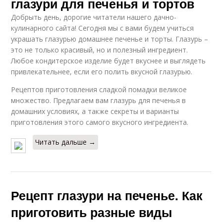
глазури для печенья и тортов
Добрыть день, дорогие читатели нашего дачно-
кулинарного сайта! Сегодня мы с вами будем учиться
украшать глазурью домашнее печенье и торты. Глазурь –
это не только красивый, но и полезный ингредиент.
Любое кондитерское изделие будет вкуснее и выглядеть
привлекательнее, если его полить вкусной глазурью.
Рецептов приготовления сладкой помадки великое
множество. Предлагаем вам глазурь для печенья в
домашних условиях, а также секреты и варианты
приготовления этого самого вкусного ингредиента.
Читать дальше →
Рецепт глазури на печенье. Как
приготовить разные виды