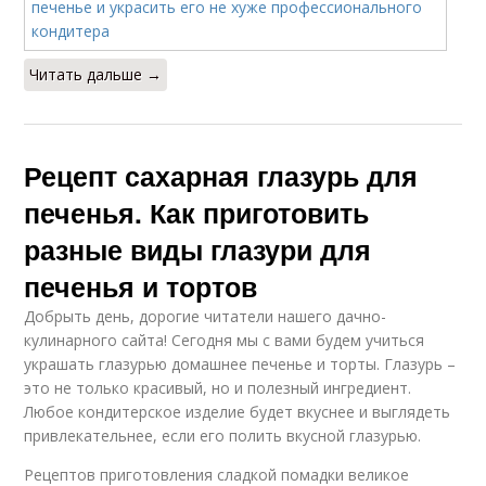
Читать дальше →
Рецепт сахарная глазурь для
печенья. Как приготовить
разные виды глазури для
печенья и тортов
Добрыть день, дорогие читатели нашего дачно-
кулинарного сайта! Сегодня мы с вами будем учиться
украшать глазурью домашнее печенье и торты. Глазурь –
это не только красивый, но и полезный ингредиент.
Любое кондитерское изделие будет вкуснее и выглядеть
привлекательнее, если его полить вкусной глазурью.
Рецептов приготовления сладкой помадки великое