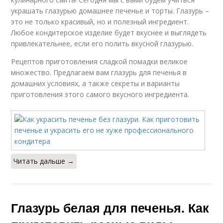
украшать глазурью домашнее печенье и торты. Глазурь –
это не только красивый, но и полезный ингредиент.
Любое кондитерское изделие будет вкуснее и выглядеть
привлекательнее, если его полить вкусной глазурью.
Рецептов приготовления сладкой помадки великое
множество. Предлагаем вам глазурь для печенья в
домашних условиях, а также секреты и варианты
приготовления этого самого вкусного ингредиента.
Читать дальше →
Глазурь белая для печенья. Как