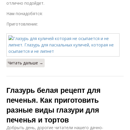
отлично подойдет.
Нам понадобятся:
Приготовление:
Читать дальше →
Глазурь белая рецепт для
печенья. Как приготовить
разные виды глазури для
печенья и тортов
Добрыть день, дорогие читатели нашего дачно-