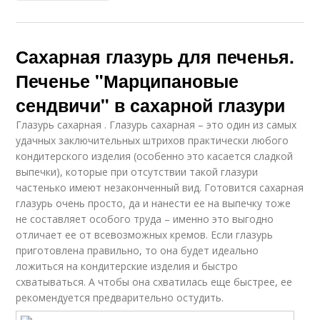
Сахарная глазурь для печенья.
Печенье "Марципановые
сендвичи" в сахарной глазури
Глазурь сахарная . Глазурь сахарная – это один из самых
удачных заключительных штрихов практически любого
кондитерского изделия (особенно это касается сладкой
выпечки), которые при отсутствии такой глазури
частенько имеют незаконченный вид. Готовится сахарная
глазурь очень просто, да и нанести ее на выпечку тоже
не составляет особого труда – именно это выгодно
отличает ее от всевозможных кремов. Если глазурь
приготовлена правильно, то она будет идеально
ложиться на кондитерские изделия и быстро
схватываться. А чтобы она схватилась еще быстрее, ее
рекомендуется предварительно остудить.