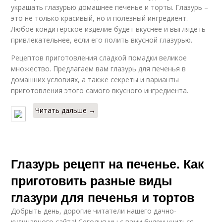
украшать глазурью домашнее печенье и торты. Глазурь –
это не только красивый, но и полезный ингредиент.
Любое кондитерское изделие будет вкуснее и выглядеть
привлекательнее, если его полить вкусной глазурью.
Рецептов приготовления сладкой помадки великое
множество. Предлагаем вам глазурь для печенья в
домашних условиях, а также секреты и варианты
приготовления этого самого вкусного ингредиента.
Читать дальше →
Глазурь рецепт на печенье. Как
приготовить разные виды
глазури для печенья и тортов
Добрыть день, дорогие читатели нашего дачно-
кулинарного сайта! Сегодня мы с вами будем учиться