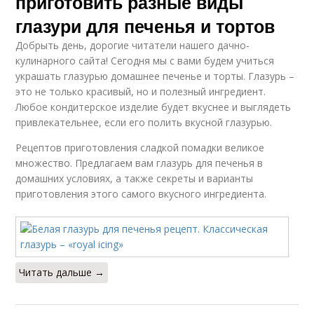
приготовить разные виды
глазури для печенья и тортов
Добрыть день, дорогие читатели нашего дачно-
кулинарного сайта! Сегодня мы с вами будем учиться
украшать глазурью домашнее печенье и торты. Глазурь –
это не только красивый, но и полезный ингредиент.
Любое кондитерское изделие будет вкуснее и выглядеть
привлекательнее, если его полить вкусной глазурью.
Рецептов приготовления сладкой помадки великое
множество. Предлагаем вам глазурь для печенья в
домашних условиях, а также секреты и варианты
приготовления этого самого вкусного ингредиента.
Читать дальше →