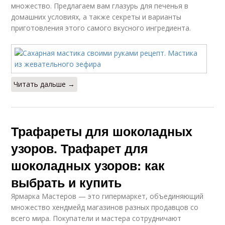
множество. Предлагаем вам глазурь для печенья в
домашних условиях, а также секреты и варианты
приготовления этого самого вкусного ингредиента.
Читать дальше →
Трафареты для шоколадных
узоров. Трафарет для
шоколадных узоров: как
выбрать и купить
Ярмарка Мастеров — это гипермаркет, объединяющий
множество хендмейд магазинов разных продавцов со
всего мира. Покупатели и мастера сотрудничают