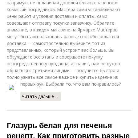
напрямую, не оплачивая дополнительных наценок и
комиссий посредников. Мастера сами устанавливают
цены работ и условия доставки и оплаты, сами
совершают отправку покупки заказчику. Обратите
внимание, в каждом магазине на Ярмарке Мастеров
могут быть использованы разные способы оплаты и
доставки — самостоятельно выберите тот из
представленных, который устроит вас больше. Вы
обсуждаете все этапы и совершаете покупку
непосредственно у продавца, а значит, вам не нужно
общаться с третьими лицами — получится быстро и
полно узнать все самое важное и купить изделие из
первых рук. Выбрали то, что вам понравилось?
Читать дальше →
Глазурь белая для печенья
рецепт. Как приготовить разные