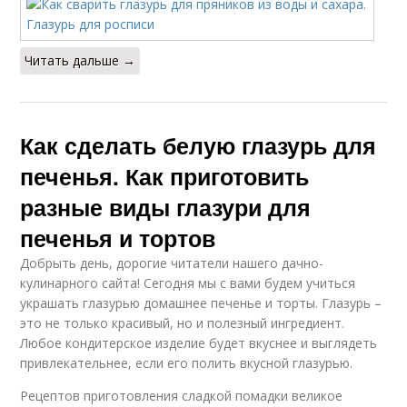
Читать дальше →
Как сделать белую глазурь для
печенья. Как приготовить
разные виды глазури для
печенья и тортов
Добрыть день, дорогие читатели нашего дачно-
кулинарного сайта! Сегодня мы с вами будем учиться
украшать глазурью домашнее печенье и торты. Глазурь –
это не только красивый, но и полезный ингредиент.
Любое кондитерское изделие будет вкуснее и выглядеть
привлекательнее, если его полить вкусной глазурью.
Рецептов приготовления сладкой помадки великое