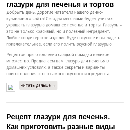
глазури для печенья и тортов
Добрыть день, дорогие читатели нашего дачно-
кулинарного сайта! Сегодня мы с вами будем учиться
украшать глазурью домашнее печенье и торты. Глазурь –
это не только красивый, но и полезный ингредиент.
Любое кондитерское изделие будет вкуснее и выглядеть
привлекательнее, если его полить вкусной глазурью.
Рецептов приготовления сладкой помадки великое
множество. Предлагаем вам глазурь для печенья в
домашних условиях, а также секреты и варианты
приготовления этого самого вкусного ингредиента.
Читать дальше →
Рецепт глазури для печенья.
Как приготовить разные виды