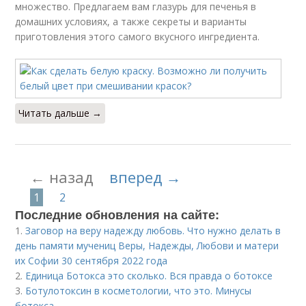
множество. Предлагаем вам глазурь для печенья в
домашних условиях, а также секреты и варианты
приготовления этого самого вкусного ингредиента.
Читать дальше →
← назад
вперед →
1
2
Последние обновления на сайте:
1.
Заговор на веру надежду любовь. Что нужно делать в
день памяти мучениц Веры, Надежды, Любови и матери
их Софии 30 сентября 2022 года
2.
Единица Ботокса это сколько. Вся правда о ботоксе
3.
Ботулотоксин в косметологии, что это. Минусы
ботокса