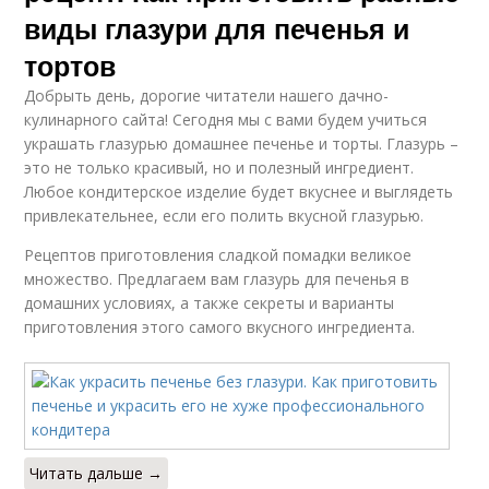
виды глазури для печенья и
тортов
Добрыть день, дорогие читатели нашего дачно-
кулинарного сайта! Сегодня мы с вами будем учиться
украшать глазурью домашнее печенье и торты. Глазурь –
это не только красивый, но и полезный ингредиент.
Любое кондитерское изделие будет вкуснее и выглядеть
привлекательнее, если его полить вкусной глазурью.
Рецептов приготовления сладкой помадки великое
множество. Предлагаем вам глазурь для печенья в
домашних условиях, а также секреты и варианты
приготовления этого самого вкусного ингредиента.
Читать дальше →