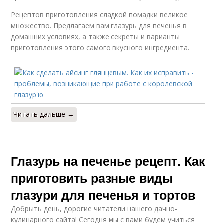
Рецептов приготовления сладкой помадки великое
множество. Предлагаем вам глазурь для печенья в
домашних условиях, а также секреты и варианты
приготовления этого самого вкусного ингредиента.
Читать дальше →
Глазурь на печенье рецепт. Как
приготовить разные виды
глазури для печенья и тортов
Добрыть день, дорогие читатели нашего дачно-
кулинарного сайта! Сегодня мы с вами будем учиться