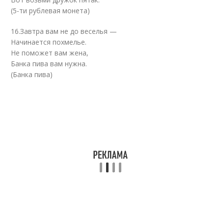
(5-ти рублевая монета)
16.Завтра вам не до веселья —
Начинается похмелье.
Не поможет вам жена,
Банка пива вам нужна.
(Банка пива)