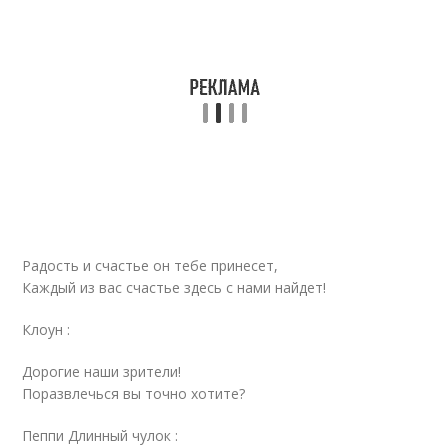
Радость и счастье он тебе принесет,
Каждый из вас счастье здесь с нами найдет!
Клоун :
Дорогие наши зрители!
Поразвлечься вы точно хотите?
Пеппи Длинный чулок :