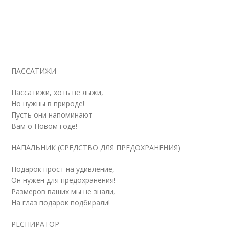
ПАССАТИЖИ
Пассатижи, хоть не лыжи,
Но нужны в природе!
Пусть они напоминают
Вам о Новом годе!
НАПАЛЬНИК (СРЕДСТВО ДЛЯ ПРЕДОХРАНЕНИЯ)
Подарок прост на удивление,
Он нужен для предохранения!
Размеров ваших мы не знали,
На глаз подарок подбирали!
РЕСПИРАТОР