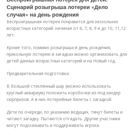
Сценарий розыгрыша лотереи «Дело
случая» на день рождения
Беспроигрышная лотерея понравится для нескольких
возрастных категорий: начиная от 6, 7, 8, 9 и до 10, 11,12
лет.
Кроме того, помимо розыгрыша в день рождения,
прикольную лотерею в загадках можно организовать для
детей данных возрастных категорий и на Новый год.
Предварительная подготовка:
В большой стеклянный шар (можно использовать
круглый аквариум) положить коробочки из-под киндер
сюрпризов. А в них лотерейные билеты с загадкой.
Дети по очереди, по указанию ведущих, тянут билеты и
читают загадку. Пытаются отгадать. Другие участники
могут подсказывать и поддерживать игрока.