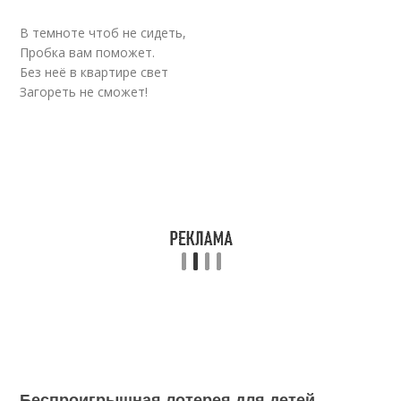
В темноте чтоб не сидеть,
Пробка вам поможет.
Без неё в квартире свет
Загореть не сможет!
Беспроигрышная лотерея для детей.