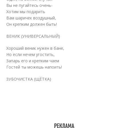
Вы не пугайтесь очень-
Хотим мы подарить
Вам шаричек воздушный,
Он крепким должен быть!
ВЕНИК (УНИВЕРСАЛЬНЫЙ)
Хороший веник нужен в бане,
Но если нечем угостить,
Запарь его и крепким чаем
Гостей ты можешь напоить!
ЗУБОЧИСТКА (ЩЁТКА)