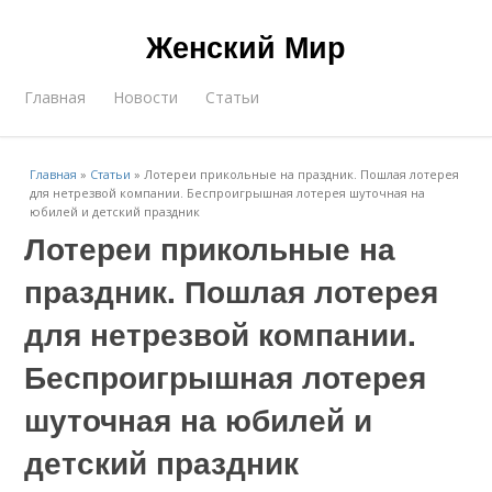
Женский Мир
Главная
Новости
Статьи
Главная
»
Статьи
»
Лотереи прикольные на праздник. Пошлая лотерея
для нетрезвой компании. Беспроигрышная лотерея шуточная на
юбилей и детский праздник
Лотереи прикольные на
праздник. Пошлая лотерея
для нетрезвой компании.
Беспроигрышная лотерея
шуточная на юбилей и
детский праздник