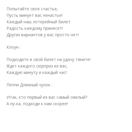
Попытайте свое счастье,
Пусть минует вас ненастье!
Каждый наш лотерейный билет
Радость каждому принесет!
Других вариантов у вас просто нет!
Клоун :
Подходите и свой билет на удачу тяните!
Ждет каждого сюрприз из вас,
Каждую минуту и каждый час!
Пеппи Длинный чулок :
Итак, кто первый из вас самый смелый?
А ну-ка, подходи к нам скорее!