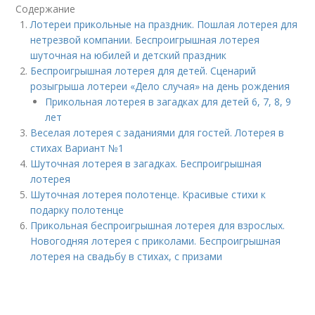
Содержание
Лотереи прикольные на праздник. Пошлая лотерея для
нетрезвой компании. Беспроигрышная лотерея
шуточная на юбилей и детский праздник
Беспроигрышная лотерея для детей. Сценарий
розыгрыша лотереи «Дело случая» на день рождения
Прикольная лотерея в загадках для детей 6, 7, 8, 9
лет
Веселая лотерея с заданиями для гостей. Лотерея в
стихах Вариант №1
Шуточная лотерея в загадках. Беспроигрышная
лотерея
Шуточная лотерея полотенце. Красивые стихи к
подарку полотенце
Прикольная беспроигрышная лотерея для взрослых.
Новогодняя лотерея с приколами. Беспроигрышная
лотерея на свадьбу в стихах, с призами