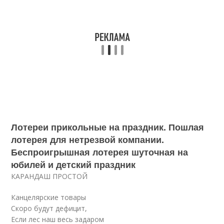
Лотереи прикольные на праздник. Пошлая
лотерея для нетрезвой компании.
Беспроигрышная лотерея шуточная на
юбилей и детский праздник
КАРАНДАШ ПРОСТОЙ
Канцелярские товары
Скоро будут дефицит,
Если лес наш весь задаром