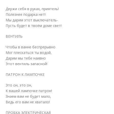
Держи себя в руках, приятель!
Полезнее подарка нет!
Мы дарим этот выключатель-
Пусть будет в твоём доме свет!
ВЕНТИЛЬ
Чтобы в ванне беспрерывно
Мог плескаться ты водой,
Дарим мы тебе наивно
Этот вентиль запасной!
ПАТРОН К ЛАМПОЧКЕ
Это он, это он,
К вашей лампочке патрон!
Знаем вам не будет мало,
Ведь его вам не хватало!
ПРОБКА ЭЛЕКТРИЧЕСКАЯ