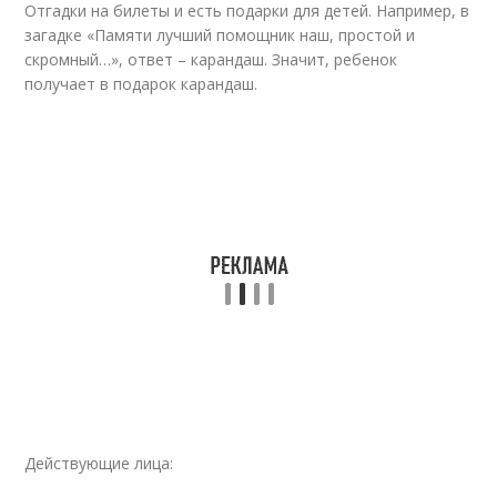
Отгадки на билеты и есть подарки для детей. Например, в
загадке «Памяти лучший помощник наш, простой и
скромный…», ответ – карандаш. Значит, ребенок
получает в подарок карандаш.
Действующие лица: