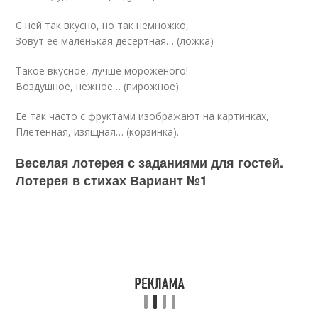
С ней так вкусно, но так немножко,
Зовут ее маленькая десертная… (ложка)
Такое вкусное, лучше мороженого!
Воздушное, нежное… (пирожное).
Ее так часто с фруктами изображают на картинках,
Плетенная, изящная… (корзинка).
Веселая лотерея с заданиями для гостей.
Лотерея в стихах Вариант №1