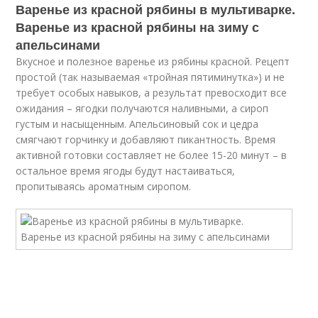
Варенье из красной рябины в мультиварке.
Варенье из красной рябины на зиму с
апельсинами
Вкусное и полезное варенье из рябины красной. Рецепт
простой (так называемая «тройная пятиминутка») и не
требует особых навыков, а результат превосходит все
ожидания – ягодки получаются наливными, а сироп
густым и насыщенным. Апельсиновый сок и цедра
смягчают горчинку и добавляют пикантность. Время
активной готовки составляет не более 15-20 минут – в
остальное время ягоды будут настаиваться,
пропитываясь ароматным сиропом.