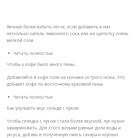
Яичные белки взбить легче, если добавить в них
несколько капель лимонного сока или же щепотку очень
мелкой соли.
Читать полностью
Чтобы у кофе было много пены…
Добавляйте в кофе соли на кончике острого ножа. Это
добавит кофе по-восточному красивой пены.
Читать полностью
Как улучшить вкус сельди с луком
Чтобы селедка с луком стала более вкусной, лук нужно
замариновать. Для этого возьми равные доли воды и
уксуса, добавь в полученную смесь сахара и хорошо