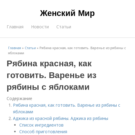
Женский Мир
Главная
Новости
Статьи
Главная
»
Статьи
»
Рябина красная, как готовить. Варенье из рябины с
яблоками
Рябина красная, как
готовить. Варенье из
рябины с яблоками
Содержание
Рябина красная, как готовить. Варенье из рябины с
яблоками
Аджика из красной рябины. Аджика из рябины
Список ингредиентов
Способ приготовления