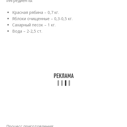
Ингредиенты:
Красная рябина – 0,7 кг.
Яблоки очищенные – 0,3-0,5 кг.
Сахарный песок – 1 кг.
Вода – 2-2,5 ст.
Процесс приготовления: