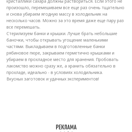
кристаллики сахара должны раствориться. Если этого не
произошло, перемешиваем все еще раз очень тщательно
и снова убираем ягодную массу в холодильник на
несколько часов. Можно за это время даже еще пару раз
все перемешать.
Стерилизуем банки и крышки. Лучше брать небольшие
баночки, чтобы открывать угощение маленькими
частями. Выкладываем в подготовленные банки
рябиновое пюре, закрываем герметично крышками и
убираем в прохладное место для хранения. Пробовать
лакомство можно сразу же, а хранить обязательно в
прохладе, идеально - в условиях холодильника.
Вкусных заготовок и удачных экспериментов!