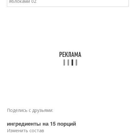
Поделись с друзьями:
ингредиенты на 15 порций
Изменить состав