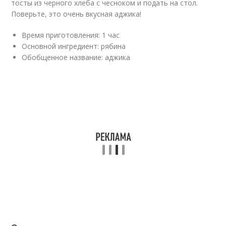
тосты из черного хлеба с чесноком и подать на стол.
Поверьте, это очень вкусная аджика!
Время приготовления: 1 час
Основной ингредиент: рябина
Обобщенное название: аджика