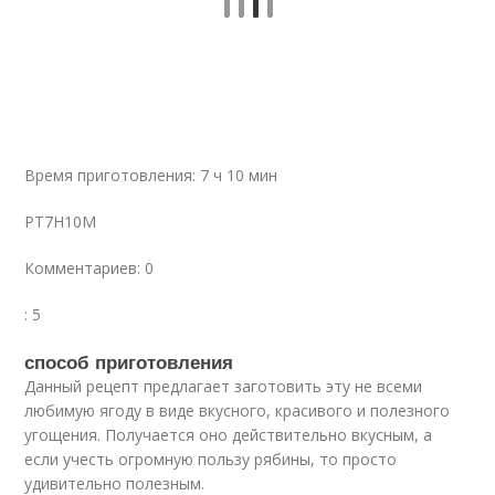
Время приготовления: 7 ч 10 мин
PT7H10M
Комментариев: 0
: 5
способ приготовления
Данный рецепт предлагает заготовить эту не всеми
любимую ягоду в виде вкусного, красивого и полезного
угощения. Получается оно действительно вкусным, а
если учесть огромную пользу рябины, то просто
удивительно полезным.