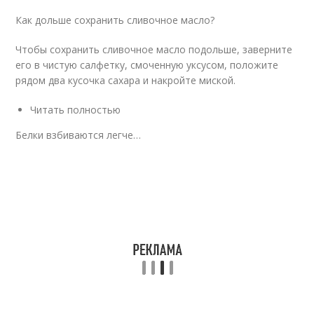
Как дольше сохранить сливочное масло?
Чтобы сохранить сливочное масло подольше, заверните
его в чистую салфетку, смоченную уксусом, положите
рядом два кусочка сахара и накройте миской.
Читать полностью
Белки взбиваются легче…