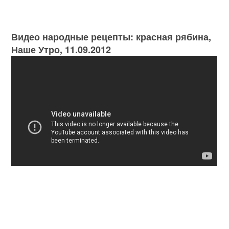
Видео народные рецепты: красная рябина,
Наше Утро, 11.09.2012