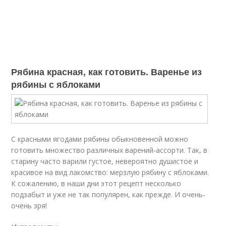
Рябина красная, как готовить. Варенье из
рябины с яблоками
С красными ягодами рябины обыкновенной можно
готовить множество различных варений-ассорти. Так, в
старину часто варили густое, невероятно душистое и
красивое на вид лакомство: мерзлую рябину с яблоками.
К сожалению, в наши дни этот рецепт несколько
подзабыт и уже не так популярен, как прежде. И очень-
очень зря!