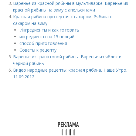
Варенье из красной рябины в мультиварке. Варенье из
красной рябины на зиму с апельсинами
Красная рябина протертая с сахаром. Рябина с
сахаром на зиму
Ингредиенты и как готовить
ингредиенты на 15 порций
способ приготовления
Советы к рецепту
Варенье из гранатовой рябины. Варенье из яблок и
черной рябины
Видео народные рецепты: красная рябина, Наше Утро,
11.09.2012