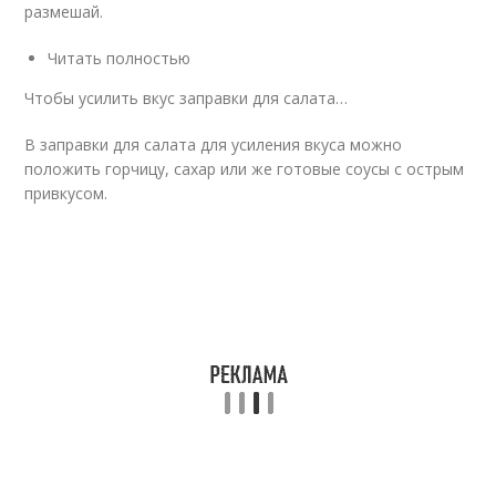
размешай.
Читать полностью
Чтобы усилить вкус заправки для салата…
В заправки для салата для усиления вкуса можно
положить горчицу, сахар или же готовые соусы с острым
привкусом.