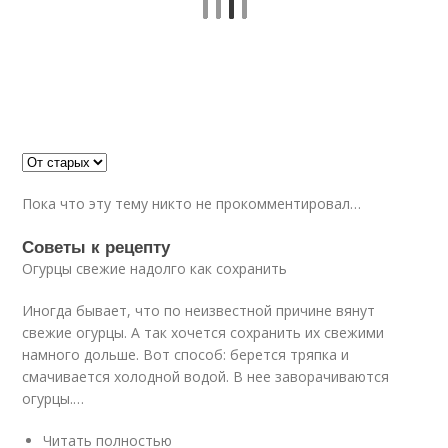
Пока что эту тему никто не прокомментировал…
Советы к рецепту
Огурцы свежие надолго как сохранить
Иногда бывает, что по неизвестной причине вянут
свежие огурцы. А так хочется сохранить их свежими
намного дольше. Вот способ: берется тряпка и
смачивается холодной водой. В нее заворачиваются
огурцы.…
Читать полностью