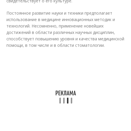
свидетельствует о его культуре.
Постоянное развитие науки и техники предполагает
использование в медицине инновационных методик и
технологий. Несомненно, применение новейших
достижений в области различных научных дисциплин,
способствует повышению уровня и качества медицинской
помощи, в том числе и в области стоматологии.