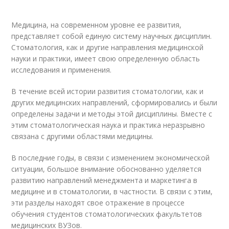
Медицина, на современном уровне ее развития,
представляет собой единую систему научных дисциплин.
Стоматология, как и другие направления медицинской
науки и практики, имеет свою определенную область
исследования и применения.
В течение всей истории развития стоматологии, как и
других медицинских направлений, сформировались и были
определены задачи и методы этой дисциплины. Вместе с
этим стоматологическая наука и практика неразрывно
связана с другими областями медицины.
В последние годы, в связи с изменением экономической
ситуации, большое внимание обоснованно уделяется
развитию направлений менеджмента и маркетинга в
медицине и в стоматологии, в частности. В связи с этим,
эти разделы находят свое отражение в процессе
обучения студентов стоматологических факультетов
медицинских ВУЗов.