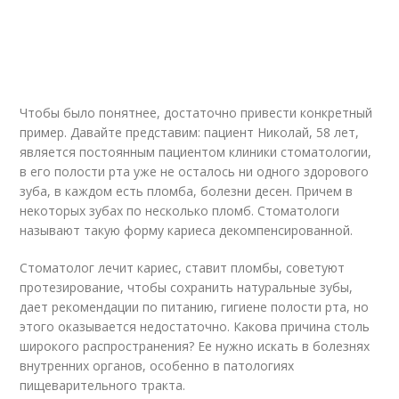
Чтобы было понятнее, достаточно привести конкретный
пример. Давайте представим: пациент Николай, 58 лет,
является постоянным пациентом клиники стоматологии,
в его полости рта уже не осталось ни одного здорового
зуба, в каждом есть пломба, болезни десен. Причем в
некоторых зубах по несколько пломб. Стоматологи
называют такую форму кариеса декомпенсированной.
Стоматолог лечит кариес, ставит пломбы, советуют
протезирование, чтобы сохранить натуральные зубы,
дает рекомендации по питанию, гигиене полости рта, но
этого оказывается недостаточно. Какова причина столь
широкого распространения? Ее нужно искать в болезнях
внутренних органов, особенно в патологиях
пищеварительного тракта.