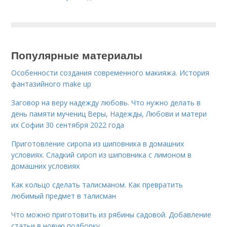
Популярные материалы
Особенности создания современного макияжа. История
фантазийного make up
Заговор на веру надежду любовь. Что нужно делать в
день памяти мучениц Веры, Надежды, Любови и матери
их Софии 30 сентября 2022 года
Приготовление сиропа из шиповника в домашних
условиях. Сладкий сироп из шиповника с лимоном в
домашних условиях
Как кольцо сделать талисманом. Как превратить
любимый предмет в талисман
Что можно приготовить из рябины садовой. Добавление
статьи в новую подборку