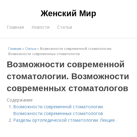
Женский Мир
Главная
Новости
Статьи
Главная
»
Статьи
»
Возможности современной стоматологии.
Возможности современных стоматологов
Возможности современной
стоматологии. Возможности
современных стоматологов
Содержание
Возможности современной стоматологии.
Возможности современных стоматологов
Разделы ортопедической стоматологии. Лекция .