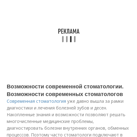
Возможности современной стоматологии.
Возможности современных стоматологов
Современная стоматология
уже давно вышла за рамки
диагностики и лечения болезней зубов и десен.
Накопленные знания и возможности позволяют решать
многочисленные медицинские проблемы,
диагностировать болезни внутренних органов, обменных
процессов. Поэтому часто стоматологи подключают в