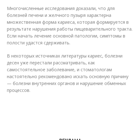
Многочисленные исследования доказали, что для
болезней печени и желчного пузыря характерна
множественная форма кариеса, которая формируется в
результате нарушения работы пищеварительного тракта.
Если начать лечение основной патологии, симптомы в
полости удастся сдерживать.
В некоторых источниках литературы кариес, болезни
десен уже перестали рассматривать, как
самостоятельное заболевание, и стоматологам
настоятельно рекомендовано искать основную причину
— болезни внутренних органов и нарушение обменных
процессов.