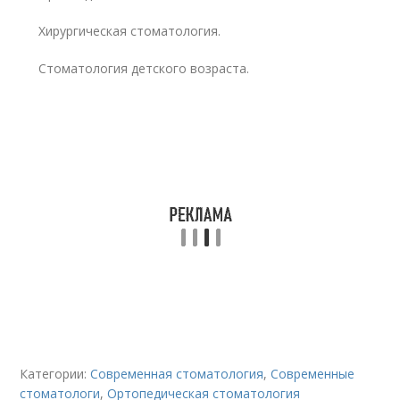
Хирургическая стоматология.
Стоматология детского возраста.
Категории:
Современная стоматология
,
Современные
стоматологи
,
Ортопедическая стоматология