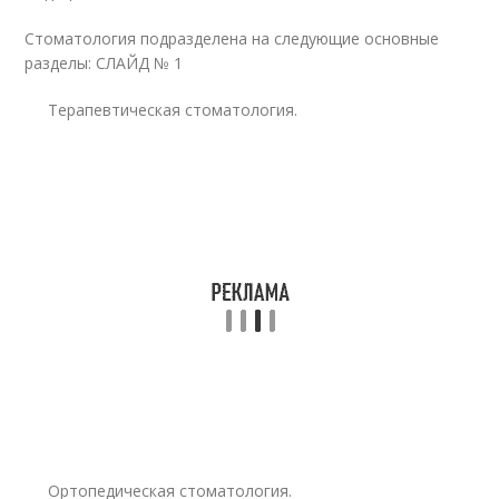
Стоматология подразделена на следующие основные
разделы: СЛАЙД № 1
Терапевтическая стоматология.
Ортопедическая стоматология.