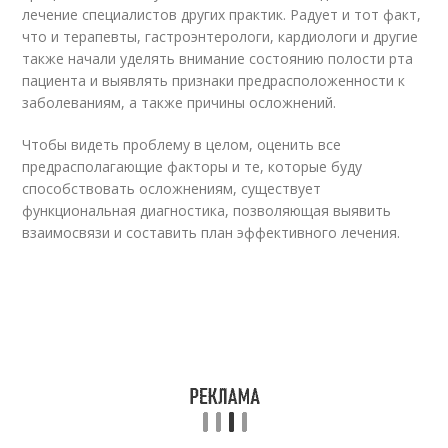
лечение специалистов других практик. Радует и тот факт,
что и терапевты, гастроэнтерологи, кардиологи и другие
также начали уделять внимание состоянию полости рта
пациента и выявлять признаки предрасположенности к
заболеваниям, а также причины осложнений.
Чтобы видеть проблему в целом, оценить все
предрасполагающие факторы и те, которые буду
способствовать осложнениям, существует
функциональная диагностика, позволяющая выявить
взаимосвязи и составить план эффективного лечения.