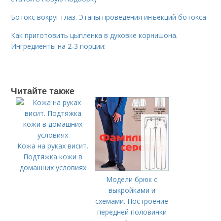
Ботокс вокруг глаз. Этапы проведения инъекций ботокса
Как приготовить цыпленка в духовке корнишона.
Ингредиенты на 2-3 порции:
Читайте также
Кожа на руках висит.
Подтяжка кожи в
домашних условиях
Модели брюк с
выкройками и
схемами. Построение
передней половинки