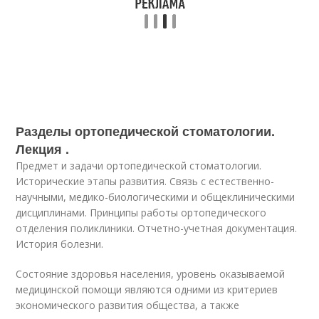
Разделы ортопедической стоматологии.
Лекция .
Предмет и задачи ортопедической стоматологии.
Исторические этапы развития. Связь с естественно-
научными, медико-биологическими и общеклиническими
дисциплинами. Принципы работы ортопедического
отделения поликлиники. Отчетно-учетная документация.
История болезни.
Состояние здоровья населения, уровень оказываемой
медицинской помощи являются одними из критериев
экономического развития общества, а также