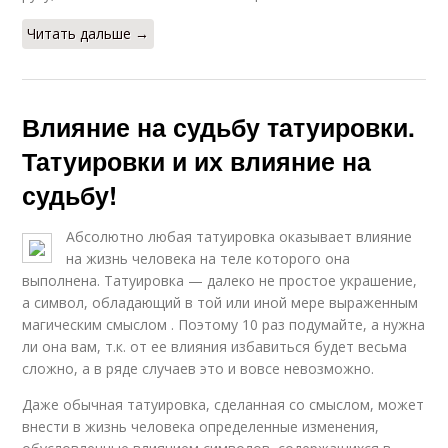
Читать дальше →
Влияние на судьбу татуировки.
Татуировки и их влияние на
судьбу!
Абсолютно любая татуировка оказывает влияние
на жизнь человека на теле которого она
выполнена. Татуировка — далеко не простое украшение,
а символ, обладающий в той или иной мере выраженным
магическим смыслом . Поэтому 10 раз подумайте, а нужна
ли она вам, т.к. от ее влияния избавиться будет весьма
сложно, а в ряде случаев это и вовсе невозможно.
Даже обычная татуировка, сделанная со смыслом, может
внести в жизнь человека определенные изменения,