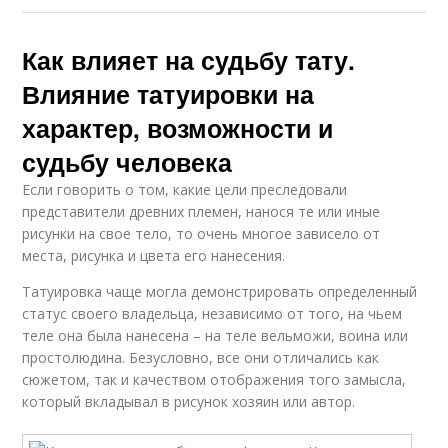
Как влияет на судьбу тату.
Влияние татуировки на
характер, возможности и
судьбу человека
Если говорить о том, какие цели преследовали
представители древних племен, нанося те или иные
рисунки на свое тело, то очень многое зависело от
места, рисунка и цвета его нанесения.
Татуировка чаще могла демонстрировать определенный
статус своего владельца, независимо от того, на чьем
теле она была нанесена – на теле вельможи, воина или
простолюдина. Безусловно, все они отличались как
сюжетом, так и качеством отображения того замысла,
который вкладывал в рисунок хозяин или автор.