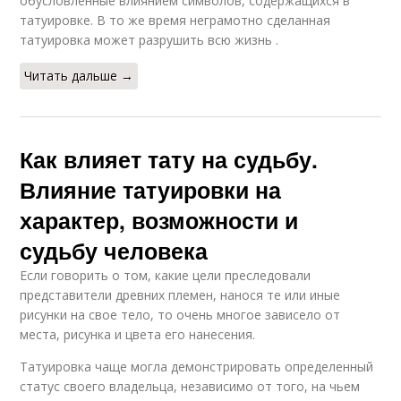
обусловленные влиянием символов, содержащихся в
татуировке. В то же время неграмотно сделанная
татуировка может разрушить всю жизнь .
Читать дальше →
Как влияет тату на судьбу.
Влияние татуировки на
характер, возможности и
судьбу человека
Если говорить о том, какие цели преследовали
представители древних племен, нанося те или иные
рисунки на свое тело, то очень многое зависело от
места, рисунка и цвета его нанесения.
Татуировка чаще могла демонстрировать определенный
статус своего владельца, независимо от того, на чьем