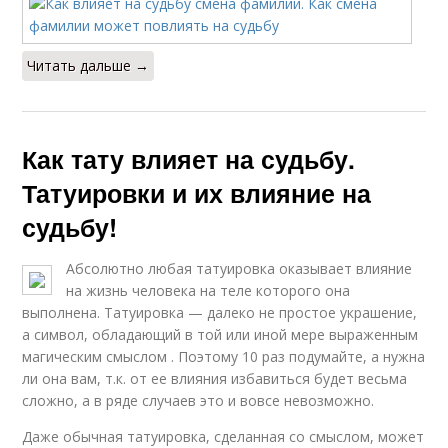
Читать дальше →
Как тату влияет на судьбу.
Татуировки и их влияние на
судьбу!
Абсолютно любая татуировка оказывает влияние
на жизнь человека на теле которого она
выполнена. Татуировка — далеко не простое украшение,
а символ, обладающий в той или иной мере выраженным
магическим смыслом . Поэтому 10 раз подумайте, а нужна
ли она вам, т.к. от ее влияния избавиться будет весьма
сложно, а в ряде случаев это и вовсе невозможно.
Даже обычная татуировка, сделанная со смыслом, может