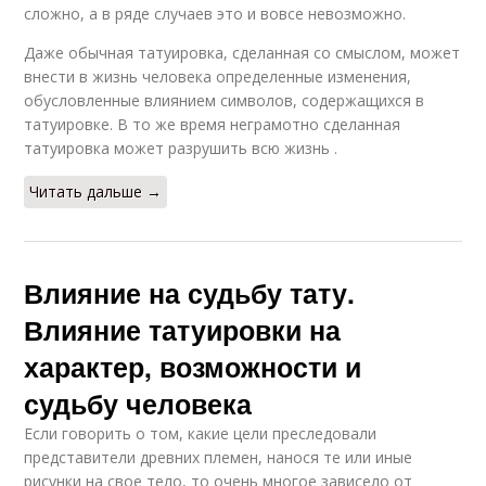
сложно, а в ряде случаев это и вовсе невозможно.
Даже обычная татуировка, сделанная со смыслом, может
внести в жизнь человека определенные изменения,
обусловленные влиянием символов, содержащихся в
татуировке. В то же время неграмотно сделанная
татуировка может разрушить всю жизнь .
Читать дальше →
Влияние на судьбу тату.
Влияние татуировки на
характер, возможности и
судьбу человека
Если говорить о том, какие цели преследовали
представители древних племен, нанося те или иные
рисунки на свое тело, то очень многое зависело от