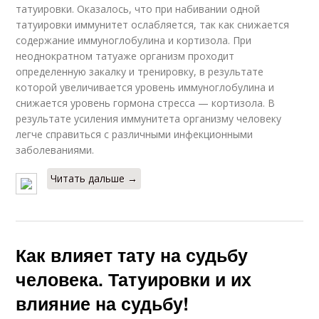
татуировки. Оказалось, что при набивании одной
татуировки иммунитет ослабляется, так как снижается
содержание иммуноглобулина и кортизола. При
неоднократном татуаже организм проходит
определенную закалку и тренировку, в результате
которой увеличивается уровень иммуноглобулина и
снижается уровень гормона стресса — кортизола. В
результате усиления иммунитета организму человеку
легче справиться с различными инфекционными
заболеваниями.
Читать дальше →
Как влияет тату на судьбу
человека. Татуировки и их
влияние на судьбу!