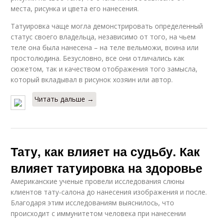
места, рисунка и цвета его нанесения.
Татуировка чаще могла демонстрировать определенный
статус своего владельца, независимо от того, на чьем
теле она была нанесена – на теле вельможи, воина или
простолюдина. Безусловно, все они отличались как
сюжетом, так и качеством отображения того замысла,
который вкладывал в рисунок хозяин или автор.
Читать дальше →
Тату, как влияет на судьбу. Как
влияет татуировка на здоровье
Американские ученые провели исследования слюны
клиентов тату-салона до нанесения изображения и после.
Благодаря этим исследованиям выяснилось, что
происходит с иммунитетом человека при нанесении