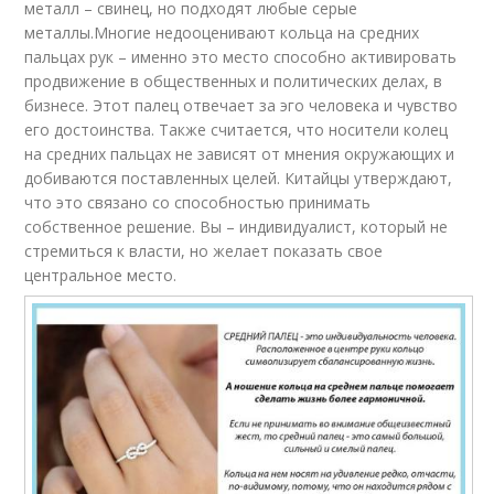
металл – свинец, но подходят любые серые
металлы.Многие недооценивают кольца на средних
пальцах рук – именно это место способно активировать
продвижение в общественных и политических делах, в
бизнесе. Этот палец отвечает за эго человека и чувство
его достоинства. Также считается, что носители колец
на средних пальцах не зависят от мнения окружающих и
добиваются поставленных целей. Китайцы утверждают,
что это связано со способностью принимать
собственное решение. Вы – индивидуалист, который не
стремиться к власти, но желает показать свое
центральное место.