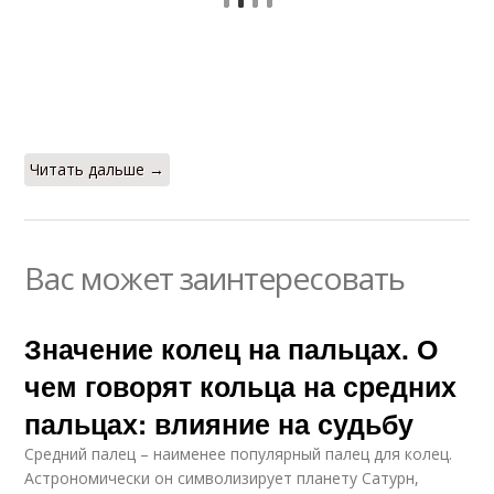
Читать дальше →
Вас может заинтересовать
Значение колец на пальцах. О
чем говорят кольца на средних
пальцах: влияние на судьбу
Средний палец – наименее популярный палец для колец.
Астрономически он символизирует планету Сатурн,