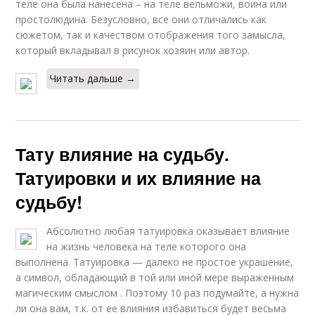
теле она была нанесена – на теле вельможи, воина или
простолюдина. Безусловно, все они отличались как
сюжетом, так и качеством отображения того замысла,
который вкладывал в рисунок хозяин или автор.
Читать дальше →
Тату влияние на судьбу.
Татуировки и их влияние на
судьбу!
Абсолютно любая татуировка оказывает влияние
на жизнь человека на теле которого она
выполнена. Татуировка — далеко не простое украшение,
а символ, обладающий в той или иной мере выраженным
магическим смыслом . Поэтому 10 раз подумайте, а нужна
ли она вам, т.к. от ее влияния избавиться будет весьма