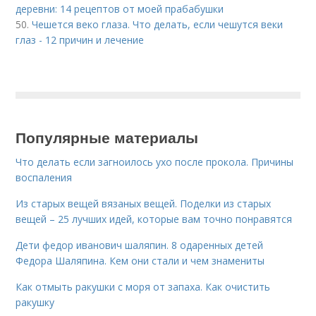
деревни: 14 рецептов от моей прабабушки
50.
Чешется веко глаза. Что делать, если чешутся веки
глаз - 12 причин и лечение
Популярные материалы
Что делать если загноилось ухо после прокола. Причины
воспаления
Из старых вещей вязаных вещей. Поделки из старых
вещей – 25 лучших идей, которые вам точно понравятся
Дети федор иванович шаляпин. 8 одаренных детей
Федора Шаляпина. Кем они стали и чем знамениты
Как отмыть ракушки с моря от запаха. Как очистить
ракушку