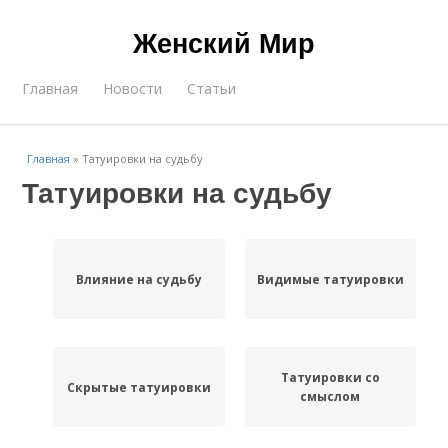
Женский Мир
Главная
Новости
Статьи
Главная
»
Татуировки на судьбу
Татуировки на судьбу
Влияние на судьбу
Видимые татуировки
Татуировки со
Скрытые татуировки
смыслом