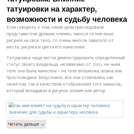
татуировки на характер,
возможности и судьбу человека
Если говорить о том, какие цели преследовали
представители древних племен, нанося те или иные
рисунки на свое тело, то очень многое зависело от
места, рисунка и цвета его нанесения.
Татуировка чаще могла демонстрировать определенный
статус своего владельца, независимо от того, на чьем
теле она была нанесена – на теле вельможи, воина или
простолюдина. Безусловно, все они отличались как
сюжетом, так и качеством отображения того замысла,
который вкладывал в рисунок хозяин или автор.
Читать дальше →