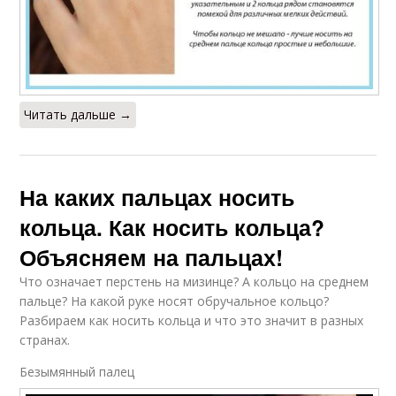
Читать дальше →
На каких пальцах носить
кольца. Как носить кольца?
Объясняем на пальцах!
Что означает перстень на мизинце? А кольцо на среднем
пальце? На какой руке носят обручальное кольцо?
Разбираем как носить кольца и что это значит в разных
странах.
Безымянный палец