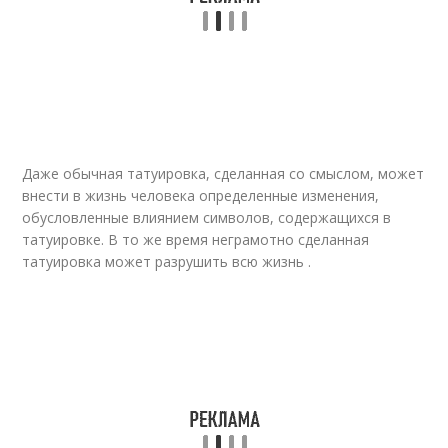
Даже обычная татуировка, сделанная со смыслом, может
внести в жизнь человека определенные изменения,
обусловленные влиянием символов, содержащихся в
татуировке. В то же время неграмотно сделанная
татуировка может разрушить всю жизнь .