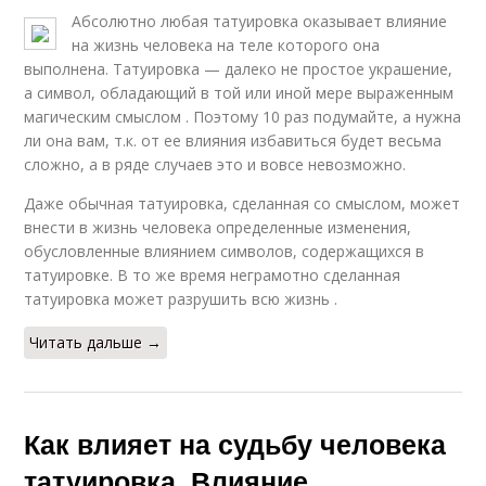
Абсолютно любая татуировка оказывает влияние
на жизнь человека на теле которого она
выполнена. Татуировка — далеко не простое украшение,
а символ, обладающий в той или иной мере выраженным
магическим смыслом . Поэтому 10 раз подумайте, а нужна
ли она вам, т.к. от ее влияния избавиться будет весьма
сложно, а в ряде случаев это и вовсе невозможно.
Даже обычная татуировка, сделанная со смыслом, может
внести в жизнь человека определенные изменения,
обусловленные влиянием символов, содержащихся в
татуировке. В то же время неграмотно сделанная
татуировка может разрушить всю жизнь .
Читать дальше →
Как влияет на судьбу человека
татуировка. Влияние