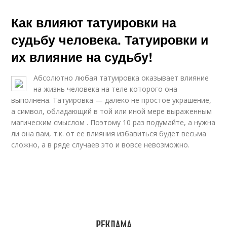
Как влияют татуировки на
судьбу человека. Татуировки и
их влияние на судьбу!
Абсолютно любая татуировка оказывает влияние
на жизнь человека на теле которого она
выполнена. Татуировка — далеко не простое украшение,
а символ, обладающий в той или иной мере выраженным
магическим смыслом . Поэтому 10 раз подумайте, а нужна
ли она вам, т.к. от ее влияния избавиться будет весьма
сложно, а в ряде случаев это и вовсе невозможно.