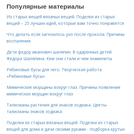
Популярные материалы
Из старых вещей вязаных вещей. Поделки из старых
вещей – 25 лучших идей, которые вам точно понравятся
Что делать если загноилось ухо после прокола. Причины
воспаления
Дети федор иванович шаляпин. 8 одаренных детей
Федора Шаляпина. Кем они стали и чем знамениты
Рябиновые бусы для чего. Творческая работа
«Рябиновые бусы»
Мимические морщины вокруг глаз. Причины появления
мимических морщин вокруг глаз
Талисманы растения для знаков зодиака. Цветы-
талисманы знаков зодиака
Поделки из старых вязаных вещей. Поделки из старых
вещей для дома и дачи своими руками - подборка крутых