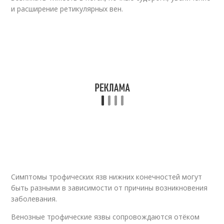
и расширение ретикулярных вен.
Симптомы трофических язв нижних конечностей могут
быть разными в зависимости от причины возникновения
заболевания.
Венозные трофические язвы сопровождаются отёком