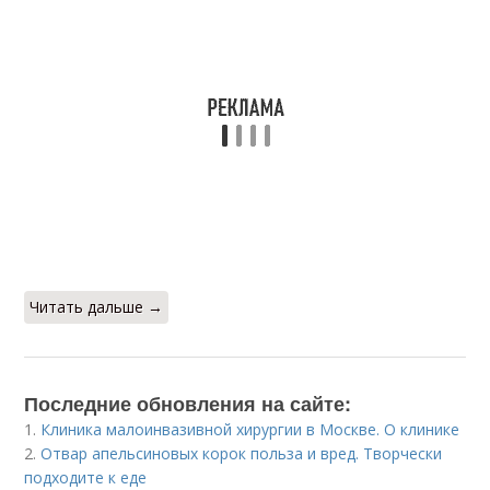
Читать дальше →
Последние обновления на сайте:
1.
Клиника малоинвазивной хирургии в Москве. О клинике
2.
Отвар апельсиновых корок польза и вред. Творчески
подходите к еде