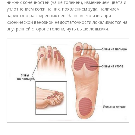
нижних конечностей (чаще голеней), изменением цвета и
уплотнением кожи на них, появлением зуда, наличием
варикозно расширенных вен. Чаще всего язвы при
хронической венозной недостаточности локализуются на
внутренней стороне голени, чуть выше лодыжки.