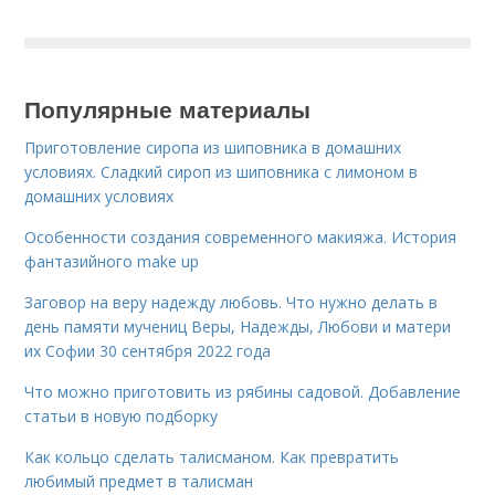
Популярные материалы
Приготовление сиропа из шиповника в домашних
условиях. Сладкий сироп из шиповника с лимоном в
домашних условиях
Особенности создания современного макияжа. История
фантазийного make up
Заговор на веру надежду любовь. Что нужно делать в
день памяти мучениц Веры, Надежды, Любови и матери
их Софии 30 сентября 2022 года
Что можно приготовить из рябины садовой. Добавление
статьи в новую подборку
Как кольцо сделать талисманом. Как превратить
любимый предмет в талисман