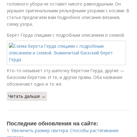
головного убора не оставит никого равнодушным. Он
украшен оригинальными рельефными узорами с косами. В
статье предлагаем вам подробное описание вязания,
схему узора,
Берет Герда спицами с подробным описанием и схемой.
Кто-то называет эту шапочку беретом Герда, другие —
баскским беретом. И те, и другие правы. Оба названия
обозначают одно и то же.
Читать дальше →
Последние обновления на сайте:
1.
Увеличить размер свитера. Способы растягивания