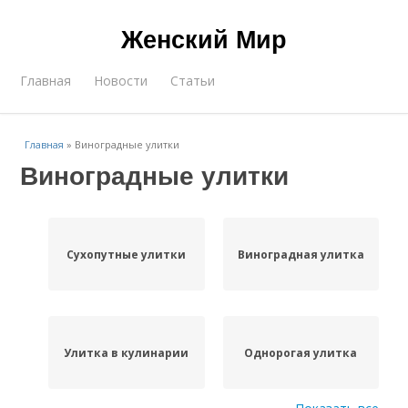
Женский Мир
Главная
Новости
Статьи
Главная
»
Виноградные улитки
Виноградные улитки
Сухопутные улитки
Виноградная улитка
Улитка в кулинарии
Однорогая улитка