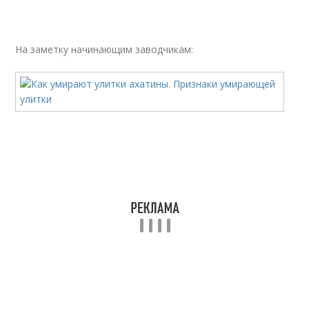
На заметку начинающим заводчикам: