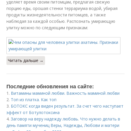
уделяет время своим питомцам, предлагая свежую
порцию еды, орошая стенки террариума водой, убирая
продукты жизнедеятельности питомцев, а также
наблюдая за каждой особью. Распознать умирающую
улитку можно по следующим признакам:
Читать дальше →
Последние обновления на сайте:
1.
Витамины маминой любви. Важность маминой любви
2.
Топ из платка. Как топ
3.
БОТОКС когда виден результат. За счет чего наступает
эффект от Ботулотоксина
4.
Заговор на веру надежду любовь. Что нужно делать в
день памяти мучениц Веры, Надежды, Любови и матери