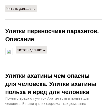
Читать дальше →
Улитки переносчики паразитов.
Описание
Читать дальше →
Улитки ахатины чем опасны
для человека. Улитки ахатины
польза и вред для человека
Помимо вреда от улиток Ахатин есть и польза для
человека. В наши дни их содержат как домашних