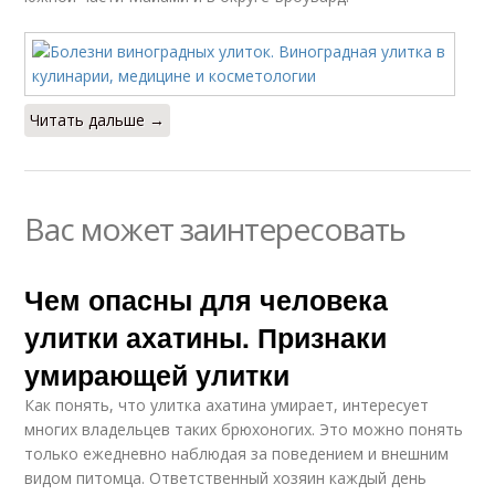
Читать дальше →
Вас может заинтересовать
Чем опасны для человека
улитки ахатины. Признаки
умирающей улитки
Как понять, что улитка ахатина умирает, интересует
многих владельцев таких брюхоногих. Это можно понять
только ежедневно наблюдая за поведением и внешним
видом питомца. Ответственный хозяин каждый день