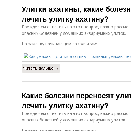
Улитки ахатины, какие болезн
лечить улитку ахатину?
Прежде чем ответить на этот вопрос, важно рассмот
опасных болезней у домашних аквариумных улиток.
На заметку начинающим заводчикам:
Читать дальше →
Какие болезни переносят ули
лечить улитку ахатину?
Прежде чем ответить на этот вопрос, важно рассмот
опасных болезней у домашних аквариумных улиток.
На заметку начинающим заводчикам: