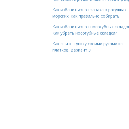
Как избавиться от запаха в ракушках
морских. Как правильно собирать
Как избавиться от носогубных складок
Как убрать носогубные складки?
Как сшить тунику своими руками из
платков. Вариант 3