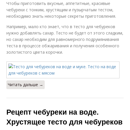
Чтобы приготовить вкусные, аппетитные, красивые
чебуреки с тонким, хрустящим и пузырчатым тестом,
необходимо знать некоторые секреты приготовления.
Например, мало кто знает, что в тесто для чебуреков
нужно добавлять сахар. Тесто не будет от этого сладким,
но сахар необходим для равномерного подрумянивания
теста в процессе обжаривания и получения особенного
золотистого цвета корочки.
Читать дальше →
Рецепт чебуреки на воде.
Хрустящее тесто для чебуреков