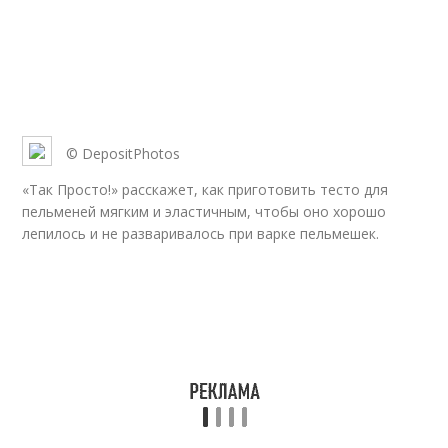
© DepositPhotos
«Так Просто!» расскажет, как приготовить тесто для
пельменей мягким и эластичным, чтобы оно хорошо
лепилось и не разваривалось при варке пельмешек.