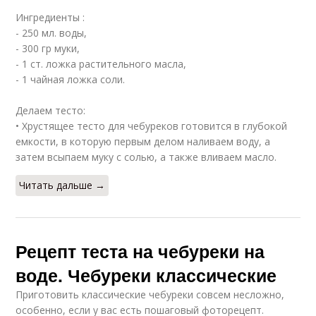
Ингредиенты :
- 250 мл. воды,
- 300 гр муки,
- 1 ст. ложка растительного масла,
- 1 чайная ложка соли.
Делаем тесто:
• Хрустящее тесто для чебуреков готовится в глубокой
емкости, в которую первым делом наливаем воду, а
затем всыпаем муку с солью, а также вливаем масло.
Читать дальше →
Рецепт теста на чебуреки на
воде. Чебуреки классические
Приготовить классические чебуреки совсем несложно,
особенно, если у вас есть пошаговый фоторецепт.