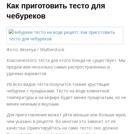
Как приготовить тесто для
чебуреков
Фото: Aksenya / Shutterstock
Классического теста для этого блюда не существует. Мы
предлагаем несколько самых распространённых и
удачных вариантов.
Из всех видов теста получатся тонкие хрустящие
чебуреки с пузырьками. Тесто на воде комнатной
температуры и на кефире будет менее пузырчатым, но не
менее нежным и вкусным.
Для приготовления может уйти меньше или больше муки,
чем указано в рецепте. Во многом это зависит от её
качества. Ориентируйтесь на само тесто: оно должно