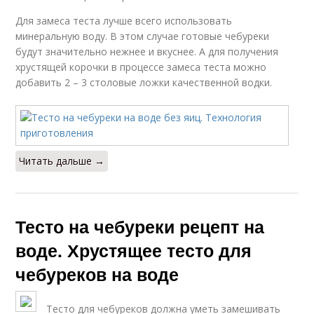
Для замеса теста лучше всего использовать
минеральную воду. В этом случае готовые чебуреки
будут значительно нежнее и вкуснее. А для получения
хрустящей корочки в процессе замеса теста можно
добавить 2 – 3 столовые ложки качественной водки.
Читать дальше →
Тесто на чебуреки рецепт на
воде. Хрустящее тесто для
чебуреков на воде
Тесто для чебуреков должна уметь замешивать