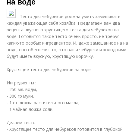
на воде
Тесто для чебуреков должна уметь замешивать
каждая уважающая себя хозяйка. Предлагаем вам два
рецепта вкусного хрустящего теста для чебуреков на
воде. Готовится такое тесто очень просто, не требуя
каких-то особых ингредиентов. И, даже замешанное на на
воде, оно обеспечит то, что ваши чебуреки и холодными
будут иметь вкусную, хрустящую корочку.
Хрустящее тесто для чебуреков на воде
Ингредиенты :
- 250 мл. воды,
- 300 гр муки,
- 1 ст. ложка растительного масла,
- 1 чайная ложка соли.
Делаем тесто:
• Хрустящее тесто для чебуреков готовится в глубокой