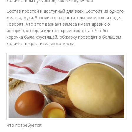
количеством пузырьков, как в чебуречной.
Состав простой и доступный для всех. Состоит из одного
желтка, муки. Заводится на растительном масле и воде.
Говорят, что этот вариант замеса имеет древнюю
историю, которая идет от крымских татар. Чтобы
корочка была хрустящей, обжарку проводят в большом
количестве растительного масла.
Что потребуется: