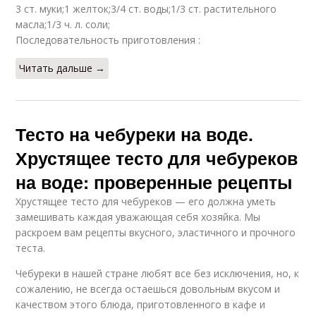
3 ст. муки;1 желток;3/4 ст. воды;1/3 ст. растительного
масла;1/3 ч. л. соли;
Последовательность приготовления :
Читать дальше →
Тесто на чебуреки на воде.
Хрустящее тесто для чебуреков
на воде: проверенные рецепты
Хрустящее тесто для чебуреков — его должна уметь
замешивать каждая уважающая себя хозяйка. Мы
раскроем вам рецепты вкусного, эластичного и прочного
теста.
Чебуреки в нашей стране любят все без исключения, но, к
сожалению, не всегда остаешься довольным вкусом и
качеством этого блюда, приготовленного в кафе и