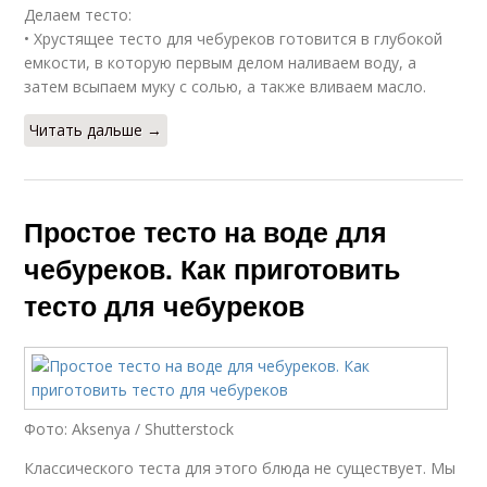
Делаем тесто:
• Хрустящее тесто для чебуреков готовится в глубокой
емкости, в которую первым делом наливаем воду, а
затем всыпаем муку с солью, а также вливаем масло.
Читать дальше →
Простое тесто на воде для
чебуреков. Как приготовить
тесто для чебуреков
Фото: Aksenya / Shutterstock
Классического теста для этого блюда не существует. Мы