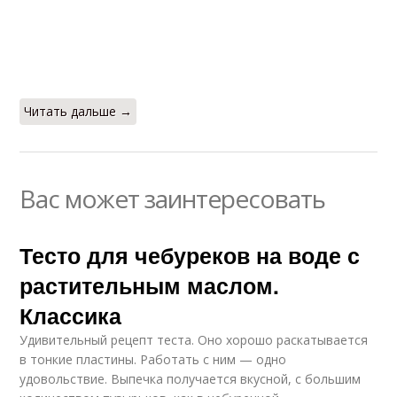
Читать дальше →
Вас может заинтересовать
Тесто для чебуреков на воде с
растительным маслом.
Классика
Удивительный рецепт теста. Оно хорошо раскатывается
в тонкие пластины. Работать с ним — одно
удовольствие. Выпечка получается вкусной, с большим