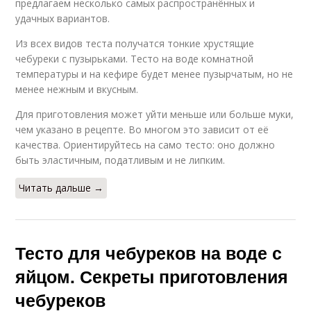
предлагаем несколько самых распространённых и
удачных вариантов.
Из всех видов теста получатся тонкие хрустящие
чебуреки с пузырьками. Тесто на воде комнатной
температуры и на кефире будет менее пузырчатым, но не
менее нежным и вкусным.
Для приготовления может уйти меньше или больше муки,
чем указано в рецепте. Во многом это зависит от её
качества. Ориентируйтесь на само тесто: оно должно
быть эластичным, податливым и не липким.
Читать дальше →
Тесто для чебуреков на воде с
яйцом. Секреты приготовления
чебуреков