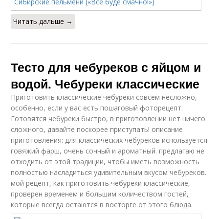
Читать дальше →
Тесто для чебуреков с яйцом и
водой. Чебуреки классические
Приготовить классические чебуреки совсем несложно,
особенно, если у вас есть пошаговый фоторецепт.
Готовятся чебуреки быстро, в приготовлении нет ничего
сложного, давайте поскорее приступать! описание
приготовления: для классических чебуреков используется
говяжий фарш, очень сочный и ароматный. предлагаю не
отходить от этой традиции, чтобы иметь возможность
полностью насладиться удивительным вкусом чебуреков.
мой рецепт, как приготовить чебуреки классические,
проверен временем и большим количеством гостей,
которые всегда остаются в восторге от этого блюда.