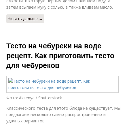
емкости, в которую первым делом наливаем воду, а
затем всыпаем муку с солью, а также вливаем масло.
Читать дальше →
Тесто на чебуреки на воде
рецепт. Как приготовить тесто
для чебуреков
Фото: Aksenya / Shutterstock
Классического теста для этого блюда не существует. Мы
предлагаем несколько самых распространённых и
удачных вариантов.