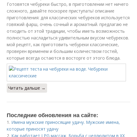
Готовятся чебуреки быстро, в приготовлении нет ничего
сложного, давайте поскорее приступать! описание
приготовления: для классических чебуреков используется
говяжий фарш, очень сочный и ароматный. предлагаю не
отходить от этой традиции, чтобы иметь возможность
полностью насладиться удивительным вкусом чебуреков.
мой рецепт, как приготовить чебуреки классические,
проверен временем и большим количеством гостей,
которые всегда остаются в восторге от этого блюда.
Читать дальше →
Последние обновления на сайте:
1.
Имена мужские приносящие удачу. Мужские имена,
которые приносят удачу
2.
Как работает LPG массаж. Борьба с целлюлитом в XX