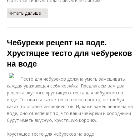
быть эластичным, податливым и не липким.
Читать дальше →
Чебуреки рецепт на воде.
Хрустящее тесто для чебуреков
на воде
Тесто для чебуреков должна уметь замешивать
каждая уважающая себя хозяйка. Предлагаем вам два
рецепта вкусного хрустящего теста для чебуреков на
воде. Готовится такое тесто очень просто, не требуя
каких-то особых ингредиентов. И, даже замешанное на на
воде, оно обеспечит то, что ваши чебуреки и холодными
будут иметь вкусную, хрустящую корочку.
Хрустящее тесто для чебуреков на воде