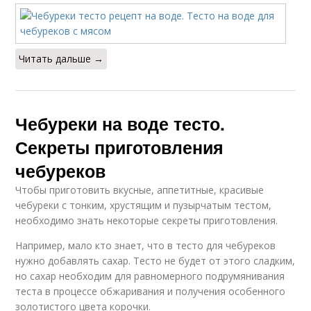
Читать дальше →
Чебуреки на воде тесто.
Секреты приготовления
чебуреков
Чтобы приготовить вкусные, аппетитные, красивые
чебуреки с тонким, хрустящим и пузырчатым тестом,
необходимо знать некоторые секреты приготовления.
Например, мало кто знает, что в тесто для чебуреков
нужно добавлять сахар. Тесто не будет от этого сладким,
но сахар необходим для равномерного подрумянивания
теста в процессе обжаривания и получения особенного
золотистого цвета корочки.