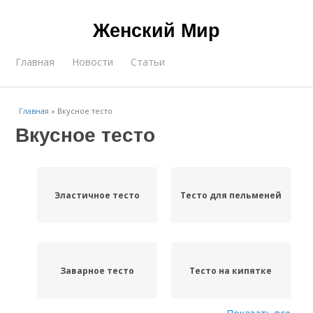
Женский Мир
Главная
Новости
Статьи
Главная
»
Вкусное тесто
Вкусное тесто
Эластичное тесто
Тесто для пельменей
Заварное тесто
Тесто на кипятке