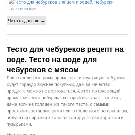
Читать дальше →
Тесто для чебуреков рецепт на
воде. Тесто на воде для
чебуреков с мясом
Приготовленные дома ароматные и хрустящие чебуреки
будут гораздо вкуснее покупных, да и за качество
продукта можно не волноваться. А этот потрясающий
аромат мясного чебурека, который вызывает аппетит,
даже если не голоден. Из такого теста, с самыми
простыми составляющими приготовленного по правилам,
получатся пирожки з золотистой хрустящей корочкой и
пузырьками.
Ингредиенты: