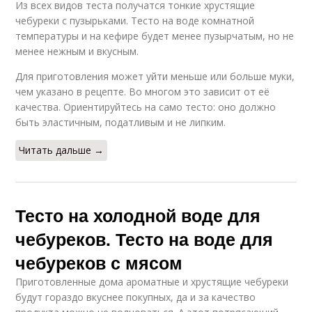
Из всех видов теста получатся тонкие хрустящие
чебуреки с пузырьками. Тесто на воде комнатной
температуры и на кефире будет менее пузырчатым, но не
менее нежным и вкусным.
Для приготовления может уйти меньше или больше муки,
чем указано в рецепте. Во многом это зависит от её
качества. Ориентируйтесь на само тесто: оно должно
быть эластичным, податливым и не липким.
Читать дальше →
Тесто на холодной воде для
чебуреков. Тесто на воде для
чебуреков с мясом
Приготовленные дома ароматные и хрустящие чебуреки
будут гораздо вкуснее покупных, да и за качество