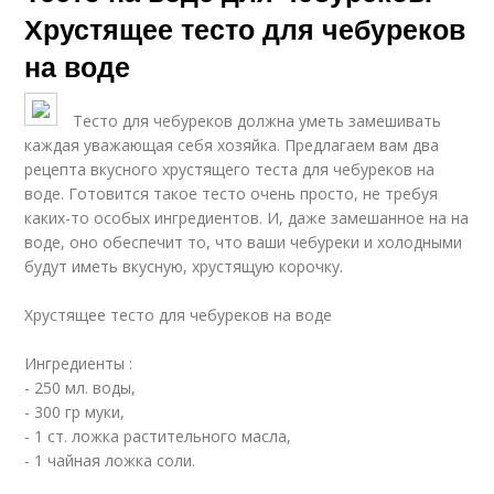
Хрустящее тесто для чебуреков
на воде
Тесто для чебуреков должна уметь замешивать
каждая уважающая себя хозяйка. Предлагаем вам два
рецепта вкусного хрустящего теста для чебуреков на
воде. Готовится такое тесто очень просто, не требуя
каких-то особых ингредиентов. И, даже замешанное на на
воде, оно обеспечит то, что ваши чебуреки и холодными
будут иметь вкусную, хрустящую корочку.
Хрустящее тесто для чебуреков на воде
Ингредиенты :
- 250 мл. воды,
- 300 гр муки,
- 1 ст. ложка растительного масла,
- 1 чайная ложка соли.