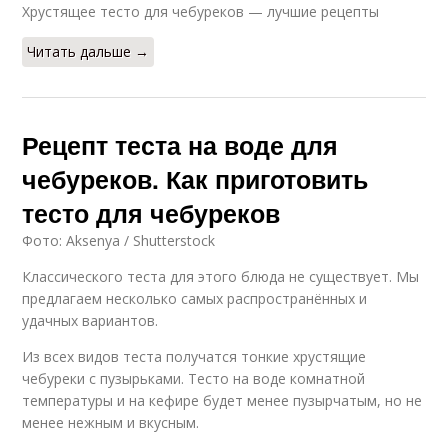
Хрустящее тесто для чебуреков — лучшие рецепты
Читать дальше →
Рецепт теста на воде для
чебуреков. Как приготовить
тесто для чебуреков
Фото: Aksenya / Shutterstock
Классического теста для этого блюда не существует. Мы
предлагаем несколько самых распространённых и
удачных вариантов.
Из всех видов теста получатся тонкие хрустящие
чебуреки с пузырьками. Тесто на воде комнатной
температуры и на кефире будет менее пузырчатым, но не
менее нежным и вкусным.