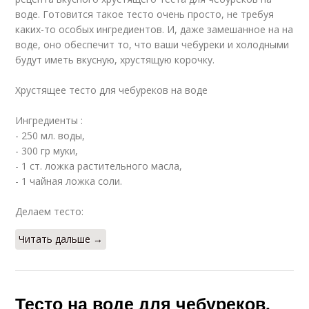
воде. Готовится такое тесто очень просто, не требуя
каких-то особых ингредиентов. И, даже замешанное на на
воде, оно обеспечит то, что ваши чебуреки и холодными
будут иметь вкусную, хрустящую корочку.
Хрустящее тесто для чебуреков на воде
Ингредиенты :
- 250 мл. воды,
- 300 гр муки,
- 1 ст. ложка растительного масла,
- 1 чайная ложка соли.
Делаем тесто:
Читать дальше →
Тесто на воде для чебуреков.