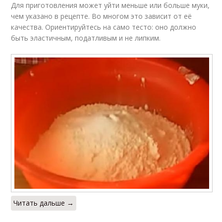
Для приготовления может уйти меньше или больше муки,
чем указано в рецепте. Во многом это зависит от её
качества. Ориентируйтесь на само тесто: оно должно
быть эластичным, податливым и не липким.
Читать дальше →