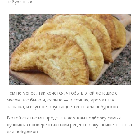
чебуречных.
Тем не менее, так хочется, чтобы в этой лепешке с
мясом все было идеально — и сочная, ароматная
начинка, и вкусное, хрустящее тесто для чебуреков.
В этой статье мы представляем вам подборку самых
лучших из проверенных нами рецептов вкуснейшего теста
для чебуреков.