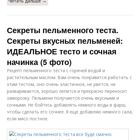
Читать дальше →
Секреты пельменного теста.
Секреты вкусных пельменей:
ИДЕАЛЬНОЕ тесто и сочная
начинка (5 фото)
Рецепт пельменного теста с горячей водой и
растительным маслом. Вам очень понравится работать с
этим тестом, оно очень эластичное, не рвется, не
разваривается, хорошо лепится и прекрасно переносит
заморозку. Пельмени получаются очень вкусными и
сочными. Не бойтесь добавлять немного воды в фарш,
чтобы сделать его сочнее. Я еще добавляю немного сала,
если мясо постное.