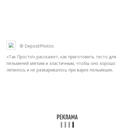
© DepositPhotos
«Так Просто!» расскажет, как приготовить тесто для
пельменей мягким и эластичным, чтобы оно хорошо
лепилось и не разваривалось при варке пельмешек.