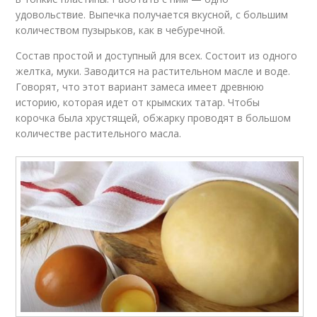
удовольствие. Выпечка получается вкусной, с большим
количеством пузырьков, как в чебуречной.
Состав простой и доступный для всех. Состоит из одного
желтка, муки. Заводится на растительном масле и воде.
Говорят, что этот вариант замеса имеет древнюю
историю, которая идет от крымских татар. Чтобы
корочка была хрустящей, обжарку проводят в большом
количестве растительного масла.