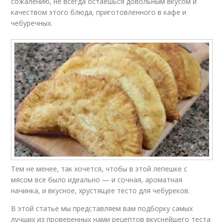
сожалению, не всегда остаешься довольным вкусом и
качеством этого блюда, приготовленного в кафе и
чебуречных.
Тем не менее, так хочется, чтобы в этой лепешке с
мясом все было идеально — и сочная, ароматная
начинка, и вкусное, хрустящее тесто для чебуреков.
В этой статье мы представляем вам подборку самых
лучших из проверенных нами рецептов вкуснейшего теста