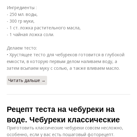
Ингредиенты :
- 250 мл. воды,
- 300 гр муки,
- 1 ст. ложка растительного масла,
- 1 чайная ложка соли.
Делаем тесто:
• Хрустящее тесто для чебуреков готовится в глубокой
емкости, в которую первым делом наливаем воду, а
затем всыпаем муку с солью, а также вливаем масло.
Читать дальше →
Рецепт теста на чебуреки на
воде. Чебуреки классические
Приготовить классические чебуреки совсем несложно,
особенно, если у вас есть пошаговый фоторецепт.