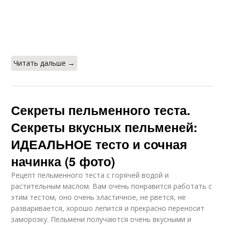
Читать дальше →
Секреты пельменного теста.
Секреты вкусных пельменей:
ИДЕАЛЬНОЕ тесто и сочная
начинка (5 фото)
Рецепт пельменного теста с горячей водой и
растительным маслом. Вам очень понравится работать с
этим тестом, оно очень эластичное, не рвется, не
разваривается, хорошо лепится и прекрасно переносит
заморозку. Пельмени получаются очень вкусными и