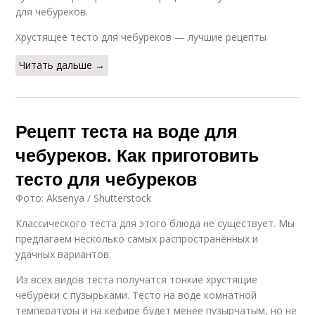
для чебуреков.
Хрустящее тесто для чебуреков — лучшие рецепты
Читать дальше →
Рецепт теста на воде для
чебуреков. Как приготовить
тесто для чебуреков
Фото: Aksenya / Shutterstock
Классического теста для этого блюда не существует. Мы
предлагаем несколько самых распространённых и
удачных вариантов.
Из всех видов теста получатся тонкие хрустящие
чебуреки с пузырьками. Тесто на воде комнатной
температуры и на кефире будет менее пузырчатым, но не