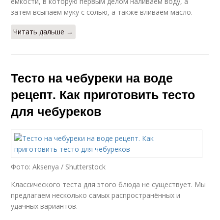
емкости, в которую первым делом наливаем воду, а
затем всыпаем муку с солью, а также вливаем масло.
Читать дальше →
Тесто на чебуреки на воде
рецепт. Как приготовить тесто
для чебуреков
Фото: Aksenya / Shutterstock
Классического теста для этого блюда не существует. Мы
предлагаем несколько самых распространённых и
удачных вариантов.