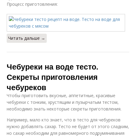
Процесс приготовления:
Читать дальше →
Чебуреки на воде тесто.
Секреты приготовления
чебуреков
Чтобы приготовить вкусные, аппетитные, красивые
чебуреки с тонким, хрустящим и пузырчатым тестом,
необходимо знать некоторые секреты приготовления.
Например, мало кто знает, что в тесто для чебуреков
нужно добавлять сахар. Тесто не будет от этого сладким,
но сахар необходим для равномерного подрумянивания