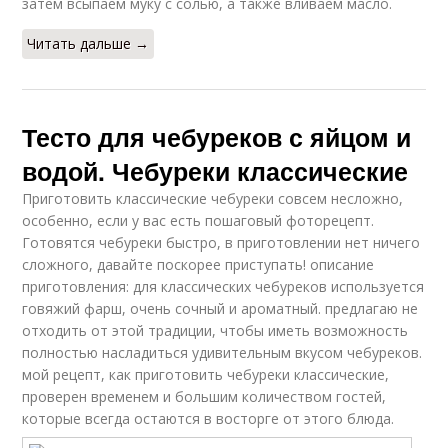
затем всыпаем муку с солью, а также вливаем масло.
Читать дальше →
Тесто для чебуреков с яйцом и
водой. Чебуреки классические
Приготовить классические чебуреки совсем несложно,
особенно, если у вас есть пошаговый фоторецепт.
Готовятся чебуреки быстро, в приготовлении нет ничего
сложного, давайте поскорее приступать! описание
приготовления: для классических чебуреков используется
говяжий фарш, очень сочный и ароматный. предлагаю не
отходить от этой традиции, чтобы иметь возможность
полностью насладиться удивительным вкусом чебуреков.
мой рецепт, как приготовить чебуреки классические,
проверен временем и большим количеством гостей,
которые всегда остаются в восторге от этого блюда.