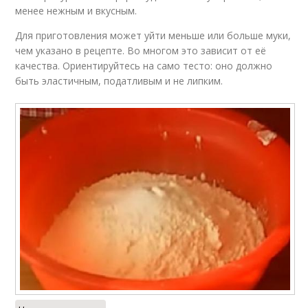
менее нежным и вкусным.
Для приготовления может уйти меньше или больше муки,
чем указано в рецепте. Во многом это зависит от её
качества. Ориентируйтесь на само тесто: оно должно
быть эластичным, податливым и не липким.