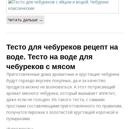
Читать дальше →
Тесто для чебуреков рецепт на
воде. Тесто на воде для
чебуреков с мясом
Приготовленные дома ароматные и хрустящие чебуреки
будут гораздо вкуснее покупных, да и за качество
продукта можно не волноваться. А этот потрясающий
аромат мясного чебурека, который вызывает аппетит,
даже если не голоден. Из такого теста, с самыми
простыми составляющими приготовленного по правилам,
получатся пирожки з золотистой хрустящей корочкой и
пузырьками.
Ингредиенты: