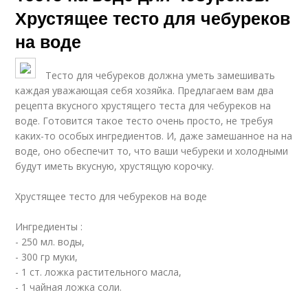
Хрустящее тесто для чебуреков
на воде
Тесто для чебуреков должна уметь замешивать
каждая уважающая себя хозяйка. Предлагаем вам два
рецепта вкусного хрустящего теста для чебуреков на
воде. Готовится такое тесто очень просто, не требуя
каких-то особых ингредиентов. И, даже замешанное на на
воде, оно обеспечит то, что ваши чебуреки и холодными
будут иметь вкусную, хрустящую корочку.
Хрустящее тесто для чебуреков на воде
Ингредиенты :
- 250 мл. воды,
- 300 гр муки,
- 1 ст. ложка растительного масла,
- 1 чайная ложка соли.