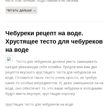
быть эластичным, податливым и не липким.
Читать дальше →
Чебуреки рецепт на воде.
Хрустящее тесто для чебуреков
на воде
Тесто для чебуреков должна уметь замешивать
каждая уважающая себя хозяйка. Предлагаем вам два
рецепта вкусного хрустящего теста для чебуреков на
воде. Готовится такое тесто очень просто, не требуя
каких-то особых ингредиентов. И, даже замешанное на на
воде, оно обеспечит то, что ваши чебуреки и холодными
будут иметь вкусную, хрустящую корочку.
Хрустящее тесто для чебуреков на воде