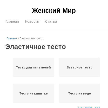
Женский Мир
Главная
Новости
Статьи
Главная
»
Эластичное тесто
Эластичное тесто
Тесто для пельменей
Заварное тесто
Тесто на кипятке
Тесто на воде