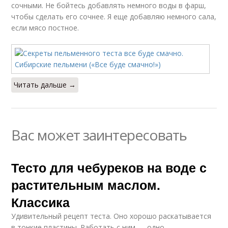
сочными. Не бойтесь добавлять немного воды в фарш,
чтобы сделать его сочнее. Я еще добавляю немного сала,
если мясо постное.
Читать дальше →
Вас может заинтересовать
Тесто для чебуреков на воде с
растительным маслом.
Классика
Удивительный рецепт теста. Оно хорошо раскатывается
в тонкие пластины. Работать с ним — одно