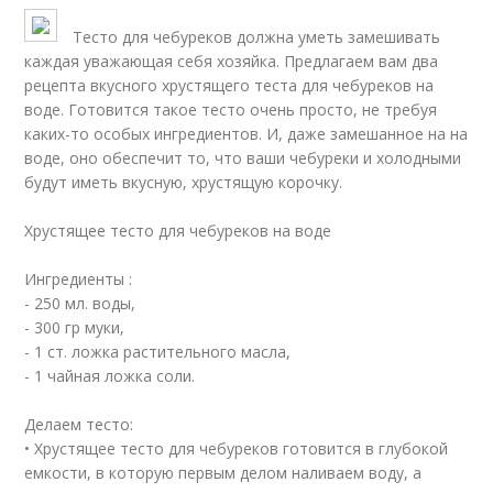
Тесто для чебуреков должна уметь замешивать
каждая уважающая себя хозяйка. Предлагаем вам два
рецепта вкусного хрустящего теста для чебуреков на
воде. Готовится такое тесто очень просто, не требуя
каких-то особых ингредиентов. И, даже замешанное на на
воде, оно обеспечит то, что ваши чебуреки и холодными
будут иметь вкусную, хрустящую корочку.
Хрустящее тесто для чебуреков на воде
Ингредиенты :
- 250 мл. воды,
- 300 гр муки,
- 1 ст. ложка растительного масла,
- 1 чайная ложка соли.
Делаем тесто:
• Хрустящее тесто для чебуреков готовится в глубокой
емкости, в которую первым делом наливаем воду, а