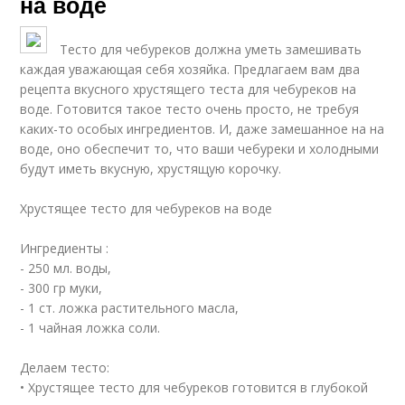
на воде
Тесто для чебуреков должна уметь замешивать
каждая уважающая себя хозяйка. Предлагаем вам два
рецепта вкусного хрустящего теста для чебуреков на
воде. Готовится такое тесто очень просто, не требуя
каких-то особых ингредиентов. И, даже замешанное на на
воде, оно обеспечит то, что ваши чебуреки и холодными
будут иметь вкусную, хрустящую корочку.
Хрустящее тесто для чебуреков на воде
Ингредиенты :
- 250 мл. воды,
- 300 гр муки,
- 1 ст. ложка растительного масла,
- 1 чайная ложка соли.
Делаем тесто:
• Хрустящее тесто для чебуреков готовится в глубокой