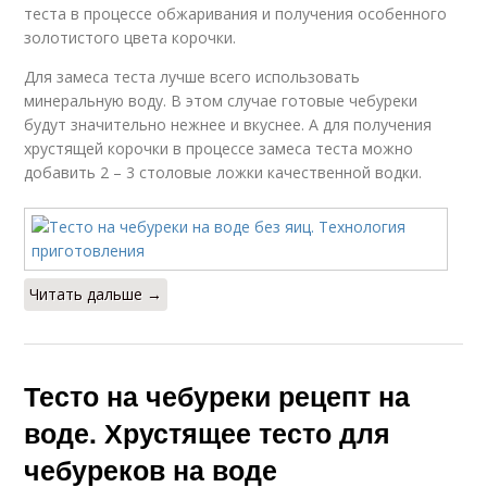
теста в процессе обжаривания и получения особенного
золотистого цвета корочки.
Для замеса теста лучше всего использовать
минеральную воду. В этом случае готовые чебуреки
будут значительно нежнее и вкуснее. А для получения
хрустящей корочки в процессе замеса теста можно
добавить 2 – 3 столовые ложки качественной водки.
Читать дальше →
Тесто на чебуреки рецепт на
воде. Хрустящее тесто для
чебуреков на воде