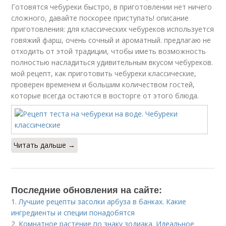
Готовятся чебуреки быстро, в приготовлении нет ничего
сложного, давайте поскорее приступать! описание
приготовления: для классических чебуреков используется
говяжий фарш, очень сочный и ароматный. предлагаю не
отходить от этой традиции, чтобы иметь возможность
полностью насладиться удивительным вкусом чебуреков.
мой рецепт, как приготовить чебуреки классические,
проверен временем и большим количеством гостей,
которые всегда остаются в восторге от этого блюда.
Читать дальше →
Последние обновления на сайте:
1.
Лучшие рецепты засолки арбуза в банках. Какие
ингредиенты и специи понадобятся
2.
Комнатное растение по знаку зодиака. Идеальное