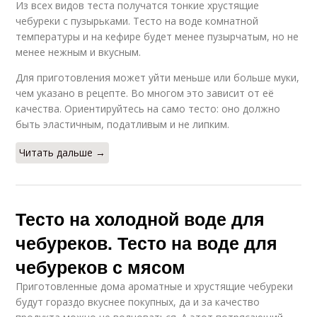
Из всех видов теста получатся тонкие хрустящие
чебуреки с пузырьками. Тесто на воде комнатной
температуры и на кефире будет менее пузырчатым, но не
менее нежным и вкусным.
Для приготовления может уйти меньше или больше муки,
чем указано в рецепте. Во многом это зависит от её
качества. Ориентируйтесь на само тесто: оно должно
быть эластичным, податливым и не липким.
Читать дальше →
Тесто на холодной воде для
чебуреков. Тесто на воде для
чебуреков с мясом
Приготовленные дома ароматные и хрустящие чебуреки
будут гораздо вкуснее покупных, да и за качество