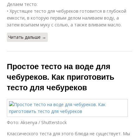
Делаем тесто:
• Хрустящее тесто для чебуреков готовится в глубокой
емкости, в которую первым делом наливаем воду, а
затем всыпаем муку с солью, а также вливаем масло.
Читать дальше →
Простое тесто на воде для
чебуреков. Как приготовить
тесто для чебуреков
Фото: Aksenya / Shutterstock
Классического теста для этого блюда не существует. Мы