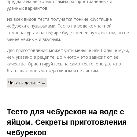
предлагаем несколько самых распространённых и
удачных вариантов.
Из всех видов теста получатся тонкие хрустящие
чебуреки с пузырьками. Тесто на воде комнатной
температуры и на кефире будет менее пузырчатым, но не
менее нежным и вкусным.
Для приготовления может уйти меньше или больше муки,
чем указано в рецепте. Во многом это зависит от её
качества. Ориентируйтесь на само тесто: оно должно
быть эластичным, податливым и не липким.
Читать дальше →
Тесто для чебуреков на воде с
яйцом. Секреты приготовления
чебуреков