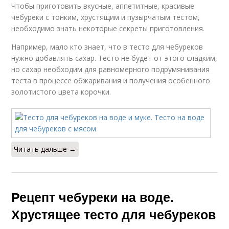
Чтобы приготовить вкусные, аппетитные, красивые
чебуреки с тонким, хрустящим и пузырчатым тестом,
необходимо знать некоторые секреты приготовления.
Например, мало кто знает, что в тесто для чебуреков
нужно добавлять сахар. Тесто не будет от этого сладким,
но сахар необходим для равномерного подрумянивания
теста в процессе обжаривания и получения особенного
золотистого цвета корочки.
Читать дальше →
Рецепт чебуреки на воде.
Хрустящее тесто для чебуреков