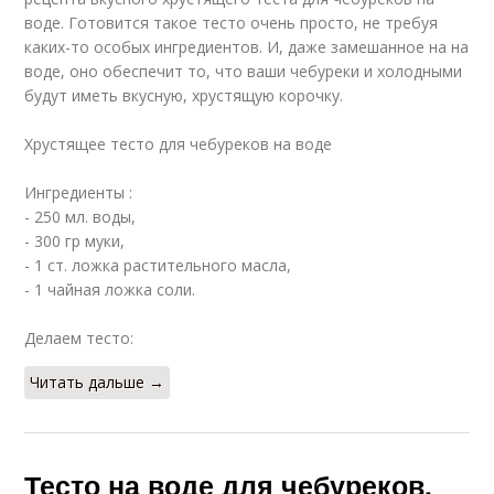
воде. Готовится такое тесто очень просто, не требуя
каких-то особых ингредиентов. И, даже замешанное на на
воде, оно обеспечит то, что ваши чебуреки и холодными
будут иметь вкусную, хрустящую корочку.
Хрустящее тесто для чебуреков на воде
Ингредиенты :
- 250 мл. воды,
- 300 гр муки,
- 1 ст. ложка растительного масла,
- 1 чайная ложка соли.
Делаем тесто:
Читать дальше →
Тесто на воде для чебуреков.