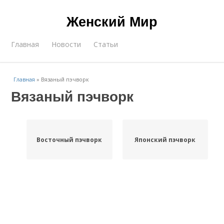
Женский Мир
Главная
Новости
Статьи
Главная
»
Вязаный пэчворк
Вязаный пэчворк
Восточный пэчворк
Японский пэчворк