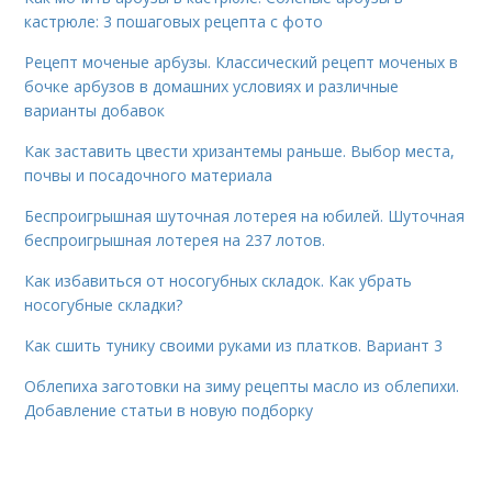
кастрюле: 3 пошаговых рецепта с фото
Рецепт моченые арбузы. Классический рецепт моченых в
бочке арбузов в домашних условиях и различные
варианты добавок
Как заставить цвести хризантемы раньше. Выбор места,
почвы и посадочного материала
Беспроигрышная шуточная лотерея на юбилей. Шуточная
беспроигрышная лотерея на 237 лотов.
Как избавиться от носогубных складок. Как убрать
носогубные складки?
Как сшить тунику своими руками из платков. Вариант 3
Облепиха заготовки на зиму рецепты масло из облепихи.
Добавление статьи в новую подборку