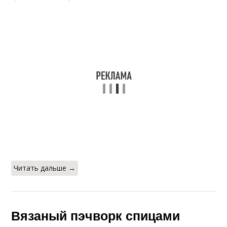
Читать дальше →
Вязаный пэчворк спицами