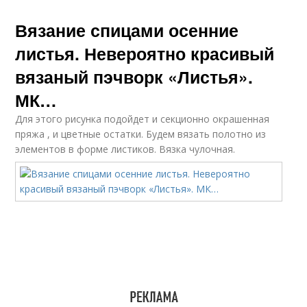
Вязание спицами осенние
листья. Невероятно красивый
вязаный пэчворк «Листья».
МК…
Для этого рисунка подойдет и секционно окрашенная
пряжа , и цветные остатки. Будем вязать полотно из
элементов в форме листиков. Вязка чулочная.