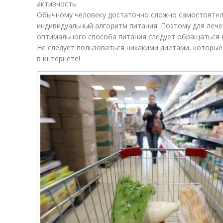
активность.
Обычному человеку достаточно сложно самостоятел
индивидуальный алгоритм питания. Поэтому для леч
оптимального способа питания следует обращаться 
Не следует пользоваться никакими диетами, которые
в интернете!