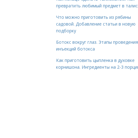
превратить любимый предмет в тали
Что можно приготовить из рябины
садовой. Добавление статьи в новую
подборку
Ботокс вокруг глаз. Этапы проведения
инъекций ботокса
Как приготовить цыпленка в духовке
корнишона. Ингредиенты на 2-3 порци