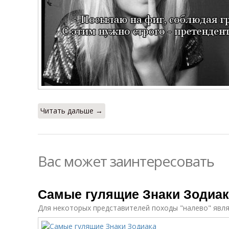
Читать дальше →
Вас может заинтересовать
Самые гулящие Знаки Зодиак
Для некоторых представителей походы "налево" явл