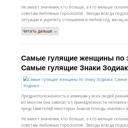
Не имеет значения, кто больше, а кто меньше склоне
советам любовных гороскопов . Звезды всегда подска
ситуации и укрепить отношения в любой год, месяц и
Читать дальше →
Самые гулящие женщины по з
Самые гулящие Знаки Зодиак
Предрасположенность к изменам у всех людей разная
во многом она зависит от принадлежности человека к
представителей некоторых Знаков походы «налево» 
Не имеет значения, кто больше, а кто меньше склоне
советам любовных гороскопов . Звезды всегда подска