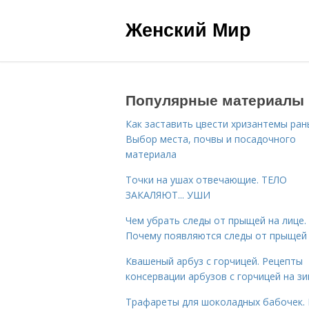
Женский Мир
Популярные материалы
Как заставить цвести хризантемы ран
Выбор места, почвы и посадочного
материала
Точки на ушах отвечающие. ТЕЛО
ЗАКАЛЯЮТ... УШИ
Чем убрать следы от прыщей на лице.
Почему появляются следы от прыщей
Квашеный арбуз с горчицей. Рецепты
консервации арбузов с горчицей на з
Трафареты для шоколадных бабочек. 