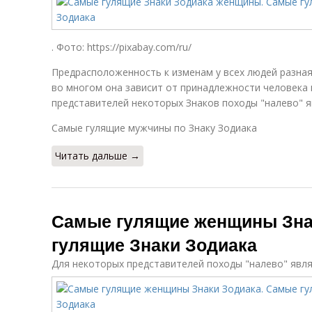
. Фото: https://pixabay.com/ru/
Предрасположенность к изменам у всех людей разная
во многом она зависит от принадлежности человека к
представителей некоторых Знаков походы "налево" 
Самые гулящие мужчины по Знаку Зодиака
Читать дальше →
Самые гулящие женщины Зна
гулящие Знаки Зодиака
Для некоторых представителей походы "налево" явл