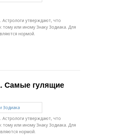
. Астрологи утверждают, что
 тому или иному Знаку Зодиака. Для
являются нормой.
. Самые гулящие
. Астрологи утверждают, что
 тому или иному Знаку Зодиака. Для
являются нормой.