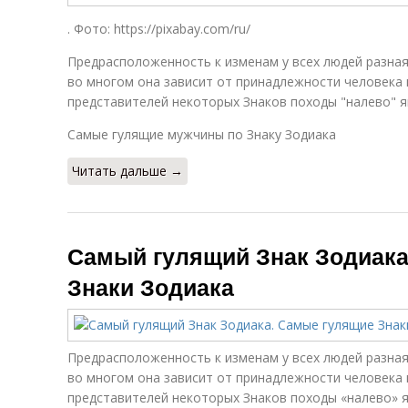
. Фото: https://pixabay.com/ru/
Предрасположенность к изменам у всех людей разная
во многом она зависит от принадлежности человека к
представителей некоторых Знаков походы "налево" 
Самые гулящие мужчины по Знаку Зодиака
Читать дальше →
Самый гулящий Знак Зодиака
Знаки Зодиака
Предрасположенность к изменам у всех людей разная
во многом она зависит от принадлежности человека к
представителей некоторых Знаков походы «налево» 