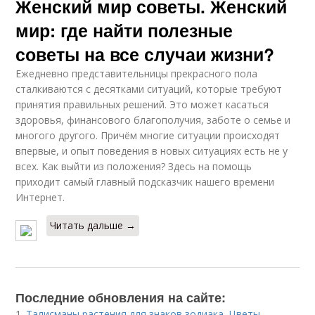
Женский мир советы. Женский
мир: где найти полезные
советы на все случаи жизни?
Ежедневно представительницы прекрасного пола
сталкиваются с десятками ситуаций, которые требуют
принятия правильных решений. Это может касаться
здоровья, финансового благополучия, заботе о семье и
многого другого. Причём многие ситуации происходят
впервые, и опыт поведения в новых ситуациях есть не у
всех. Как выйти из положения? Здесь на помощь
приходит самый главный подсказчик нашего времени
Интернет.
Читать дальше →
Последние обновления на сайте:
1.
Талисманы растения для знаков зодиака. Цветы-