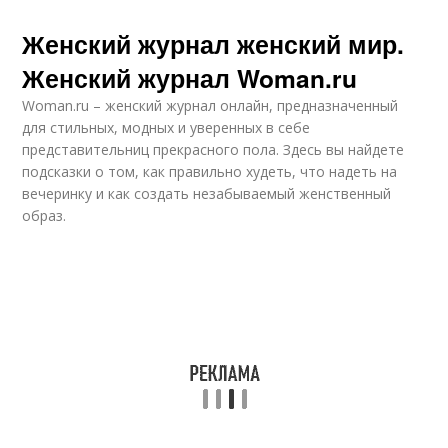
Женский журнал женский мир.
Женский журнал Woman.ru
Woman.ru – женский журнал онлайн, предназначенный
для стильных, модных и уверенных в себе
представительниц прекрасного пола. Здесь вы найдете
подсказки о том, как правильно худеть, что надеть на
вечеринку и как создать незабываемый женственный
образ.