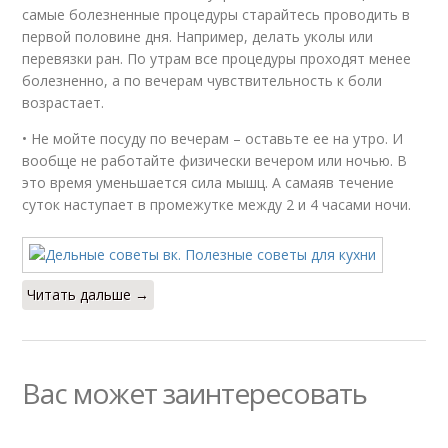
самые болезненные процедуры старайтесь проводить в
первой половине дня. Например, делать уколы или
перевязки ран. По утрам все процедуры проходят менее
болезненно, а по вечерам чувствительность к боли
возрастает.
• Не мойте посуду по вечерам – оставьте ее на утро. И
вообще не работайте физически вечером или ночью. В
это время уменьшается сила мышц. А самаяв течение
суток наступает в промежутке между 2 и 4 часами ночи.
Читать дальше →
Вас может заинтересовать