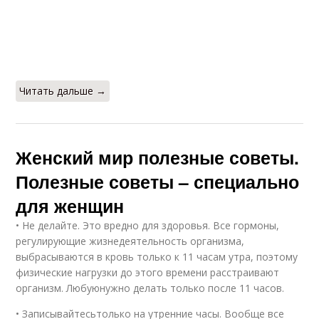
Читать дальше →
Женский мир полезные советы.
Полезные советы – специально
для женщин
• Не делайте. Это вредно для здоровья. Все гормоны,
регулирующие жизнедеятельность организма,
выбрасываются в кровь только к 11 часам утра, поэтому
физические нагрузки до этого времени расстраивают
организм. Любуюнужно делать только после 11 часов.
• Записывайтесьтолько на утренние часы. Вообще все