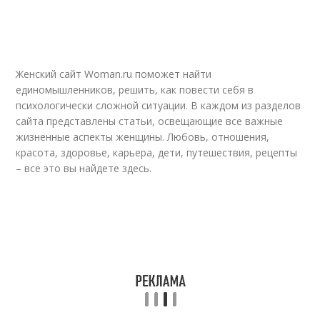
Женский сайт Woman.ru поможет найти
единомышленников, решить, как повести себя в
психологически сложной ситуации. В каждом из разделов
сайта представлены статьи, освещающие все важные
жизненные аспекты женщины. Любовь, отношения,
красота, здоровье, карьера, дети, путешествия, рецепты
– все это вы найдете здесь.