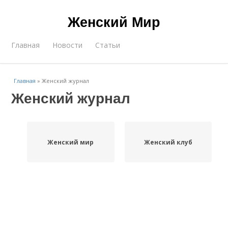
Женский Мир
Главная
Новости
Статьи
Главная
»
Женский журнал
Женский журнал
Женский мир
Женский клуб