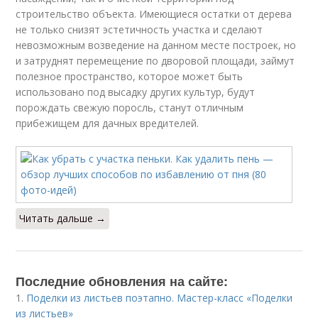
строительство объекта. Имеющиеся остатки от дерева
не только снизят эстетичность участка и сделают
невозможным возведение на данном месте построек, но
и затруднят перемещение по дворовой площади, займут
полезное пространство, которое может быть
использовано под высадку других культур, будут
порождать свежую поросль, станут отличным
прибежищем для дачных вредителей.
Читать дальше →
Последние обновления на сайте:
1.
Поделки из листьев поэтапно. Мастер-класс «Поделки
из листьев»