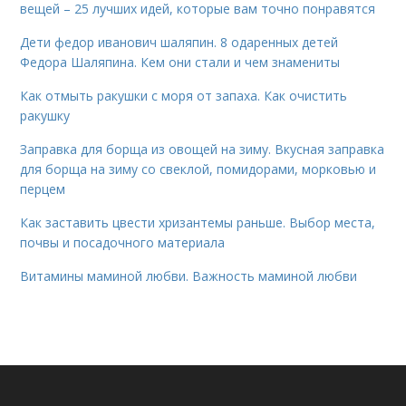
вещей – 25 лучших идей, которые вам точно понравятся
Дети федор иванович шаляпин. 8 одаренных детей
Федора Шаляпина. Кем они стали и чем знамениты
Как отмыть ракушки с моря от запаха. Как очистить
ракушку
Заправка для борща из овощей на зиму. Вкусная заправка
для борща на зиму со свеклой, помидорами, морковью и
перцем
Как заставить цвести хризантемы раньше. Выбор места,
почвы и посадочного материала
Витамины маминой любви. Важность маминой любви