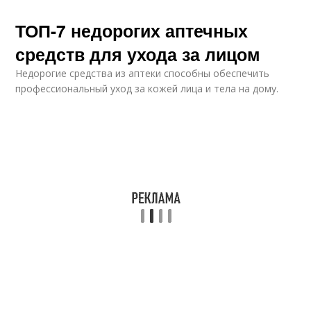
ТОП-7 недорогих аптечных
средств для ухода за лицом
Недорогие средства из аптеки способны обеспечить
профессиональный уход за кожей лица и тела на дому.