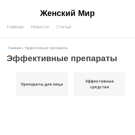
Женский Мир
Главная
Новости
Статьи
Главная
»
Эффективные препараты
Эффективные препараты
Эффективные
Препараты для лица
средства