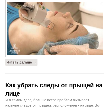
Читать дальше →
Как убрать следы от прыщей на
лице
И в самом деле, больше всего проблем вызывает
наличие следов от прыщей, расположенных на лице. Во-