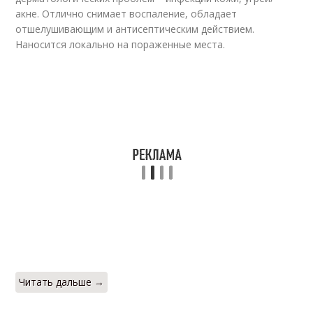
акне. Отлично снимает воспаление, обладает
отшелушивающим и антисептическим действием.
Наносится локально на пораженные места.
Читать дальше →