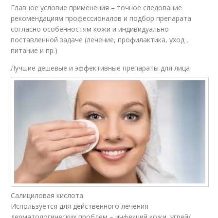
Главное условие применения – точное следование
рекомендациям профессионалов и подбор препарата
согласно особенностям кожи и индивидуально
поставленной задаче (лечение, профилактика, уход ,
питание и пр.)
Лучшие дешевые и эффективные препараты для лица
Салициловая кислота
Используется для действенного лечения
дерматологических проблем – инфекций кожи, угрей/