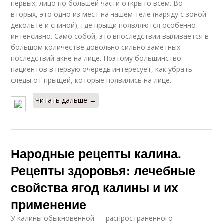
первых, лицо по большей части открыто всем. Во-
вторых, это одно из мест на нашем теле (наряду с зоной
декольте и спиной), где прыщи появляются особенно
интенсивно. Само собой, это впоследствии выливается в
большом количестве довольно сильно заметных
последствий акне на лице. Поэтому большинство
пациентов в первую очередь интересует, как убрать
следы от прыщей, которые появились на лице.
Читать дальше →
Народные рецепты калина.
Рецепты здоровья: лечебные
свойства ягод калины и их
применение
У калины обыкновенной — распространенного