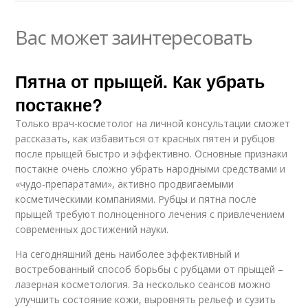
Вас может заинтересовать
Пятна от прыщей. Как убрать
постакне?
Только врач-косметолог на личной консультации сможет
рассказать, как избавиться от красных пятен и рубцов
после прыщей быстро и эффективно. Основные признаки
постакне очень сложно убрать народными средствами и
«чудо-препаратами», активно продвигаемыми
косметическими компаниями. Рубцы и пятна после
прыщей требуют полноценного лечения с привлечением
современных достижений науки.
На сегодняшний день наиболее эффективный и
востребованный способ борьбы с рубцами от прыщей –
лазерная косметология. За несколько сеансов можно
улучшить состояние кожи, выровнять рельеф и сузить