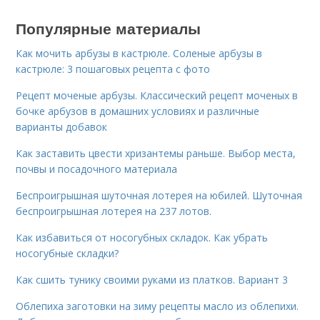
Популярные материалы
Как мочить арбузы в кастрюле. Соленые арбузы в
кастрюле: 3 пошаговых рецепта с фото
Рецепт моченые арбузы. Классический рецепт моченых в
бочке арбузов в домашних условиях и различные
варианты добавок
Как заставить цвести хризантемы раньше. Выбор места,
почвы и посадочного материала
Беспроигрышная шуточная лотерея на юбилей. Шуточная
беспроигрышная лотерея на 237 лотов.
Как избавиться от носогубных складок. Как убрать
носогубные складки?
Как сшить тунику своими руками из платков. Вариант 3
Облепиха заготовки на зиму рецепты масло из облепихи.