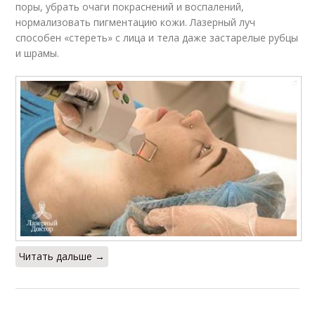
поры, убрать очаги покраснений и воспалений,
нормализовать пигментацию кожи. Лазерный луч
способен «стереть» с лица и тела даже застарелые рубцы
и шрамы.
Читать дальше →