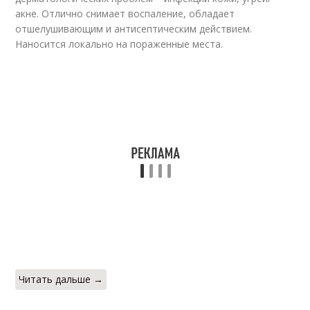
акне. Отлично снимает воспаление, обладает
отшелушивающим и антисептическим действием.
Наносится локально на пораженные места.
Читать дальше →