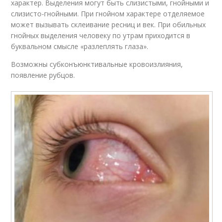
характер. Выделения могут быть слизистыми, гнойными и
слизисто-гнойными. При гнойном характере отделяемое
может вызывать склеивание ресниц и век. При обильных
гнойных выделения человеку по утрам приходится в
буквальном смысле «разлеплять глаза».
Возможны субконъюнктивальные кровоизлияния,
появление рубцов.