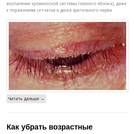
воспаление кровеносной системы глазного яблока), даже
к поражениям сетчатки и диска зрительного нерва.
Читать дальше →
Как убрать возрастные