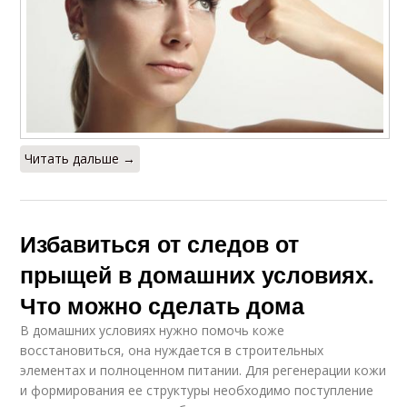
Читать дальше →
Избавиться от следов от
прыщей в домашних условиях.
Что можно сделать дома
В домашних условиях нужно помочь коже
восстановиться, она нуждается в строительных
элементах и полноценном питании. Для регенерации кожи
и формирования ее структуры необходимо поступление