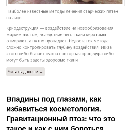
Наиболее известные методы лечения старческих пятен
на лице:
Криодеструкция — воздействие на новообразования
жидким азотом, вследствие чего ткани кератомы
отмирают, а пятно пропадает. Недостаток метода:
сложно контролировать глубину воздействия. Из-за
этого либо бывает нужна повторная процедура либо
могут быть задеты здоровые ткани.
Читать дальше →
Впадины под глазами, как
избавиться косметология.
Гравитационный птоз: что это
такое и как с ним бороться