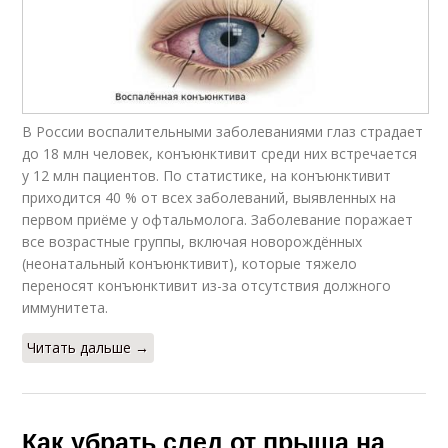
В России воспалительными заболеваниями глаз страдает
до 18 млн человек, конъюнктивит среди них встречается
у 12 млн пациентов. По статистике, на конъюнктивит
приходится 40 % от всех заболеваний, выявленных на
первом приёме у офтальмолога. Заболевание поражает
все возрастные группы, включая новорождённых
(неонатальный конъюнктивит), которые тяжело
переносят конъюнктивит из-за отсутствия должного
иммунитета.
Читать дальше →
Как убрать след от прыща на