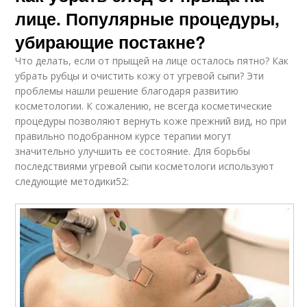
лице. Популярные процедуры,
убирающие постакне?
Что делать, если от прыщей на лице осталось пятно? Как
убрать рубцы и очистить кожу от угревой сыпи? Эти
проблемы нашли решение благодаря развитию
косметологии. К сожалению, не всегда косметические
процедуры позволяют вернуть коже прежний вид, но при
правильно подобранном курсе терапии могут
значительно улучшить ее состояние. Для борьбы
последствиями угревой сыпи косметологи используют
следующие методики52: