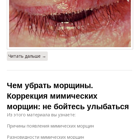
Читать дальше →
Чем убрать морщины.
Коррекция мимических
морщин: не бойтесь улыбаться
Из этого материала вы узнаете:
Причины появления мимических морщин
Разновидности мимических морщин