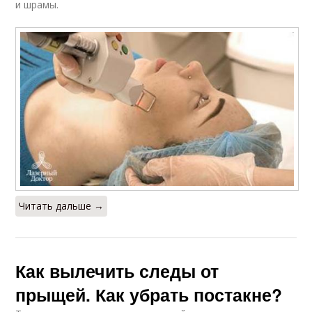
и шрамы.
Читать дальше →
Как вылечить следы от
прыщей. Как убрать постакне?