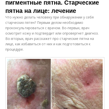
пигментные пятна. Старческие
пятна на лице: лечение
Что нужно делать человеку при обнаружении у себя
старческих пятен? Первым делом необходимо
проконсультироваться с врачом. Во-первых, врач
осмотрит кожу и подтвердит или опровергнет диагноз.
Во-вторых, врач расскажет про старческие пятна на
лице, как избавиться от них и как подготовиться к
процедуре.