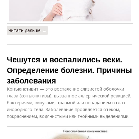
Читать дальше →
Чешутся и воспалились веки.
Определение болезни. Причины
заболевания
Конъюнктивит — это воспаление слизистой оболочки
глаза (конъюнктивы), вызванное аллергической реакцией,
бактериями, вирусами, травмой или попаданием в глаз
инородного тела. Заболевание проявляется отёком,
покраснением, водянистыми или гнойными выделениями.