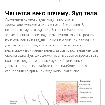
Чешется веко почему. Зуд тела
Причинами кожного зуда могут выступать
дерматологические и системные заболевания. В
некоторых случаях зуд тела бывает обусловлен
элементарным несоблюдением личной гигиены: редким
приемом ванны или душа, ношением грязной одежды. С
другой стороны, зуд кожи может возникать при
инфекционных и паразитарных дерматозах, заразных для
окружающих. Зудящие дерматозы нередко встречаются у
пожилых людей ( сенильный зуд ) и беременных .
Дерматологические заболевания, наиболее часто
становящиеся причиной зуда кожи, включают: