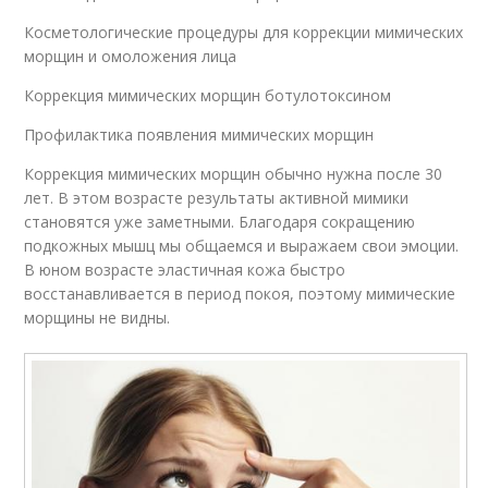
Косметологические процедуры для коррекции мимических
морщин и омоложения лица
Коррекция мимических морщин ботулотоксином
Профилактика появления мимических морщин
Коррекция мимических морщин обычно нужна после 30
лет. В этом возрасте результаты активной мимики
становятся уже заметными. Благодаря сокращению
подкожных мышц мы общаемся и выражаем свои эмоции.
В юном возрасте эластичная кожа быстро
восстанавливается в период покоя, поэтому мимические
морщины не видны.