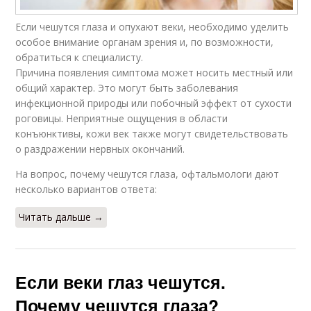
Если чешутся глаза и опухают веки, необходимо уделить
особое внимание органам зрения и, по возможности,
обратиться к специалисту.
Причина появления симптома может носить местный или
общий характер. Это могут быть заболевания
инфекционной природы или побочный эффект от сухости
роговицы. Неприятные ощущения в области
конъюнктивы, кожи век также могут свидетельствовать
о раздражении нервных окончаний.
На вопрос, почему чешутся глаза, офтальмологи дают
несколько вариантов ответа:
Читать дальше →
Если веки глаз чешутся.
Почему чешутся глаза?