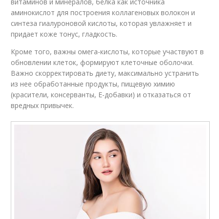
витаминов и минералов, белка как источника
аминокислот для построения коллагеновых волокон и
синтеза гиалуроновой кислоты, которая увлажняет и
придает коже тонус, гладкость.
Кроме того, важны омега-кислоты, которые участвуют в
обновлении клеток, формируют клеточные оболочки.
Важно скорректировать диету, максимально устранить
из нее обработанные продукты, пищевую химию
(красители, консерванты, Е-добавки) и отказаться от
вредных привычек.