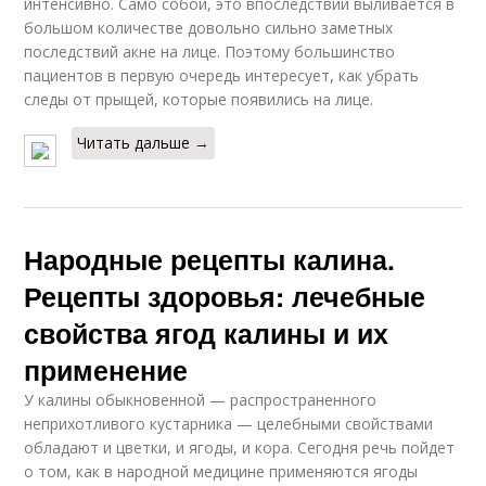
интенсивно. Само собой, это впоследствии выливается в
большом количестве довольно сильно заметных
последствий акне на лице. Поэтому большинство
пациентов в первую очередь интересует, как убрать
следы от прыщей, которые появились на лице.
Читать дальше →
Народные рецепты калина.
Рецепты здоровья: лечебные
свойства ягод калины и их
применение
У калины обыкновенной — распространенного
неприхотливого кустарника — целебными свойствами
обладают и цветки, и ягоды, и кора. Сегодня речь пойдет
о том, как в народной медицине применяются ягоды