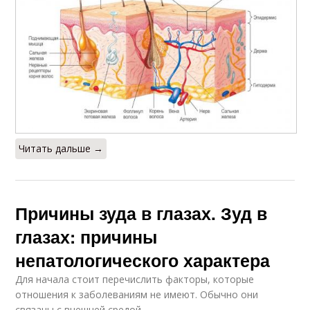
Читать дальше →
Причины зуда в глазах. Зуд в
глазах: причины
непатологического характера
Для начала стоит перечислить факторы, которые
отношения к заболеваниям не имеют. Обычно они
связаны с внешней средой.