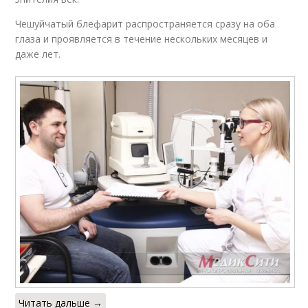
Чешуйчатый блефарит распространяется сразу на оба
глаза и проявляется в течение нескольких месяцев и
даже лет.
Читать дальше →