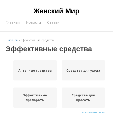
Женский Мир
Главная
Новости
Статьи
Главная
»
Эффективные средства
Эффективные средства
Аптечные средства
Средства для ухода
Эффективные
Средства для
препараты
красоты