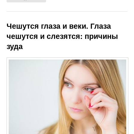
Чешутся глаза и веки. Глаза
чешутся и слезятся: причины
зуда