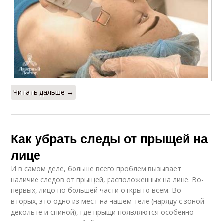
Читать дальше →
Как убрать следы от прыщей на
лице
И в самом деле, больше всего проблем вызывает
наличие следов от прыщей, расположенных на лице. Во-
первых, лицо по большей части открыто всем. Во-
вторых, это одно из мест на нашем теле (наряду с зоной
декольте и спиной), где прыщи появляются особенно