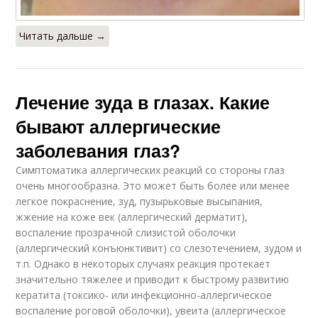
Читать дальше →
Лечение зуда в глазах. Какие
бывают аллергические
заболевания глаз?
Симптоматика аллергических реакций со стороны глаз
очень многообразна. Это может быть более или менее
легкое покраснение, зуд, пузырьковые высыпания,
жжение на коже век (аллергический дерматит),
воспаление прозрачной слизистой оболочки
(аллергический конъюнктивит) со слезотечением, зудом и
т.п. Однако в некоторых случаях реакция протекает
значительно тяжелее и приводит к быстрому развитию
кератита (токсико- или инфекционно-аллергическое
воспаление роговой оболочки), увеита (аллергическое